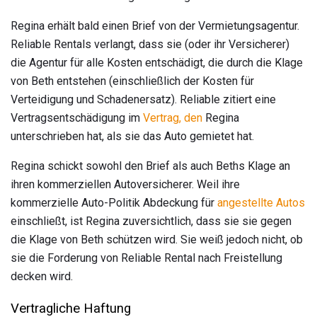
Regina erhält bald einen Brief von der Vermietungsagentur.
Reliable Rentals verlangt, dass sie (oder ihr Versicherer)
die Agentur für alle Kosten entschädigt, die durch die Klage
von Beth entstehen (einschließlich der Kosten für
Verteidigung und Schadenersatz). Reliable zitiert eine
Vertragsentschädigung im
Vertrag, den
Regina
unterschrieben hat, als sie das Auto gemietet hat.
Regina schickt sowohl den Brief als auch Beths Klage an
ihren kommerziellen Autoversicherer. Weil ihre
kommerzielle Auto-Politik Abdeckung für
angestellte Autos
einschließt, ist Regina zuversichtlich, dass sie sie gegen
die Klage von Beth schützen wird. Sie weiß jedoch nicht, ob
sie die Forderung von Reliable Rental nach Freistellung
decken wird.
Vertragliche Haftung