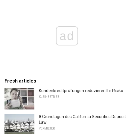
ad
Fresh articles
Kundenkreditprüfungen reduzieren Ihr Risiko
KLEINBETRIEB
8 Grundlagen des California Securities Deposit
Law
VERMIETER