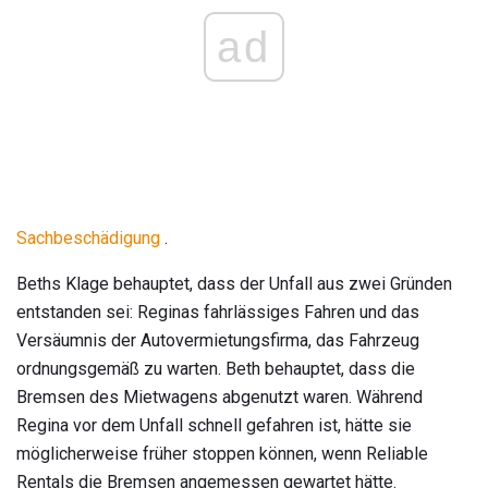
ad
Sachbeschädigung
.
Beths Klage behauptet, dass der Unfall aus zwei Gründen
entstanden sei: Reginas fahrlässiges Fahren und das
Versäumnis der Autovermietungsfirma, das Fahrzeug
ordnungsgemäß zu warten. Beth behauptet, dass die
Bremsen des Mietwagens abgenutzt waren. Während
Regina vor dem Unfall schnell gefahren ist, hätte sie
möglicherweise früher stoppen können, wenn Reliable
Rentals die Bremsen angemessen gewartet hätte.