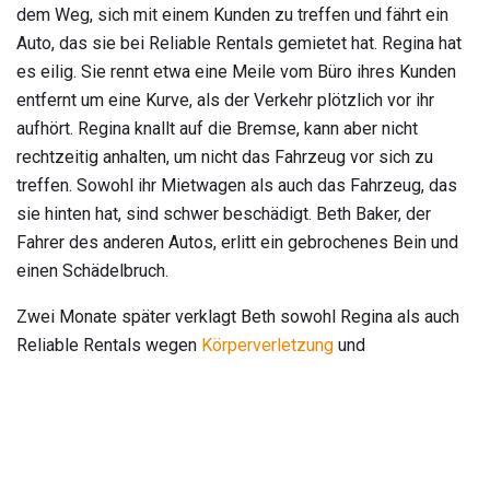
dem Weg, sich mit einem Kunden zu treffen und fährt ein
Auto, das sie bei Reliable Rentals gemietet hat. Regina hat
es eilig. Sie rennt etwa eine Meile vom Büro ihres Kunden
entfernt um eine Kurve, als der Verkehr plötzlich vor ihr
aufhört. Regina knallt auf die Bremse, kann aber nicht
rechtzeitig anhalten, um nicht das Fahrzeug vor sich zu
treffen. Sowohl ihr Mietwagen als auch das Fahrzeug, das
sie hinten hat, sind schwer beschädigt. Beth Baker, der
Fahrer des anderen Autos, erlitt ein gebrochenes Bein und
einen Schädelbruch.
Zwei Monate später verklagt Beth sowohl Regina als auch
Reliable Rentals wegen
Körperverletzung
und