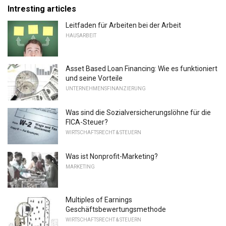
Intresting articles
Leitfaden für Arbeiten bei der Arbeit
HAUSARBEIT
Asset Based Loan Financing: Wie es funktioniert
und seine Vorteile
UNTERNEHMENSFINANZIERUNG
Was sind die Sozialversicherungslöhne für die
FICA-Steuer?
WIRTSCHAFTSRECHT & STEUERN
Was ist Nonprofit-Marketing?
MARKETING
Multiples of Earnings
Geschäftsbewertungsmethode
WIRTSCHAFTSRECHT & STEUERN