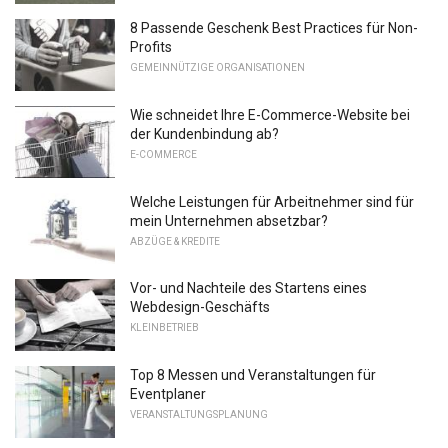
8 Passende Geschenk Best Practices für Non-
Profits
GEMEINNÜTZIGE ORGANISATIONEN
Wie schneidet Ihre E-Commerce-Website bei
der Kundenbindung ab?
E-COMMERCE
Welche Leistungen für Arbeitnehmer sind für
mein Unternehmen absetzbar?
ABZÜGE & KREDITE
Vor- und Nachteile des Startens eines
Webdesign-Geschäfts
KLEINBETRIEB
Top 8 Messen und Veranstaltungen für
Eventplaner
VERANSTALTUNGSPLANUNG