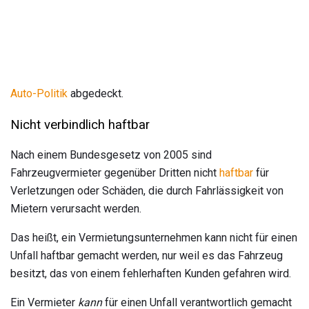
Auto-Politik
abgedeckt.
Nicht verbindlich haftbar
Nach einem Bundesgesetz von 2005 sind
Fahrzeugvermieter gegenüber Dritten nicht
haftbar
für
Verletzungen oder Schäden, die durch Fahrlässigkeit von
Mietern verursacht werden.
Das heißt, ein Vermietungsunternehmen kann nicht für einen
Unfall haftbar gemacht werden, nur weil es das Fahrzeug
besitzt, das von einem fehlerhaften Kunden gefahren wird.
Ein Vermieter
kann
für einen Unfall verantwortlich gemacht