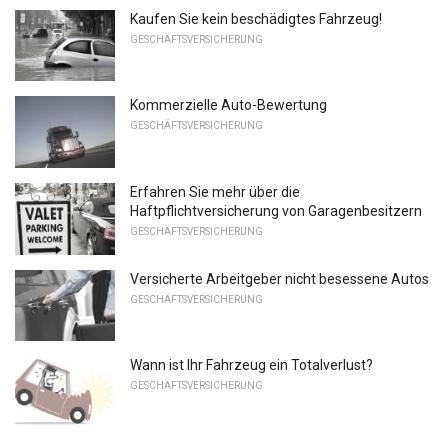
Kaufen Sie kein beschädigtes Fahrzeug!
GESCHÄFTSVERSICHERUNG
Kommerzielle Auto-Bewertung
GESCHÄFTSVERSICHERUNG
Erfahren Sie mehr über die
Haftpflichtversicherung von Garagenbesitzern
GESCHÄFTSVERSICHERUNG
Versicherte Arbeitgeber nicht besessene Autos
GESCHÄFTSVERSICHERUNG
Wann ist Ihr Fahrzeug ein Totalverlust?
GESCHÄFTSVERSICHERUNG