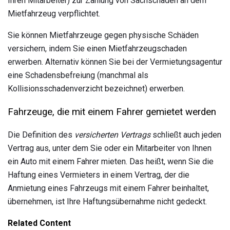
Ihren Mitarbeiter) zur Zahlung von Sachschäden an dem
Mietfahrzeug verpflichtet.
Sie können Mietfahrzeuge gegen physische Schäden
versichern, indem Sie einen Mietfahrzeugschaden
erwerben. Alternativ können Sie bei der Vermietungsagentur
eine Schadensbefreiung (manchmal als
Kollisionsschadenverzicht bezeichnet) erwerben.
Fahrzeuge, die mit einem Fahrer gemietet werden
Die Definition des
versicherten Vertrags
schließt auch jeden
Vertrag aus, unter dem Sie oder ein Mitarbeiter von Ihnen
ein Auto mit einem Fahrer mieten. Das heißt, wenn Sie die
Haftung eines Vermieters in einem Vertrag, der die
Anmietung eines Fahrzeugs mit einem Fahrer beinhaltet,
übernehmen, ist Ihre Haftungsübernahme nicht gedeckt.
Related Content