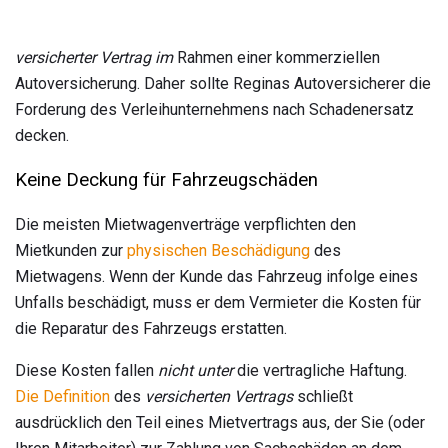
versicherter Vertrag im
Rahmen einer kommerziellen
Autoversicherung. Daher sollte Reginas Autoversicherer die
Forderung des Verleihunternehmens nach Schadenersatz
decken.
Keine Deckung für Fahrzeugschäden
Die meisten Mietwagenverträge verpflichten den
Mietkunden zur
physischen Beschädigung
des
Mietwagens. Wenn der Kunde das Fahrzeug infolge eines
Unfalls beschädigt, muss er dem Vermieter die Kosten für
die Reparatur des Fahrzeugs erstatten.
Diese Kosten fallen
nicht unter
die vertragliche Haftung.
Die Definition
des
versicherten Vertrags
schließt
ausdrücklich den Teil eines Mietvertrags aus, der Sie (oder