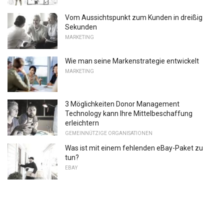
Vom Aussichtspunkt zum Kunden in dreißig
Sekunden
MARKETING
Wie man seine Markenstrategie entwickelt
MARKETING
3 Möglichkeiten Donor Management
Technology kann Ihre Mittelbeschaffung
erleichtern
GEMEINNÜTZIGE ORGANISATIONEN
Was ist mit einem fehlenden eBay-Paket zu
tun?
EBAY