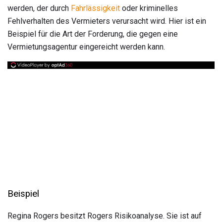
werden, der durch
Fahrlässigkeit
oder kriminelles
Fehlverhalten des Vermieters verursacht wird. Hier ist ein
Beispiel für die Art der Forderung, die gegen eine
Vermietungsagentur eingereicht werden kann.
Beispiel
Regina Rogers besitzt Rogers Risikoanalyse. Sie ist auf