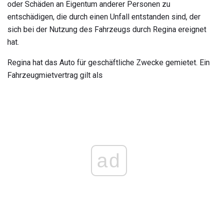
oder Schäden an Eigentum anderer Personen zu
entschädigen, die durch einen Unfall entstanden sind, der
sich bei der Nutzung des Fahrzeugs durch Regina ereignet
hat.
Regina hat das Auto für geschäftliche Zwecke gemietet. Ein
Fahrzeugmietvertrag gilt als
ad