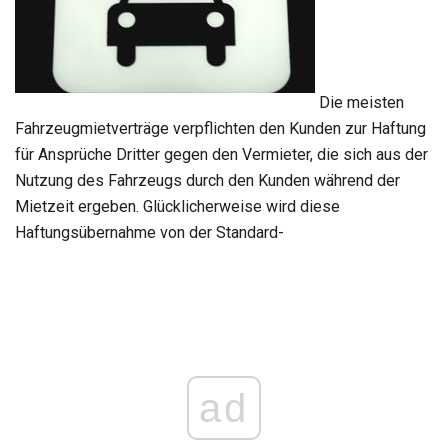
Die meisten
Fahrzeugmietverträge verpflichten den Kunden zur Haftung
für Ansprüche Dritter gegen den Vermieter, die sich aus der
Nutzung des Fahrzeugs durch den Kunden während der
Mietzeit ergeben. Glücklicherweise wird diese
Haftungsübernahme von der Standard-
ad