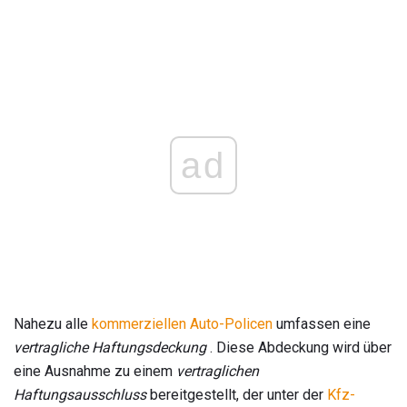
ad
Nahezu alle
kommerziellen Auto-Policen
umfassen eine
vertragliche Haftungsdeckung
. Diese Abdeckung wird über
eine Ausnahme zu einem
vertraglichen
Haftungsausschluss
bereitgestellt, der unter der
Kfz-