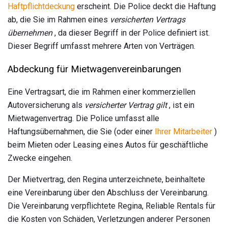
Haftpflichtdeckung
erscheint. Die Police deckt die Haftung
ab, die Sie im Rahmen eines
versicherten Vertrags
übernehmen
, da dieser Begriff in der Police definiert ist.
Dieser Begriff umfasst mehrere Arten von Verträgen.
Abdeckung für Mietwagenvereinbarungen
Eine Vertragsart, die im Rahmen einer kommerziellen
Autoversicherung als
versicherter Vertrag gilt
, ist ein
Mietwagenvertrag. Die Police umfasst alle
Haftungsübernahmen, die Sie (oder einer
Ihrer Mitarbeiter
)
beim Mieten oder Leasing eines Autos für geschäftliche
Zwecke eingehen.
Der Mietvertrag, den Regina unterzeichnete, beinhaltete
eine Vereinbarung über den Abschluss der Vereinbarung.
Die Vereinbarung verpflichtete Regina, Reliable Rentals für
die Kosten von Schäden, Verletzungen anderer Personen