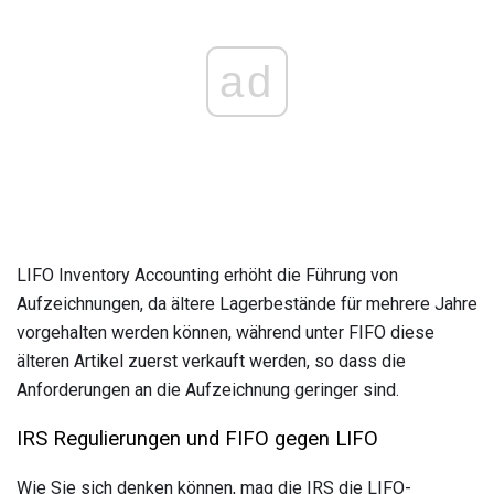
ad
LIFO Inventory Accounting erhöht die Führung von
Aufzeichnungen, da ältere Lagerbestände für mehrere Jahre
vorgehalten werden können, während unter FIFO diese
älteren Artikel zuerst verkauft werden, so dass die
Anforderungen an die Aufzeichnung geringer sind.
IRS Regulierungen und FIFO gegen LIFO
Wie Sie sich denken können, mag die IRS die LIFO-