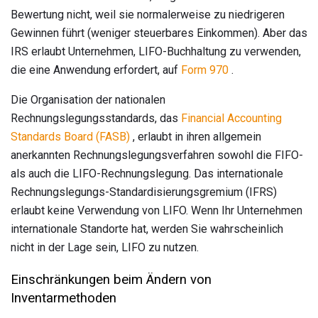
Bewertung nicht, weil sie normalerweise zu niedrigeren
Gewinnen führt (weniger steuerbares Einkommen). Aber das
IRS erlaubt Unternehmen, LIFO-Buchhaltung zu verwenden,
die eine Anwendung erfordert, auf
Form 970
.
Die Organisation der nationalen
Rechnungslegungsstandards, das
Financial Accounting
Standards Board (FASB)
, erlaubt in ihren allgemein
anerkannten Rechnungslegungsverfahren sowohl die FIFO-
als auch die LIFO-Rechnungslegung. Das internationale
Rechnungslegungs-Standardisierungsgremium (IFRS)
erlaubt keine Verwendung von LIFO. Wenn Ihr Unternehmen
internationale Standorte hat, werden Sie wahrscheinlich
nicht in der Lage sein, LIFO zu nutzen.
Einschränkungen beim Ändern von
Inventarmethoden