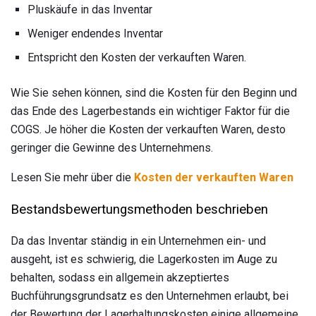
Pluskäufe in das Inventar
Weniger endendes Inventar
Entspricht den Kosten der verkauften Waren.
Wie Sie sehen können, sind die Kosten für den Beginn und
das Ende des Lagerbestands ein wichtiger Faktor für die
COGS. Je höher die Kosten der verkauften Waren, desto
geringer die Gewinne des Unternehmens.
Lesen Sie mehr über die
Kosten der verkauften Waren
Bestandsbewertungsmethoden beschrieben
Da das Inventar ständig in ein Unternehmen ein- und
ausgeht, ist es schwierig, die Lagerkosten im Auge zu
behalten, sodass ein allgemein akzeptiertes
Buchführungsgrundsatz es den Unternehmen erlaubt, bei
der Bewertung der Lagerhaltungskosten einige allgemeine