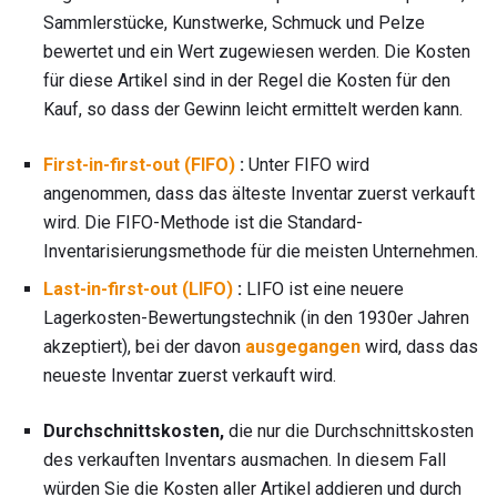
Sammlerstücke, Kunstwerke, Schmuck und Pelze
bewertet und ein Wert zugewiesen werden. Die Kosten
für diese Artikel sind in der Regel die Kosten für den
Kauf, so dass der Gewinn leicht ermittelt werden kann.
First-in-first-out (FIFO)
:
Unter FIFO wird
angenommen, dass das älteste Inventar zuerst verkauft
wird. Die FIFO-Methode ist die Standard-
Inventarisierungsmethode für die meisten Unternehmen.
Last-in-first-out (LIFO)
:
LIFO ist eine neuere
Lagerkosten-Bewertungstechnik (in den 1930er Jahren
akzeptiert), bei der davon
ausgegangen
wird, dass das
neueste Inventar zuerst verkauft wird.
Durchschnittskosten,
die nur die Durchschnittskosten
des verkauften Inventars ausmachen. In diesem Fall
würden Sie die Kosten aller Artikel addieren und durch