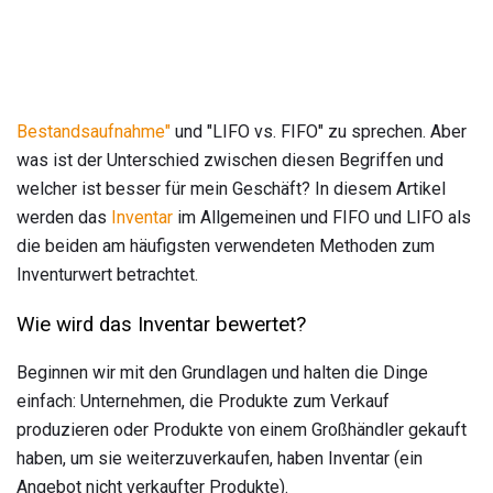
Bestandsaufnahme"
und "LIFO vs. FIFO" zu sprechen. Aber
was ist der Unterschied zwischen diesen Begriffen und
welcher ist besser für mein Geschäft? In diesem Artikel
werden das
Inventar
im Allgemeinen und FIFO und LIFO als
die beiden am häufigsten verwendeten Methoden zum
Inventurwert betrachtet.
Wie wird das Inventar bewertet?
Beginnen wir mit den Grundlagen und halten die Dinge
einfach: Unternehmen, die Produkte zum Verkauf
produzieren oder Produkte von einem Großhändler gekauft
haben, um sie weiterzuverkaufen, haben Inventar (ein
Angebot nicht verkaufter Produkte).