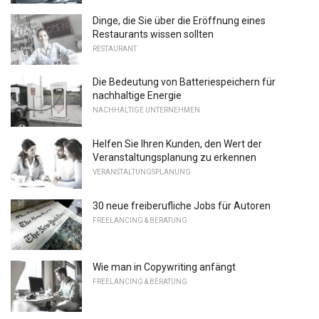
Dinge, die Sie über die Eröffnung eines
Restaurants wissen sollten
RESTAURANT
Die Bedeutung von Batteriespeichern für
nachhaltige Energie
NACHHALTIGE UNTERNEHMEN
Helfen Sie Ihren Kunden, den Wert der
Veranstaltungsplanung zu erkennen
VERANSTALTUNGSPLANUNG
30 neue freiberufliche Jobs für Autoren
FREELANCING & BERATUNG
Wie man in Copywriting anfängt
FREELANCING & BERATUNG