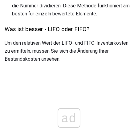
die Nummer dividieren. Diese Methode funktioniert am
besten für einzeln bewertete Elemente.
Was ist besser - LIFO oder FIFO?
Um den relativen Wert der LIFO- und FIFO-Inventarkosten
zu ermitteln, müssen Sie sich die Änderung Ihrer
Bestandskosten ansehen:
ad