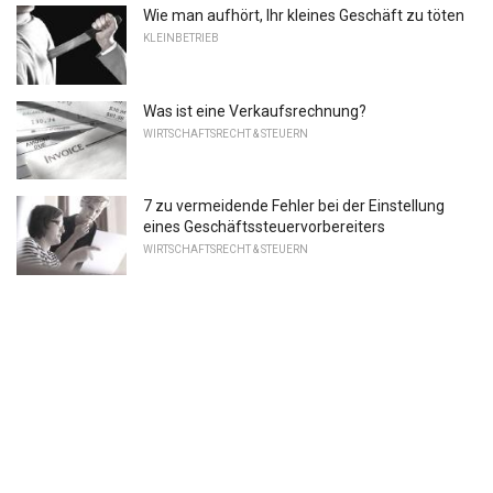
Wie man aufhört, Ihr kleines Geschäft zu töten
KLEINBETRIEB
Was ist eine Verkaufsrechnung?
WIRTSCHAFTSRECHT & STEUERN
7 zu vermeidende Fehler bei der Einstellung
eines Geschäftssteuervorbereiters
WIRTSCHAFTSRECHT & STEUERN