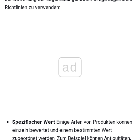
Richtlinien zu verwenden:
ad
Spezifischer Wert
Einige Arten von Produkten können
einzeln bewertet und einem bestimmten Wert
zugeordnet werden. Zum Beispiel können Antiquitäten,