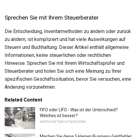
Sprechen Sie mit Ihrem Steuerberater
Die Entscheidung, Inventarmethoden zu ändern oder zurück
zu ändern, ist kompliziert und hat viele Auswirkungen auf
Steuern und Buchhaltung. Dieser Artikel enthält allgemeine
Informationen, keine steuerlichen oder rechtlichen
Hinweise. Sprechen Sie mit Ihrem Wirtschaftsprüfer und
Steuerberater und holen Sie sich eine Meinung zu Ihrer
spezifischen Geschäftssituation, bevor Sie versuchen, eine
Änderung vorzunehmen.
Related Content
FIFO oder LIFO - Was ist der Unterschied?
Welches ist besser?
WIRTSCHAFTSRECHT & STEUERN
Machen Sie diese 5 kleinen Business-Geldfehler