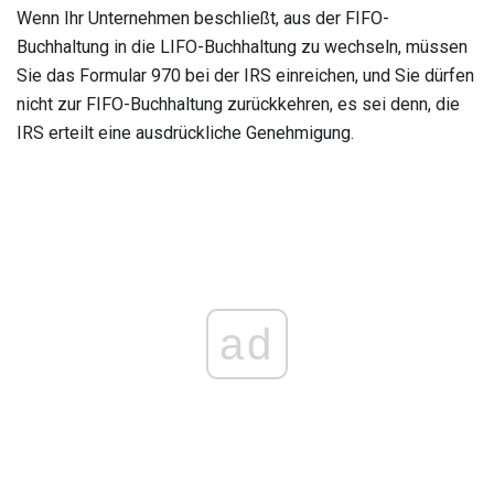
Wenn Ihr Unternehmen beschließt, aus der FIFO-
Buchhaltung in die LIFO-Buchhaltung zu wechseln, müssen
Sie das Formular 970 bei der IRS einreichen, und Sie dürfen
nicht zur FIFO-Buchhaltung zurückkehren, es sei denn, die
IRS erteilt eine ausdrückliche Genehmigung.
ad