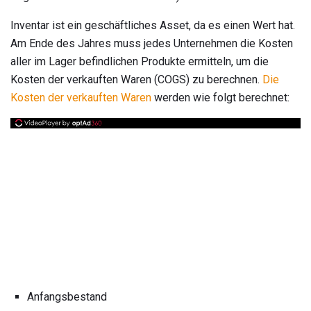
Inventar ist ein geschäftliches Asset, da es einen Wert hat.
Am Ende des Jahres muss jedes Unternehmen die Kosten
aller im Lager befindlichen Produkte ermitteln, um die
Kosten der verkauften Waren (COGS) zu berechnen.
Die
Kosten der verkauften Waren
werden wie folgt berechnet:
Anfangsbestand