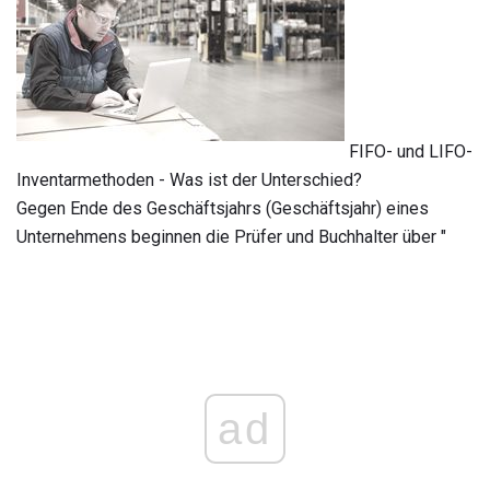
FIFO- und LIFO-
Inventarmethoden - Was ist der Unterschied?
Gegen Ende des Geschäftsjahrs (Geschäftsjahr) eines
Unternehmens beginnen die Prüfer und Buchhalter über "
ad