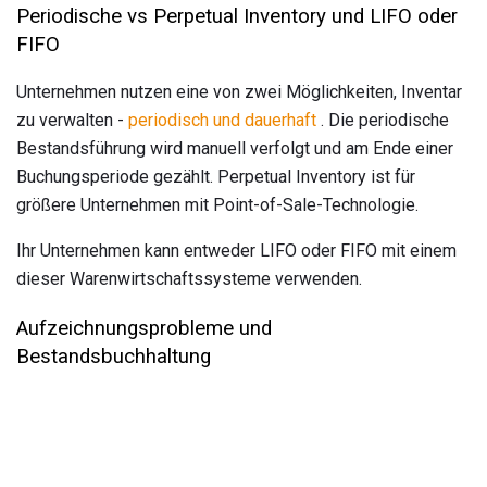
Periodische vs Perpetual Inventory und LIFO oder
FIFO
Unternehmen nutzen eine von zwei Möglichkeiten, Inventar
zu verwalten -
periodisch und dauerhaft
. Die periodische
Bestandsführung wird manuell verfolgt und am Ende einer
Buchungsperiode gezählt. Perpetual Inventory ist für
größere Unternehmen mit Point-of-Sale-Technologie.
Ihr Unternehmen kann entweder LIFO oder FIFO mit einem
dieser Warenwirtschaftssysteme verwenden.
Aufzeichnungsprobleme und
Bestandsbuchhaltung