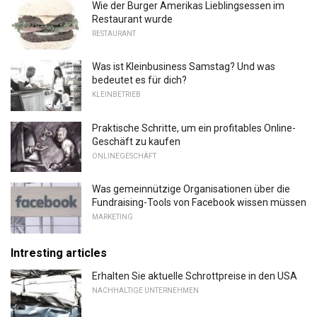
Wie der Burger Amerikas Lieblingsessen im
Restaurant wurde
RESTAURANT
Was ist Kleinbusiness Samstag? Und was
bedeutet es für dich?
KLEINBETRIEB
Praktische Schritte, um ein profitables Online-
Geschäft zu kaufen
ONLINEGESCHÄFT
Was gemeinnützige Organisationen über die
Fundraising-Tools von Facebook wissen müssen
MARKETING
Intresting articles
Erhalten Sie aktuelle Schrottpreise in den USA
NACHHALTIGE UNTERNEHMEN