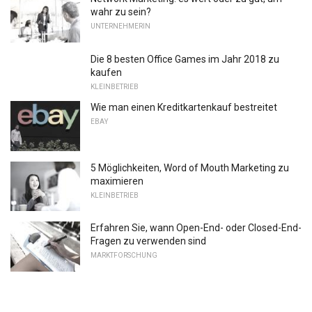
wahr zu sein?
UNTERNEHMERIN
Die 8 besten Office Games im Jahr 2018 zu
kaufen
KLEINBETRIEB
Wie man einen Kreditkartenkauf bestreitet
EBAY
5 Möglichkeiten, Word of Mouth Marketing zu
maximieren
KLEINBETRIEB
Erfahren Sie, wann Open-End- oder Closed-End-
Fragen zu verwenden sind
MARKTFORSCHUNG