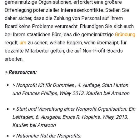
gemeinnützige Organisationen, erfordert eine größere
Offenlegung potenzieller Interessenkonflikte. Stellen Sie
daher sicher, dass die Zahlung von Personal auf Ihrem
Board keine Probleme verursacht. Erkundigen Sie sich auch
bei Ihrem staatlichen Büro, das die gemeinnützige
Gründung
regelt,
um
zu sehen, welche Regeln, wenn überhaupt, für
bezahlte Mitarbeiter gelten, die auf Non-Profit-Boards
arbeiten.
>
Ressourcen:
>
Nonprofit Kit für Dummies
, 4. Auflage, Stan Hutton
und Frances Phillips, Wiley 2013. Kaufen bei Amazon
> Start und Verwaltung einer Nonprofit-Organisation: Ein
Leitfaden, 6. Ausgabe, Bruce R. Hopkins, Wiley, 2013.
Kaufen bei Amazon
> Nationaler Rat der Nonprofits.