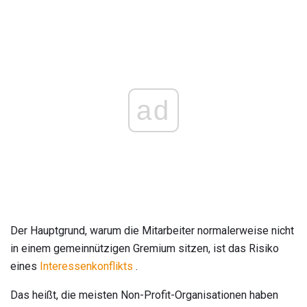
ad
Der Hauptgrund, warum die Mitarbeiter normalerweise nicht
in einem gemeinnützigen Gremium sitzen, ist das Risiko
eines
Interessenkonflikts
.
Das heißt, die meisten Non-Profit-Organisationen haben