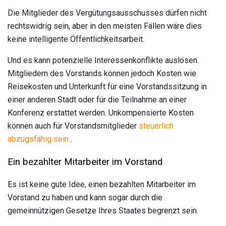
Die Mitglieder des Vergütungsausschusses dürfen nicht
rechtswidrig sein, aber in den meisten Fällen wäre dies
keine intelligente Öffentlichkeitsarbeit.
Und es kann potenzielle Interessenkonflikte auslösen.
Mitgliedern des Vorstands können jedoch Kosten wie
Reisekosten und Unterkunft für eine Vorstandssitzung in
einer anderen Stadt oder für die Teilnahme an einer
Konferenz erstattet werden. Unkompensierte Kosten
können auch für Vorstandsmitglieder
steuerlich
abzugsfähig sein
.
Ein bezahlter Mitarbeiter im Vorstand
Es ist keine gute Idee, einen bezahlten Mitarbeiter im
Vorstand zu haben und kann sogar durch die
gemeinnützigen Gesetze Ihres Staates begrenzt sein.