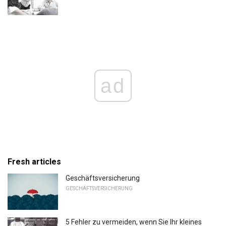
ad
Fresh articles
Geschäftsversicherung
GESCHÄFTSVERSICHERUNG
5 Fehler zu vermeiden, wenn Sie Ihr kleines