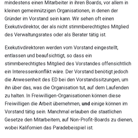
mindestens einen Mitarbeiter in ihren Boards, vor allem in
kleinen gemeinnützigen Organisationen, in denen der
Gründer im Vorstand sein kann. Wir sehen oft einen
Exekutivdirektor, der als nicht stimmberechtigtes Mitglied
des Verwaltungsrates oder als Berater tätig ist.
Exekutivdirektoren werden vom Vorstand eingestellt,
entlassen und beaufsichtigt, so dass ein
stimmberechtigtes Mitglied des Vorstandes offensichtlich
ein Interessenkonflikt wäre. Der Vorstand benötigt jedoch
die Anwesenheit des ED bei den Vorstandssitzungen, um
ihn über das, was die Organisation tut, auf dem Laufenden
zu halten. In Freiwilligen-Organisationen können diese
Freiwilligen die Arbeit übernehmen,
und
einige können im
Vorstand tätig sein. Manchmal erlauben die staatlichen
Gesetze den Mitarbeitern, auf Non-Profit-Boards zu dienen,
wobei Kalifornien das Paradebeispiel ist.