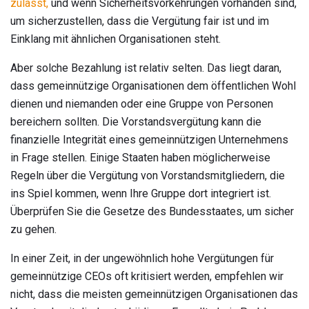
zulässt,
und wenn Sicherheitsvorkehrungen vorhanden sind,
um sicherzustellen, dass die Vergütung fair ist und im
Einklang mit ähnlichen Organisationen steht.
Aber solche Bezahlung ist relativ selten. Das liegt daran,
dass gemeinnützige Organisationen dem öffentlichen Wohl
dienen und niemanden oder eine Gruppe von Personen
bereichern sollten. Die Vorstandsvergütung kann die
finanzielle Integrität eines gemeinnützigen Unternehmens
in Frage stellen. Einige Staaten haben möglicherweise
Regeln über die Vergütung von Vorstandsmitgliedern, die
ins Spiel kommen, wenn Ihre Gruppe dort integriert ist.
Überprüfen Sie die Gesetze des Bundesstaates, um sicher
zu gehen.
In einer Zeit, in der ungewöhnlich hohe Vergütungen für
gemeinnützige CEOs oft kritisiert werden, empfehlen wir
nicht, dass die meisten gemeinnützigen Organisationen das