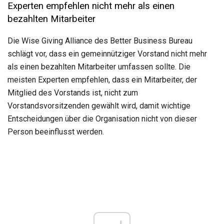
Experten empfehlen nicht mehr als einen
bezahlten Mitarbeiter
Die Wise Giving Alliance des Better Business Bureau
schlägt vor, dass ein gemeinnütziger Vorstand nicht mehr
als einen bezahlten Mitarbeiter umfassen sollte. Die
meisten Experten empfehlen, dass ein Mitarbeiter, der
Mitglied des Vorstands ist, nicht zum
Vorstandsvorsitzenden gewählt wird, damit wichtige
Entscheidungen über die Organisation nicht von dieser
Person beeinflusst werden.