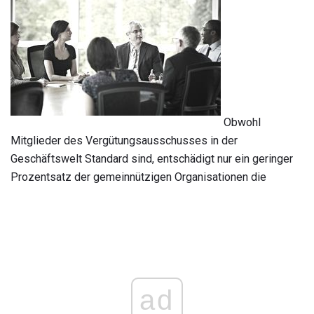
Obwohl
Mitglieder des Vergütungsausschusses in der
Geschäftswelt Standard sind, entschädigt nur ein geringer
Prozentsatz der gemeinnützigen Organisationen die
ad