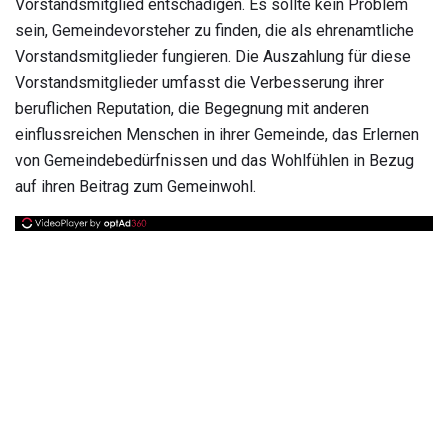
Vorstandsmitglied entschädigen. Es sollte kein Problem
sein, Gemeindevorsteher zu finden, die als ehrenamtliche
Vorstandsmitglieder fungieren. Die Auszahlung für diese
Vorstandsmitglieder umfasst die Verbesserung ihrer
beruflichen Reputation, die Begegnung mit anderen
einflussreichen Menschen in ihrer Gemeinde, das Erlernen
von Gemeindebedürfnissen und das Wohlfühlen in Bezug
auf ihren Beitrag zum Gemeinwohl.