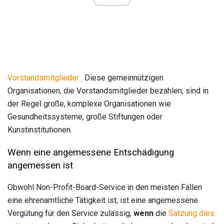
Vorstandsmitglieder
. Diese gemeinnützigen
Organisationen, die Vorstandsmitglieder bezahlen, sind in
der Regel große, komplexe Organisationen wie
Gesundheitssysteme, große Stiftungen oder
Kunstinstitutionen.
Wenn eine angemessene Entschädigung
angemessen ist
Obwohl Non-Profit-Board-Service in den meisten Fällen
eine ehrenamtliche Tätigkeit ist, ist eine angemessene
Vergütung für den Service zulässig,
wenn
die
Satzung dies