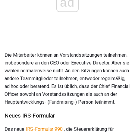
ad
Die Mitarbeiter können an Vorstandssitzungen teilnehmen,
insbesondere an den CEO oder Executive Director. Aber sie
wählen normalerweise nicht. An den Sitzungen können auch
andere Teammitglieder teilnehmen, entweder regelmäßig,
ad hoc oder beratend. Es ist üblich, dass der Chief Financial
Officer sowohl an Vorstandssitzungen als auch an der
Hauptentwicklungs- (Fundraising-) Person teilnimmt.
Neues IRS-Formular
Das neue
IRS-Formular 990
, die Steuererklärung für