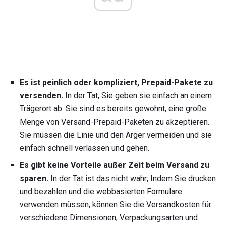
Es ist peinlich oder kompliziert, Prepaid-Pakete zu
versenden.
In der Tat, Sie geben sie einfach an einem
Trägerort ab. Sie sind es bereits gewohnt, eine große
Menge von Versand-Prepaid-Paketen zu akzeptieren.
Sie müssen die Linie und den Ärger vermeiden und sie
einfach schnell verlassen und gehen.
Es gibt keine Vorteile außer Zeit beim Versand zu
sparen.
In der Tat ist das nicht wahr; Indem Sie drucken
und bezahlen und die webbasierten Formulare
verwenden müssen, können Sie die Versandkosten für
verschiedene Dimensionen, Verpackungsarten und