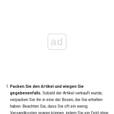
ad
Packen Sie den Artikel und wiegen Sie
gegebenenfalls.
Sobald der Artikel verkauft wurde,
verpacken Sie ihn in eine der Boxen, die Sie erhalten
haben. Beachten Sie, dass Sie oft ein wenig
Versandkosten sparen können, indem Sie ein Feld ohne