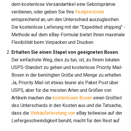
dem kostenlose Versandartikel eine Gebotsprämie
verdienen, oder geben Sie Ihre
Festpreisliste
entsprechend an, um den Unterschied auszugleichen.
Die kostenlose Lieferung mit der "Expedited shipping" -
Methode auf dem eBay-Formular bietet Ihnen maximale
Flexibilität beim Verpacken und Drucken.
Erhalten Sie einen Stapel von geeigneten Boxen.
Der einfachste Weg, dies zu tun, ist, zu Ihrem lokalen
USPS-Standort zu gehen und kostenlose Priority Mail-
Boxen in der benötigten Größe und Menge zu erhalten.
Ja, Priority Mail ist etwas teurer als Paket Post über
USPS, aber für die meisten Arten und Größen von
Artikeln machen die
kostenlosen Boxen
einen Großteil
des Unterschieds in den Kosten aus und die Tatsache,
dass die
Verkäuferleistung von
eBay teilweise auf der
Liefergeschwindigkeit beruht, macht für den Rest auf.