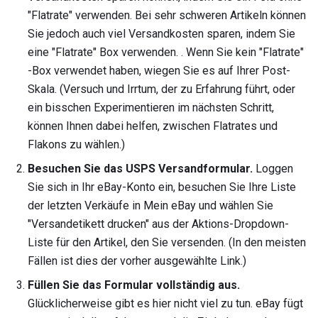
"Flatrate" verwenden. Bei sehr schweren Artikeln können
Sie jedoch auch viel Versandkosten sparen, indem Sie
eine "Flatrate" Box verwenden. . Wenn Sie kein "Flatrate"
-Box verwendet haben, wiegen Sie es auf Ihrer Post-
Skala. (Versuch und Irrtum, der zu Erfahrung führt, oder
ein bisschen Experimentieren im nächsten Schritt,
können Ihnen dabei helfen, zwischen Flatrates und
Flakons zu wählen.)
Besuchen Sie das USPS Versandformular.
Loggen
Sie sich in Ihr eBay-Konto ein, besuchen Sie Ihre Liste
der letzten Verkäufe in Mein eBay und wählen Sie
"Versandetikett drucken" aus der Aktions-Dropdown-
Liste für den Artikel, den Sie versenden. (In den meisten
Fällen ist dies der vorher ausgewählte Link.)
Füllen Sie das Formular vollständig aus.
Glücklicherweise gibt es hier nicht viel zu tun. eBay fügt