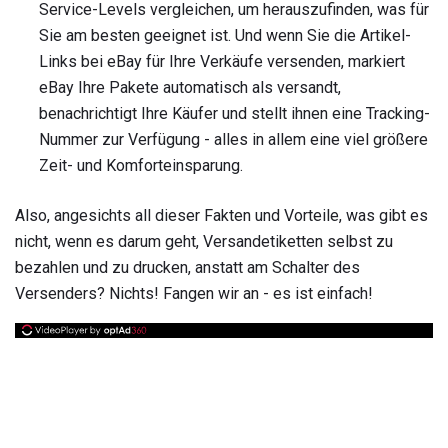
Service-Levels vergleichen, um herauszufinden, was für
Sie am besten geeignet ist. Und wenn Sie die Artikel-
Links bei eBay für Ihre Verkäufe versenden, markiert
eBay Ihre Pakete automatisch als versandt,
benachrichtigt Ihre Käufer und stellt ihnen eine Tracking-
Nummer zur Verfügung - alles in allem eine viel größere
Zeit- und Komforteinsparung.
Also, angesichts all dieser Fakten und Vorteile, was gibt es
nicht, wenn es darum geht, Versandetiketten selbst zu
bezahlen und zu drucken, anstatt am Schalter des
Versenders? Nichts! Fangen wir an - es ist einfach!