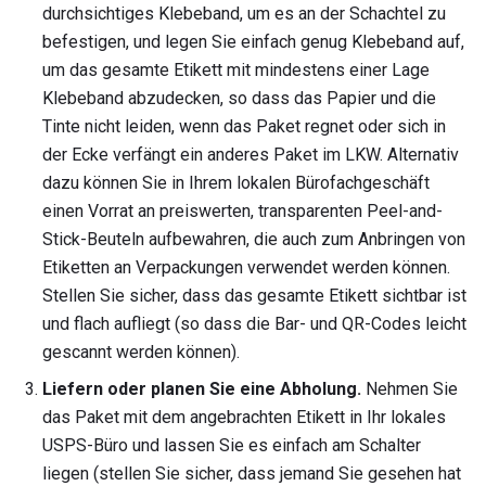
durchsichtiges Klebeband, um es an der Schachtel zu
befestigen, und legen Sie einfach genug Klebeband auf,
um das gesamte Etikett mit mindestens einer Lage
Klebeband abzudecken, so dass das Papier und die
Tinte nicht leiden, wenn das Paket regnet oder sich in
der Ecke verfängt ein anderes Paket im LKW. Alternativ
dazu können Sie in Ihrem lokalen Bürofachgeschäft
einen Vorrat an preiswerten, transparenten Peel-and-
Stick-Beuteln aufbewahren, die auch zum Anbringen von
Etiketten an Verpackungen verwendet werden können.
Stellen Sie sicher, dass das gesamte Etikett sichtbar ist
und flach aufliegt (so dass die Bar- und QR-Codes leicht
gescannt werden können).
Liefern oder planen Sie eine Abholung.
Nehmen Sie
das Paket mit dem angebrachten Etikett in Ihr lokales
USPS-Büro und lassen Sie es einfach am Schalter
liegen (stellen Sie sicher, dass jemand Sie gesehen hat