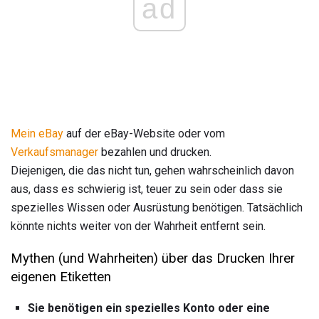
ad
Mein eBay
auf der eBay-Website oder vom
Verkaufsmanager
bezahlen und drucken.
Diejenigen, die das nicht tun, gehen wahrscheinlich davon
aus, dass es schwierig ist, teuer zu sein oder dass sie
spezielles Wissen oder Ausrüstung benötigen. Tatsächlich
könnte nichts weiter von der Wahrheit entfernt sein.
Mythen (und Wahrheiten) über das Drucken Ihrer
eigenen Etiketten
Sie benötigen ein spezielles Konto oder eine