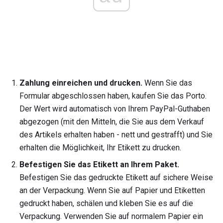
Zahlung einreichen und drucken.
Wenn Sie das
Formular abgeschlossen haben, kaufen Sie das Porto.
Der Wert wird automatisch von Ihrem PayPal-Guthaben
abgezogen (mit den Mitteln, die Sie aus dem Verkauf
des Artikels erhalten haben - nett und gestrafft) und Sie
erhalten die Möglichkeit, Ihr Etikett zu drucken.
Befestigen Sie das Etikett an Ihrem Paket.
Befestigen Sie das gedruckte Etikett auf sichere Weise
an der Verpackung. Wenn Sie auf Papier und Etiketten
gedruckt haben, schälen und kleben Sie es auf die
Verpackung. Verwenden Sie auf normalem Papier ein