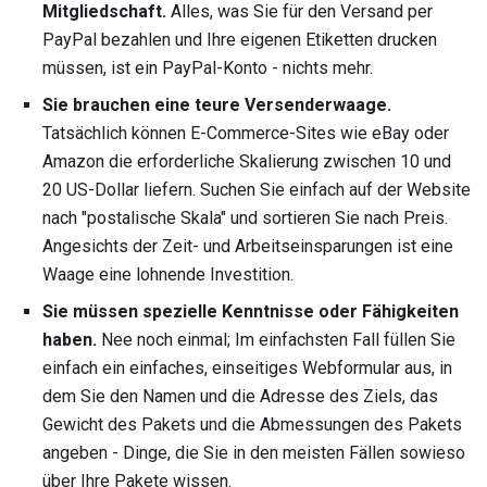
Mitgliedschaft.
Alles, was Sie für den Versand per
PayPal bezahlen und Ihre eigenen Etiketten drucken
müssen, ist ein PayPal-Konto - nichts mehr.
Sie brauchen eine teure Versenderwaage.
Tatsächlich können E-Commerce-Sites wie eBay oder
Amazon die erforderliche Skalierung zwischen 10 und
20 US-Dollar liefern. Suchen Sie einfach auf der Website
nach "postalische Skala" und sortieren Sie nach Preis.
Angesichts der Zeit- und Arbeitseinsparungen ist eine
Waage eine lohnende Investition.
Sie müssen spezielle Kenntnisse oder Fähigkeiten
haben.
Nee noch einmal; Im einfachsten Fall füllen Sie
einfach ein einfaches, einseitiges Webformular aus, in
dem Sie den Namen und die Adresse des Ziels, das
Gewicht des Pakets und die Abmessungen des Pakets
angeben - Dinge, die Sie in den meisten Fällen sowieso
über Ihre Pakete wissen.