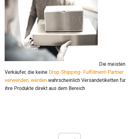
Die meisten
Verkäufer, die keine
Drop-Shipping-
Fulfillment-Partner
verwenden, werden
wahrscheinlich Versandetiketten für
ihre Produkte direkt aus dem Bereich