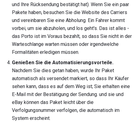
und Ihre Rücksendung bestätigt hat). Wenn Sie ein paar
Pakete haben, besuchen Sie die Website des Carriers
und vereinbaren Sie eine Abholung. Ein Fahrer kommt
vorbei, um sie abzuholen, und los geht's. Das ist alles -
das Porto ist im Voraus bezahlt, so dass Sie nicht in der
Warteschlange warten müssen oder irgendwelche
Formalitäten erledigen müssen.
Genießen Sie die Automatisierungsvorteile.
Nachdem Sie dies getan haben, wurde Ihr Paket
automatisch als versendet markiert, so dass Ihr Käufer
sehen kann, dass es auf dem Weg ist; Sie erhalten eine
E-Mail mit der Bestätigung der Sendung. und sie und
eBay können das Paket leicht über die
Verfolgungsnummer verfolgen, die automatisch im
System erscheint.