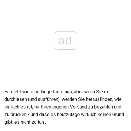
ad
Es sieht wie eine lange Liste aus, aber wenn Sie es
durchlesen (und ausführen), werden Sie herausfinden, wie
einfach es ist, für Ihren eigenen Versand zu bezahlen und
zu drucken - und dass es heutzutage wirklich keinen Grund
gibt, es nicht zu tun .