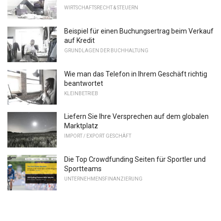
WIRTSCHAFTSRECHT & STEUERN
Beispiel für einen Buchungsertrag beim Verkauf
auf Kredit
GRUNDLAGEN DER BUCHHALTUNG
Wie man das Telefon in Ihrem Geschäft richtig
beantwortet
KLEINBETRIEB
Liefern Sie Ihre Versprechen auf dem globalen
Marktplatz
IMPORT / EXPORT GESCHÄFT
Die Top Crowdfunding Seiten für Sportler und
Sportteams
UNTERNEHMENSFINANZIERUNG