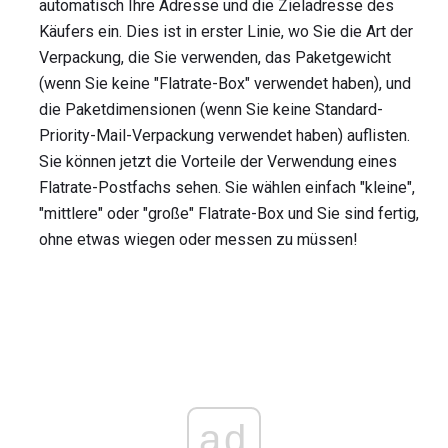
automatisch Ihre Adresse und die Zieladresse des
Käufers ein. Dies ist in erster Linie, wo Sie die Art der
Verpackung, die Sie verwenden, das Paketgewicht
(wenn Sie keine "Flatrate-Box" verwendet haben), und
die Paketdimensionen (wenn Sie keine Standard-
Priority-Mail-Verpackung verwendet haben) auflisten.
Sie können jetzt die Vorteile der Verwendung eines
Flatrate-Postfachs sehen. Sie wählen einfach "kleine",
"mittlere" oder "große" Flatrate-Box und Sie sind fertig,
ohne etwas wiegen oder messen zu müssen!
ad