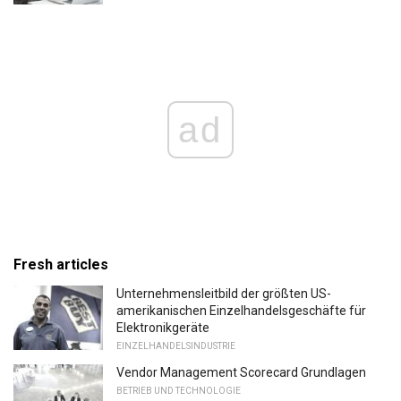
ad
Fresh articles
Unternehmensleitbild der größten US-
amerikanischen Einzelhandelsgeschäfte für
Elektronikgeräte
EINZELHANDELSINDUSTRIE
Vendor Management Scorecard Grundlagen
BETRIEB UND TECHNOLOGIE