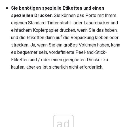
Sie benötigen spezielle Etiketten und einen
speziellen Drucker.
Sie können das Porto mit Ihrem
eigenen Standard-Tintenstrahl- oder Laserdrucker und
einfachem Kopierpapier drucken, wenn Sie das haben,
und die Etiketten dann auf die Verpackung kleben oder
strecken. Ja, wenn Sie ein großes Volumen haben, kann
es bequemer sein, vordefinierte Peel-and-Stick-
Etiketten und / oder einen geeigneten Drucker zu
kaufen, aber es ist sicherlich nicht erforderlich.
ad