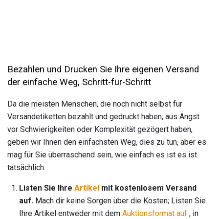
Bezahlen und Drucken Sie Ihre eigenen Versand
der einfache Weg, Schritt-für-Schritt
Da die meisten Menschen, die noch nicht selbst für
Versandetiketten bezahlt und gedruckt haben, aus Angst
vor Schwierigkeiten oder Komplexität gezögert haben,
geben wir Ihnen den einfachsten Weg, dies zu tun, aber es
mag für Sie überraschend sein, wie einfach es ist es ist
tatsächlich.
Listen Sie Ihre
Artikel
mit kostenlosem Versand
auf.
Mach dir keine Sorgen über die Kosten; Listen Sie
Ihre Artikel entweder mit dem
Auktionsformat auf
, in