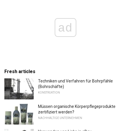
ad
Fresh articles
Techniken und Verfahren für Bohrpfähle
(Bohrschäfte)
KONSTRUKTION
Müssen organische Körperpflegeprodukte
zertifiziert werden?
NACHHALTIGE UNTERNEHMEN