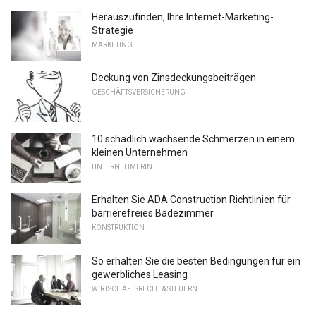
Herauszufinden, Ihre Internet-Marketing-
Strategie
MARKETING
Deckung von Zinsdeckungsbeiträgen
GESCHÄFTSVERSICHERUNG
10 schädlich wachsende Schmerzen in einem
kleinen Unternehmen
UNTERNEHMERIN
Erhalten Sie ADA Construction Richtlinien für
barrierefreies Badezimmer
KONSTRUKTION
So erhalten Sie die besten Bedingungen für ein
gewerbliches Leasing
WIRTSCHAFTSRECHT & STEUERN