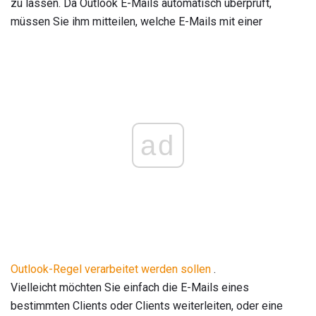
zu lassen. Da Outlook E-Mails automatisch überprüft,
müssen Sie ihm mitteilen, welche E-Mails mit einer
ad
Outlook-Regel verarbeitet werden sollen
.
Vielleicht möchten Sie einfach die E-Mails eines
bestimmten Clients oder Clients weiterleiten, oder eine