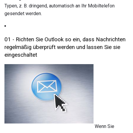
Typen, z. B. dringend, automatisch an Ihr Mobiltelefon
gesendet werden.
01 - Richten Sie Outlook so ein, dass Nachrichten
regelmäßig überprüft werden und lassen Sie sie
eingeschaltet
Wenn Sie