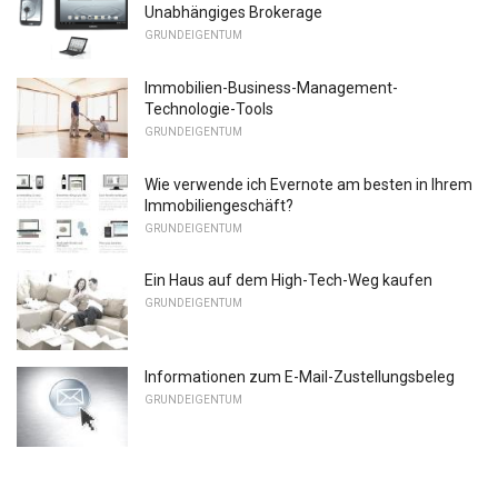
Unabhängiges Brokerage
GRUNDEIGENTUM
Immobilien-Business-Management-
Technologie-Tools
GRUNDEIGENTUM
Wie verwende ich Evernote am besten in Ihrem
Immobiliengeschäft?
GRUNDEIGENTUM
Ein Haus auf dem High-Tech-Weg kaufen
GRUNDEIGENTUM
Informationen zum E-Mail-Zustellungsbeleg
GRUNDEIGENTUM