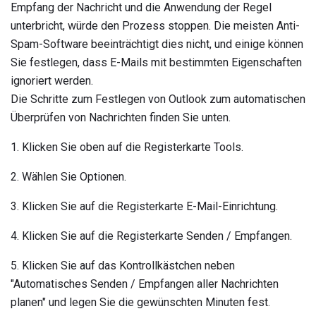
Empfang der Nachricht und die Anwendung der Regel
unterbricht, würde den Prozess stoppen. Die meisten Anti-
Spam-Software beeinträchtigt dies nicht, und einige können
Sie festlegen, dass E-Mails mit bestimmten Eigenschaften
ignoriert werden.
Die Schritte zum Festlegen von Outlook zum automatischen
Überprüfen von Nachrichten finden Sie unten.
1. Klicken Sie oben auf die Registerkarte Tools.
2. Wählen Sie Optionen.
3. Klicken Sie auf die Registerkarte E-Mail-Einrichtung.
4. Klicken Sie auf die Registerkarte Senden / Empfangen.
5. Klicken Sie auf das Kontrollkästchen neben
"Automatisches Senden / Empfangen aller Nachrichten
planen" und legen Sie die gewünschten Minuten fest.