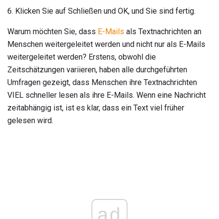
6. Klicken Sie auf Schließen und OK, und Sie sind fertig.
Warum möchten Sie, dass
E-Mails
als Textnachrichten an
Menschen weitergeleitet werden und nicht nur als E-Mails
weitergeleitet werden? Erstens, obwohl die
Zeitschätzungen variieren, haben alle durchgeführten
Umfragen gezeigt, dass Menschen ihre Textnachrichten
VIEL schneller lesen als ihre E-Mails. Wenn eine Nachricht
zeitabhängig ist, ist es klar, dass ein Text viel früher
gelesen wird.
ad