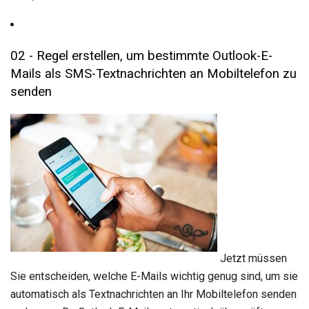
02 - Regel erstellen, um bestimmte Outlook-E-
Mails als SMS-Textnachrichten an Mobiltelefon zu
senden
Jetzt müssen
Sie entscheiden, welche E-Mails wichtig genug sind, um sie
automatisch als Textnachrichten an Ihr Mobiltelefon senden