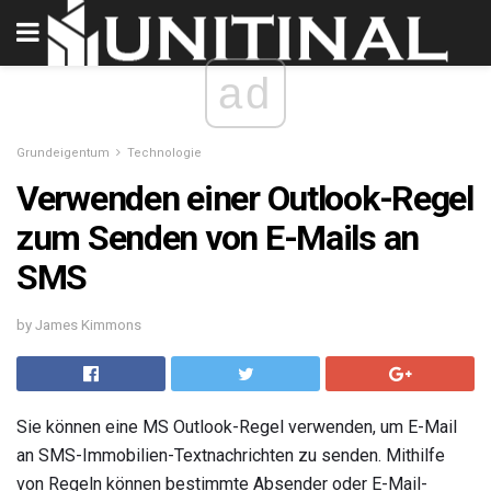
ad
Grundeigentum
Technologie
Verwenden einer Outlook-Regel
zum Senden von E-Mails an
SMS
by James Kimmons
Sie können eine MS Outlook-Regel verwenden, um E-Mail
an SMS-Immobilien-Textnachrichten zu senden. Mithilfe
von Regeln können bestimmte Absender oder E-Mail-