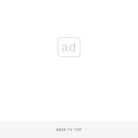
ad
BACK TO TOP