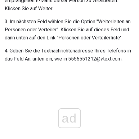
empfangenen E-Mails dieser Person zu verarbeiten.
Klicken Sie auf Weiter.
3. Im nächsten Feld wählen Sie die Option "Weiterleiten an
Personen oder Verteiler". Klicken Sie auf dieses Feld und
dann unten auf den Link "Personen oder Verteilerliste".
4. Geben Sie die Textnachrichtenadresse Ihres Telefons in
das Feld An: unten ein, wie in 5555551212@vtext.com.
ad