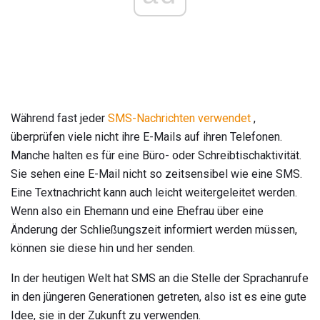
Während fast jeder
SMS-Nachrichten verwendet
,
überprüfen viele nicht ihre E-Mails auf ihren Telefonen.
Manche halten es für eine Büro- oder Schreibtischaktivität.
Sie sehen eine E-Mail nicht so zeitsensibel wie eine SMS.
Eine Textnachricht kann auch leicht weitergeleitet werden.
Wenn also ein Ehemann und eine Ehefrau über eine
Änderung der Schließungszeit informiert werden müssen,
können sie diese hin und her senden.
In der heutigen Welt hat SMS an die Stelle der Sprachanrufe
in den jüngeren Generationen getreten, also ist es eine gute
Idee, sie in der Zukunft zu verwenden.