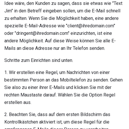
Idee wäre, den Kunden zu sagen, dass sie etwas wie "Text
Jim" in den Betreff eingeben sollen, um die E-Mail schnell
zu erhalten. Wenn Sie die Möglichkeit haben, eine andere
spezielle E-Mail-Adresse wie "client@ihredomain.com"
oder "dringent@ihredomain.com" einzurichten, ist eine
andere Möglichkeit. Auf diese Weise können Sie alle E-
Mails an diese Adresse nur an Ihr Telefon senden.
Schritte zum Einrichten sind unten.
1. Wir erstellen eine Regel, um Nachrichten von einer
bestimmten Person an das Mobiltelefon zu senden. Gehen
Sie also zu einer ihrer E-Mails und klicken Sie mit der
rechten Maustaste darauf. Wählen Sie die Option Regel
erstellen aus.
2. Beachten Sie, dass auf dem ersten Bildschirm das
Kontrollkästchen aktiviert ist, um diese Regel für die