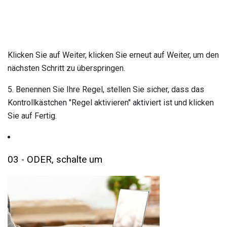
Klicken Sie auf Weiter, klicken Sie erneut auf Weiter, um den
nächsten Schritt zu überspringen.
5. Benennen Sie Ihre Regel, stellen Sie sicher, dass das
Kontrollkästchen "Regel aktivieren" aktiviert ist und klicken
Sie auf Fertig.
03 - ODER, schalte um