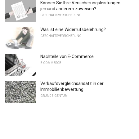
Können Sie Ihre Versicherungsleistungen
jemand anderem zuweisen?
GESCHÄFTSVERSICHERUNG
Was ist eine Widerrufsbelehrung?
GESCHÄFTSVERSICHERUNG
Nachteile von E-Commerce
E-COMMERCE
Verkaufsvergleichsansatz in der
Immobilienbewertung
GRUNDEIGENTUM