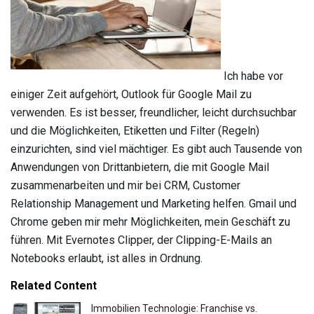
Ich habe vor
einiger Zeit aufgehört, Outlook für Google Mail zu
verwenden. Es ist besser, freundlicher, leicht durchsuchbar
und die Möglichkeiten, Etiketten und Filter (Regeln)
einzurichten, sind viel mächtiger. Es gibt auch Tausende von
Anwendungen von Drittanbietern, die mit Google Mail
zusammenarbeiten und mir bei CRM, Customer
Relationship Management und Marketing helfen. Gmail und
Chrome geben mir mehr Möglichkeiten, mein Geschäft zu
führen. Mit Evernotes Clipper, der Clipping-E-Mails an
Notebooks erlaubt, ist alles in Ordnung.
Related Content
Immobilien Technologie: Franchise vs.