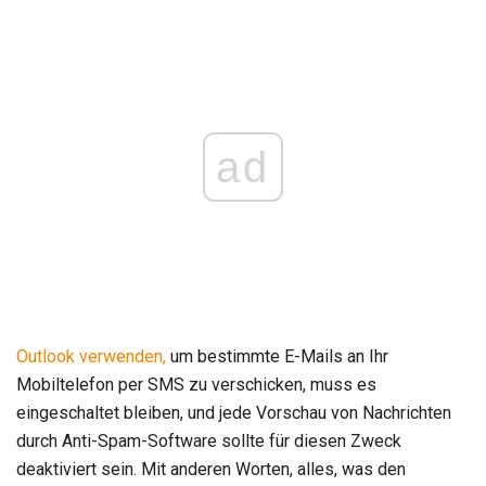
ad
Outlook verwenden,
um bestimmte E-Mails an Ihr
Mobiltelefon per SMS zu verschicken, muss es
eingeschaltet bleiben, und jede Vorschau von Nachrichten
durch Anti-Spam-Software sollte für diesen Zweck
deaktiviert sein. Mit anderen Worten, alles, was den