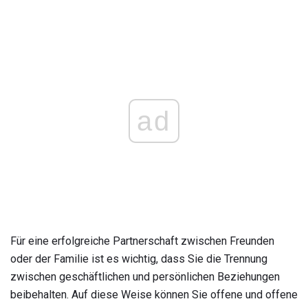
ad
Für eine erfolgreiche Partnerschaft zwischen Freunden
oder der Familie ist es wichtig, dass Sie die Trennung
zwischen geschäftlichen und persönlichen Beziehungen
beibehalten. Auf diese Weise können Sie offene und offene