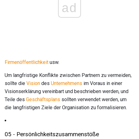
ad
Firmenöffentlichkeit
usw.
Um langfristige Konflikte zwischen Partnern zu vermeiden,
sollte die
Vision
des
Unternehmens
im Voraus in einer
Visionserklärung vereinbart und beschrieben werden, und
Teile des
Geschäftsplans
sollten verwendet werden, um
die langfristigen Ziele der Organisation zu formalisieren.
05 - Persönlichkeitszusammenstöße