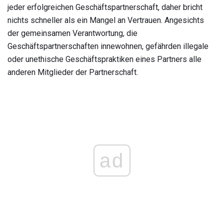
jeder erfolgreichen Geschäftspartnerschaft, daher bricht
nichts schneller als ein Mangel an Vertrauen. Angesichts
der gemeinsamen Verantwortung, die
Geschäftspartnerschaften innewohnen, gefährden illegale
oder unethische Geschäftspraktiken eines Partners alle
anderen Mitglieder der Partnerschaft.
ad