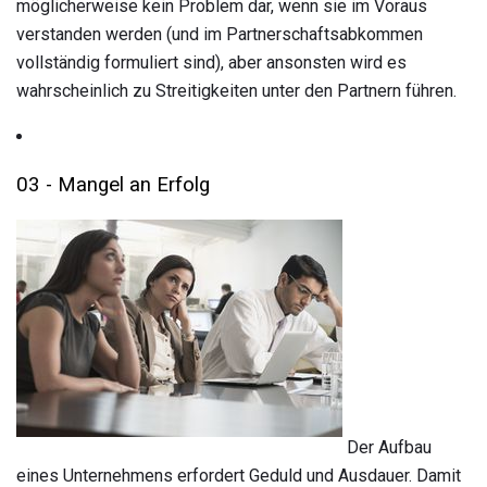
möglicherweise kein Problem dar, wenn sie im Voraus
verstanden werden (und im Partnerschaftsabkommen
vollständig formuliert sind), aber ansonsten wird es
wahrscheinlich zu Streitigkeiten unter den Partnern führen.
03 - Mangel an Erfolg
Der Aufbau
eines Unternehmens erfordert Geduld und Ausdauer. Damit