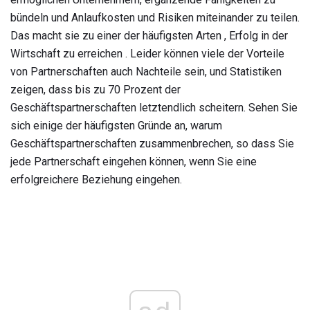
bündeln und Anlaufkosten und Risiken miteinander zu teilen.
Das macht sie zu einer der häufigsten Arten , Erfolg in der
Wirtschaft zu erreichen . Leider können viele der Vorteile
von Partnerschaften auch Nachteile sein, und Statistiken
zeigen, dass bis zu 70 Prozent der
Geschäftspartnerschaften letztendlich scheitern. Sehen Sie
sich einige der häufigsten Gründe an, warum
Geschäftspartnerschaften zusammenbrechen, so dass Sie
jede Partnerschaft eingehen können, wenn Sie eine
erfolgreichere Beziehung eingehen.