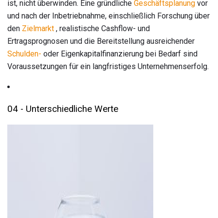
ist, nicht überwinden. Eine gründliche
Geschäftsplanung
vor
und nach der Inbetriebnahme, einschließlich Forschung über
den
Zielmarkt
, realistische Cashflow- und
Ertragsprognosen und die Bereitstellung ausreichender
Schulden-
oder Eigenkapitalfinanzierung bei Bedarf sind
Voraussetzungen für ein langfristiges Unternehmenserfolg.
04 - Unterschiedliche Werte