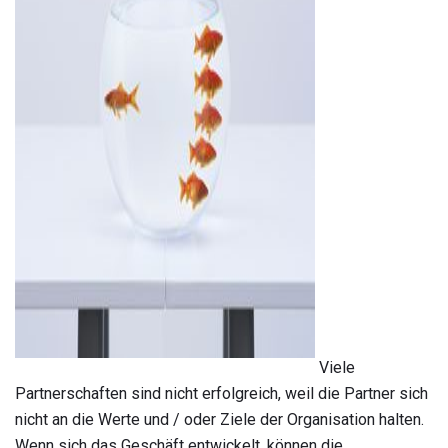
ad
Viele
Partnerschaften sind nicht erfolgreich, weil die Partner sich
nicht an die Werte und / oder Ziele der Organisation halten.
Wenn sich das Geschäft entwickelt, können die