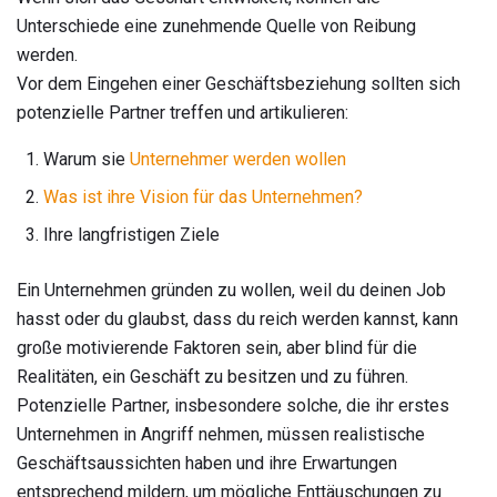
Unterschiede eine zunehmende Quelle von Reibung
werden.
Vor dem Eingehen einer Geschäftsbeziehung sollten sich
potenzielle Partner treffen und artikulieren:
Warum sie
Unternehmer werden wollen
Was ist ihre Vision für das Unternehmen?
Ihre langfristigen Ziele
Ein Unternehmen gründen zu wollen, weil du deinen Job
hasst oder du glaubst, dass du reich werden kannst, kann
große motivierende Faktoren sein, aber blind für die
Realitäten, ein Geschäft zu besitzen und zu führen.
Potenzielle Partner, insbesondere solche, die ihr erstes
Unternehmen in Angriff nehmen, müssen realistische
Geschäftsaussichten haben und ihre Erwartungen
entsprechend mildern, um mögliche Enttäuschungen zu