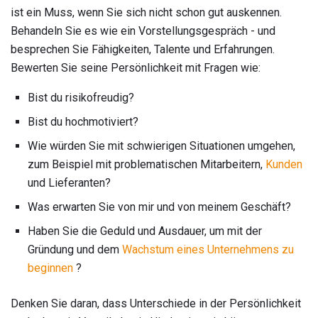
ist ein Muss, wenn Sie sich nicht schon gut auskennen.
Behandeln Sie es wie ein Vorstellungsgespräch - und
besprechen Sie Fähigkeiten, Talente und Erfahrungen.
Bewerten Sie seine Persönlichkeit mit Fragen wie:
Bist du risikofreudig?
Bist du hochmotiviert?
Wie würden Sie mit schwierigen Situationen umgehen,
zum Beispiel mit problematischen Mitarbeitern,
Kunden
und Lieferanten?
Was erwarten Sie von mir und von meinem Geschäft?
Haben Sie die Geduld und Ausdauer, um mit der
Gründung und dem
Wachstum eines Unternehmens zu
beginnen
?
Denken Sie daran, dass Unterschiede in der Persönlichkeit