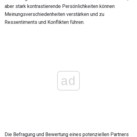
aber stark kontrastierende Persönlichkeiten können
Meinungsverschiedenheiten verstärken und zu
Ressentiments und Konflikten führen.
ad
Die Befragung und Bewertung eines potenziellen Partners