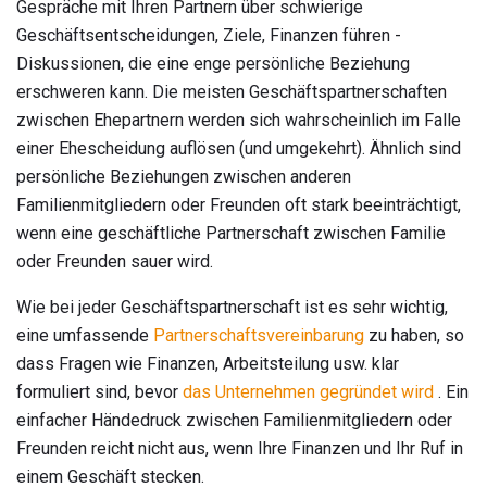
Gespräche mit Ihren Partnern über schwierige
Geschäftsentscheidungen, Ziele, Finanzen führen -
Diskussionen, die eine enge persönliche Beziehung
erschweren kann. Die meisten Geschäftspartnerschaften
zwischen Ehepartnern werden sich wahrscheinlich im Falle
einer Ehescheidung auflösen (und umgekehrt). Ähnlich sind
persönliche Beziehungen zwischen anderen
Familienmitgliedern oder Freunden oft stark beeinträchtigt,
wenn eine geschäftliche Partnerschaft zwischen Familie
oder Freunden sauer wird.
Wie bei jeder Geschäftspartnerschaft ist es sehr wichtig,
eine umfassende
Partnerschaftsvereinbarung
zu haben, so
dass Fragen wie Finanzen, Arbeitsteilung usw. klar
formuliert sind, bevor
das Unternehmen gegründet wird
. Ein
einfacher Händedruck zwischen Familienmitgliedern oder
Freunden reicht nicht aus, wenn Ihre Finanzen und Ihr Ruf in
einem Geschäft stecken.