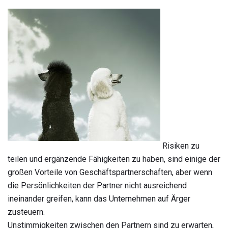
Risiken zu
teilen und ergänzende Fähigkeiten zu haben, sind einige der
großen Vorteile von Geschäftspartnerschaften, aber wenn
die Persönlichkeiten der Partner nicht ausreichend
ineinander greifen, kann das Unternehmen auf Ärger
zusteuern.
Unstimmigkeiten zwischen den Partnern sind zu erwarten,