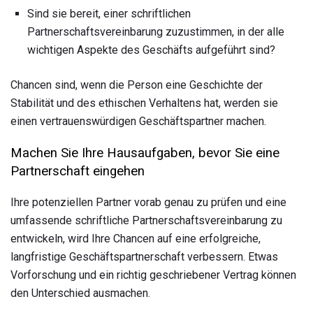
Sind sie bereit, einer schriftlichen
Partnerschaftsvereinbarung zuzustimmen, in der alle
wichtigen Aspekte des Geschäfts aufgeführt sind?
Chancen sind, wenn die Person eine Geschichte der
Stabilität und des ethischen Verhaltens hat, werden sie
einen vertrauenswürdigen Geschäftspartner machen.
Machen Sie Ihre Hausaufgaben, bevor Sie eine
Partnerschaft eingehen
Ihre potenziellen Partner vorab genau zu prüfen und eine
umfassende schriftliche Partnerschaftsvereinbarung zu
entwickeln, wird Ihre Chancen auf eine erfolgreiche,
langfristige Geschäftspartnerschaft verbessern. Etwas
Vorforschung und ein richtig geschriebener Vertrag können
den Unterschied ausmachen.