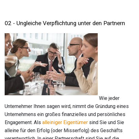
02 - Ungleiche Verpflichtung unter den Partnern
Wie jeder
Unternehmer Ihnen sagen wird, nimmt die Gründung eines
Unternehmens ein großes finanzielles und persönliches
Engagement. Als
alleiniger Eigentümer
sind Sie und Sie
alleine für den Erfolg (oder Misserfolg) des Geschäfts
verantwortlich. In einer Partnerschaft sind Sie auf die