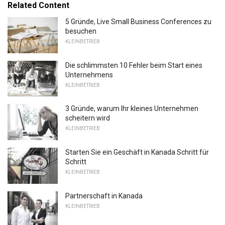
Related Content
5 Gründe, Live Small Business Conferences zu
besuchen
KLEINBETRIEB
Die schlimmsten 10 Fehler beim Start eines
Unternehmens
KLEINBETRIEB
3 Gründe, warum Ihr kleines Unternehmen
scheitern wird
KLEINBETRIEB
Starten Sie ein Geschäft in Kanada Schritt für
Schritt
KLEINBETRIEB
Partnerschaft in Kanada
KLEINBETRIEB