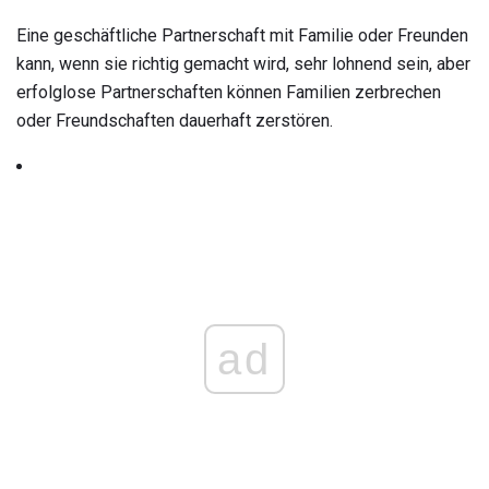
Eine geschäftliche Partnerschaft mit Familie oder Freunden
kann, wenn sie richtig gemacht wird, sehr lohnend sein, aber
erfolglose Partnerschaften können Familien zerbrechen
oder Freundschaften dauerhaft zerstören.
ad