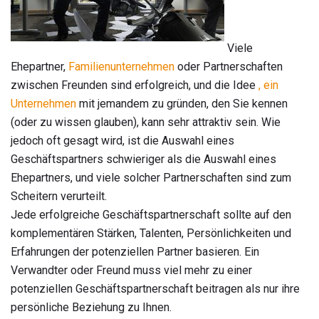
Viele
Ehepartner,
Familienunternehmen
oder Partnerschaften
zwischen Freunden sind erfolgreich, und die Idee
, ein
Unternehmen
mit jemandem zu gründen, den Sie kennen
(oder zu wissen glauben), kann sehr attraktiv sein. Wie
jedoch oft gesagt wird, ist die Auswahl eines
Geschäftspartners schwieriger als die Auswahl eines
Ehepartners, und viele solcher Partnerschaften sind zum
Scheitern verurteilt.
Jede erfolgreiche Geschäftspartnerschaft sollte auf den
komplementären Stärken, Talenten, Persönlichkeiten und
Erfahrungen der potenziellen Partner basieren. Ein
Verwandter oder Freund muss viel mehr zu einer
potenziellen Geschäftspartnerschaft beitragen als nur ihre
persönliche Beziehung zu Ihnen.