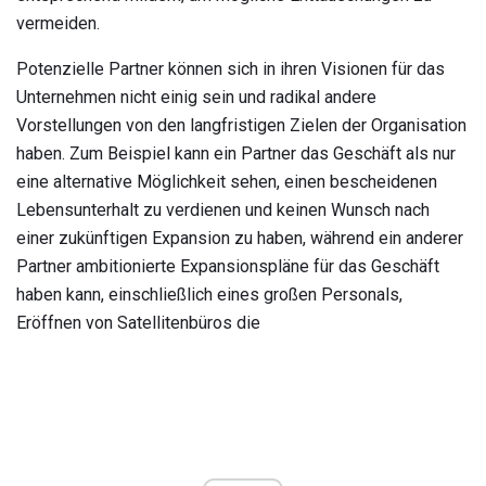
vermeiden.
Potenzielle Partner können sich in ihren Visionen für das
Unternehmen nicht einig sein und radikal andere
Vorstellungen von den langfristigen Zielen der Organisation
haben. Zum Beispiel kann ein Partner das Geschäft als nur
eine alternative Möglichkeit sehen, einen bescheidenen
Lebensunterhalt zu verdienen und keinen Wunsch nach
einer zukünftigen Expansion zu haben, während ein anderer
Partner ambitionierte Expansionspläne für das Geschäft
haben kann, einschließlich eines großen Personals,
Eröffnen von Satellitenbüros die