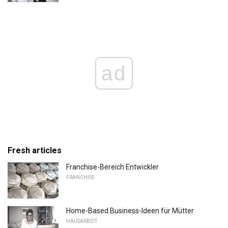
ad
Fresh articles
Franchise-Bereich Entwickler
FRANCHISE
Home-Based Business-Ideen für Mütter
HAUSARBEIT