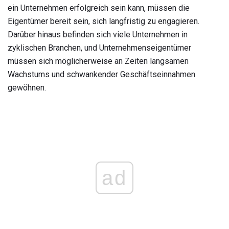
ein Unternehmen erfolgreich sein kann, müssen die
Eigentümer bereit sein, sich langfristig zu engagieren.
Darüber hinaus befinden sich viele Unternehmen in
zyklischen Branchen, und Unternehmenseigentümer
müssen sich möglicherweise an Zeiten langsamen
Wachstums und schwankender Geschäftseinnahmen
gewöhnen.
ad