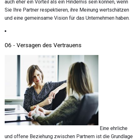
auch eher ein Vorteil als ein Hindernis sein können, wenn
Sie Ihre Partner respektieren, ihre Meinung wertschätzen
und eine gemeinsame Vision für das Unternehmen haben.
06 - Versagen des Vertrauens
Eine ehrliche
und offene Beziehung zwischen Partnern ist die Grundlage