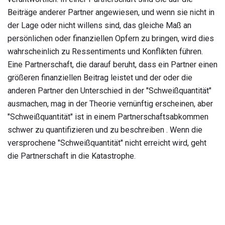
Beiträge anderer Partner angewiesen, und wenn sie nicht in
der Lage oder nicht willens sind, das gleiche Maß an
persönlichen oder finanziellen Opfern zu bringen, wird dies
wahrscheinlich zu Ressentiments und Konflikten führen.
Eine Partnerschaft, die darauf beruht, dass ein Partner einen
größeren finanziellen Beitrag leistet und der oder die
anderen Partner den Unterschied in der "Schweißquantität"
ausmachen, mag in der Theorie vernünftig erscheinen, aber
"Schweißquantität" ist in einem Partnerschaftsabkommen
schwer zu quantifizieren und zu beschreiben . Wenn die
versprochene "Schweißquantität" nicht erreicht wird, geht
die Partnerschaft in die Katastrophe.