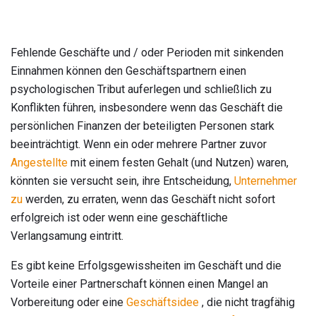
Fehlende Geschäfte und / oder Perioden mit sinkenden
Einnahmen können den Geschäftspartnern einen
psychologischen Tribut auferlegen und schließlich zu
Konflikten führen, insbesondere wenn das Geschäft die
persönlichen Finanzen der beteiligten Personen stark
beeinträchtigt. Wenn ein oder mehrere Partner zuvor
Angestellte
mit einem festen Gehalt (und Nutzen) waren,
könnten sie versucht sein, ihre Entscheidung,
Unternehmer
zu
werden, zu erraten, wenn das Geschäft nicht sofort
erfolgreich ist oder wenn eine geschäftliche
Verlangsamung eintritt.
Es gibt keine Erfolgsgewissheiten im Geschäft und die
Vorteile einer Partnerschaft können einen Mangel an
Vorbereitung oder eine
Geschäftsidee
, die nicht tragfähig