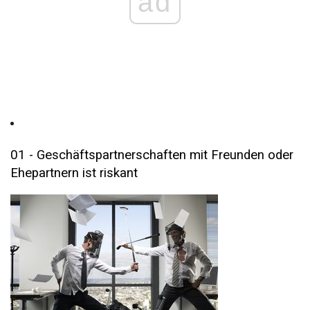
ad
01 - Geschäftspartnerschaften mit Freunden oder
Ehepartnern ist riskant