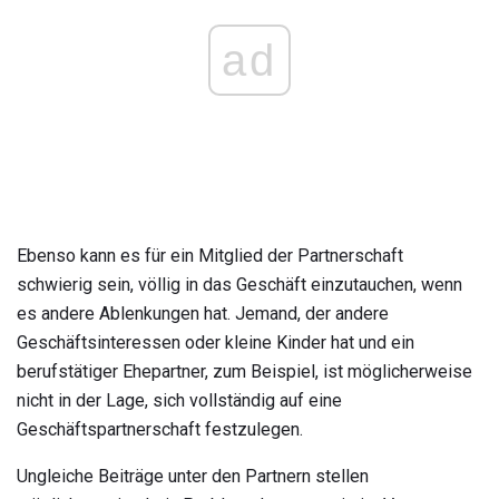
ad
Ebenso kann es für ein Mitglied der Partnerschaft
schwierig sein, völlig in das Geschäft einzutauchen, wenn
es andere Ablenkungen hat. Jemand, der andere
Geschäftsinteressen oder kleine Kinder hat und ein
berufstätiger Ehepartner, zum Beispiel, ist möglicherweise
nicht in der Lage, sich vollständig auf eine
Geschäftspartnerschaft festzulegen.
Ungleiche Beiträge unter den Partnern stellen