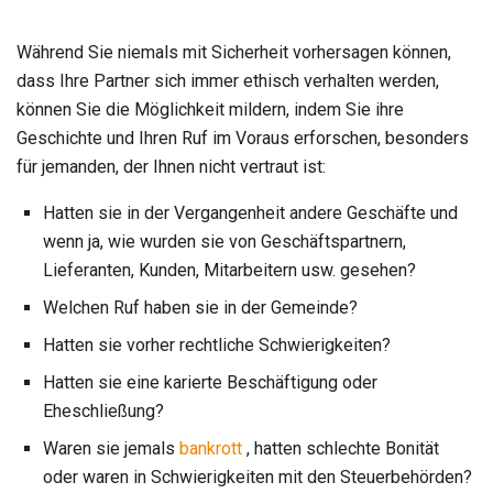
Während Sie niemals mit Sicherheit vorhersagen können,
dass Ihre Partner sich immer ethisch verhalten werden,
können Sie die Möglichkeit mildern, indem Sie ihre
Geschichte und Ihren Ruf im Voraus erforschen, besonders
für jemanden, der Ihnen nicht vertraut ist:
Hatten sie in der Vergangenheit andere Geschäfte und
wenn ja, wie wurden sie von Geschäftspartnern,
Lieferanten, Kunden, Mitarbeitern usw. gesehen?
Welchen Ruf haben sie in der Gemeinde?
Hatten sie vorher rechtliche Schwierigkeiten?
Hatten sie eine karierte Beschäftigung oder
Eheschließung?
Waren sie jemals
bankrott
, hatten schlechte Bonität
oder waren in Schwierigkeiten mit den Steuerbehörden?