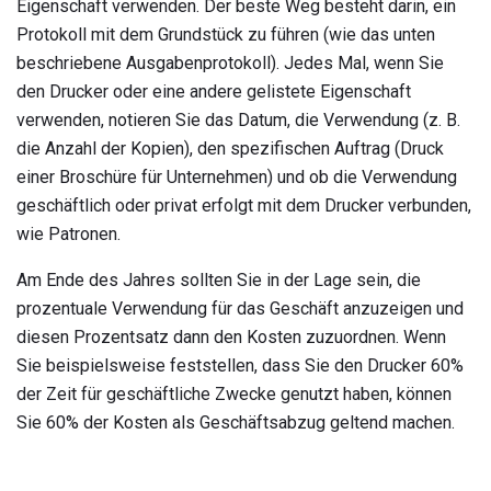
Eigenschaft verwenden. Der beste Weg besteht darin, ein
Protokoll mit dem Grundstück zu führen (wie das unten
beschriebene Ausgabenprotokoll). Jedes Mal, wenn Sie
den Drucker oder eine andere gelistete Eigenschaft
verwenden, notieren Sie das Datum, die Verwendung (z. B.
die Anzahl der Kopien), den spezifischen Auftrag (Druck
einer Broschüre für Unternehmen) und ob die Verwendung
geschäftlich oder privat erfolgt mit dem Drucker verbunden,
wie Patronen.
Am Ende des Jahres sollten Sie in der Lage sein, die
prozentuale Verwendung für das Geschäft anzuzeigen und
diesen Prozentsatz dann den Kosten zuzuordnen. Wenn
Sie beispielsweise feststellen, dass Sie den Drucker 60%
der Zeit für geschäftliche Zwecke genutzt haben, können
Sie 60% der Kosten als Geschäftsabzug geltend machen.