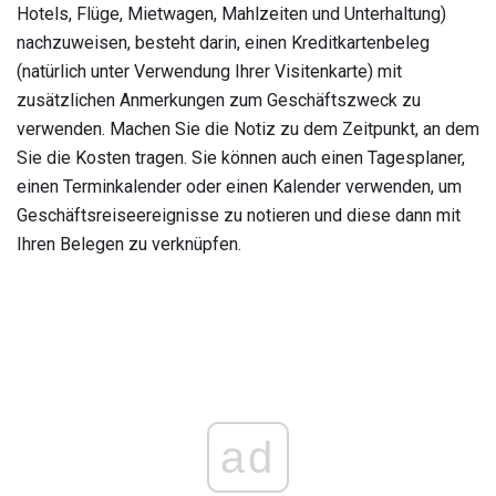
Hotels, Flüge, Mietwagen, Mahlzeiten und Unterhaltung)
nachzuweisen, besteht darin, einen Kreditkartenbeleg
(natürlich unter Verwendung Ihrer Visitenkarte) mit
zusätzlichen Anmerkungen zum Geschäftszweck zu
verwenden. Machen Sie die Notiz zu dem Zeitpunkt, an dem
Sie die Kosten tragen. Sie können auch einen Tagesplaner,
einen Terminkalender oder einen Kalender verwenden, um
Geschäftsreiseereignisse zu notieren und diese dann mit
Ihren Belegen zu verknüpfen.
ad