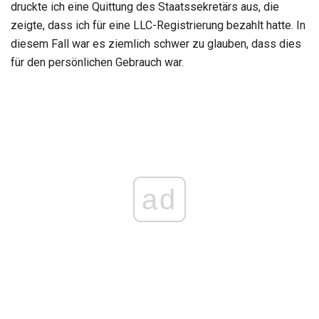
druckte ich eine Quittung des Staatssekretärs aus, die
zeigte, dass ich für eine LLC-Registrierung bezahlt hatte. In
diesem Fall war es ziemlich schwer zu glauben, dass dies
für den persönlichen Gebrauch war.
ad