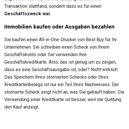
Transaktion stattfand, sondern dass es für einen
Geschäftszweck war.
Immobilien kaufen oder Ausgaben bezahlen
Sie kaufen einen All-in-One-Drucker von Best Buy für Ihr
Unternehmen. Sie schreiben einen Scheck von Ihrem
Geschäftskonto oder Sie verwenden Ihre
Geschäftskreditkarte. Also, das ist genug um zu zeigen,
dass es eine Geschäftsausgabe ist, oder? Nicht wirklich.
Das Speichern Ihres stornierten Schecks oder Ihres
Kreditkartenbelegs ist nur ein Teil Ihres Nachweises. Der
stornierte Scheck zeigt nicht an, was Sie gekauft haben. Die
Verwendung einer Kreditkarte ist besser, weil die Quittung
den Kauf anzeigt.