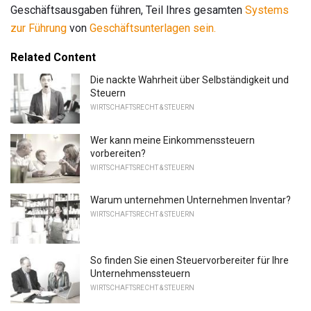
Geschäftsausgaben führen, Teil Ihres gesamten
Systems
zur Führung
von
Geschäftsunterlagen sein.
Related Content
Die nackte Wahrheit über Selbständigkeit und
Steuern
WIRTSCHAFTSRECHT & STEUERN
Wer kann meine Einkommenssteuern
vorbereiten?
WIRTSCHAFTSRECHT & STEUERN
Warum unternehmen Unternehmen Inventar?
WIRTSCHAFTSRECHT & STEUERN
So finden Sie einen Steuervorbereiter für Ihre
Unternehmenssteuern
WIRTSCHAFTSRECHT & STEUERN