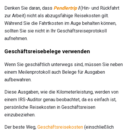
Denken Sie daran, dass
Pendlertrip
l
(Hin- und Rückfahrt
zur Arbeit) nicht als abzugsfähige Reisekosten gilt.
Während Sie die Fahrtkosten im Auge behalten können,
sollten Sie sie nicht in Ihr Geschäftsreiseprotokoll
aufnehmen.
Geschäftsreisebelege verwenden
Wenn Sie geschäftlich unterwegs sind, müssen Sie neben
einem Meilenprotokoll auch Belege für Ausgaben
aufbewahren.
Diese Ausgaben, wie die Kilometerleistung, werden von
einem IRS-Auditor genau beobachtet, da es einfach ist,
persönliche Reisekosten in Geschäftsreisen
einzubeziehen.
Der beste Weg,
Geschäftsreisekosten
(einschließlich