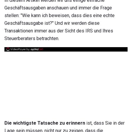
In diesem Artikel werden wir uns einige einfache
Geschäftsausgaben anschauen und immer die Frage
stellen: "Wie kann ich beweisen, dass dies eine echte
Geschäftsausgabe ist?" Und wir werden diese
Transaktionen immer aus der Sicht des IRS und Ihres
Steuerberaters betrachten.
Die wichtigste Tatsache zu erinnern
ist, dass Sie in der
Lage sein müssen, nicht nur zu zeigen, dass die