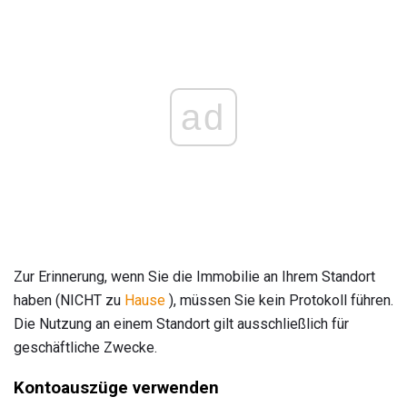
ad
Zur Erinnerung, wenn Sie die Immobilie an Ihrem Standort
haben (NICHT zu
Hause
), müssen Sie kein Protokoll führen.
Die Nutzung an einem Standort gilt ausschließlich für
geschäftliche Zwecke.
Kontoauszüge verwenden