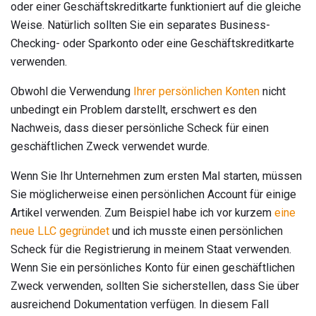
oder einer Geschäftskreditkarte funktioniert auf die gleiche
Weise. Natürlich sollten Sie ein separates Business-
Checking- oder Sparkonto oder eine Geschäftskreditkarte
verwenden.
Obwohl die Verwendung
Ihrer persönlichen Konten
nicht
unbedingt ein Problem darstellt, erschwert es den
Nachweis, dass dieser persönliche Scheck für einen
geschäftlichen Zweck verwendet wurde.
Wenn Sie Ihr Unternehmen zum ersten Mal starten, müssen
Sie möglicherweise einen persönlichen Account für einige
Artikel verwenden. Zum Beispiel habe ich vor kurzem
eine
neue LLC gegründet
und ich musste einen persönlichen
Scheck für die Registrierung in meinem Staat verwenden.
Wenn Sie ein persönliches Konto für einen geschäftlichen
Zweck verwenden, sollten Sie sicherstellen, dass Sie über
ausreichend Dokumentation verfügen. In diesem Fall