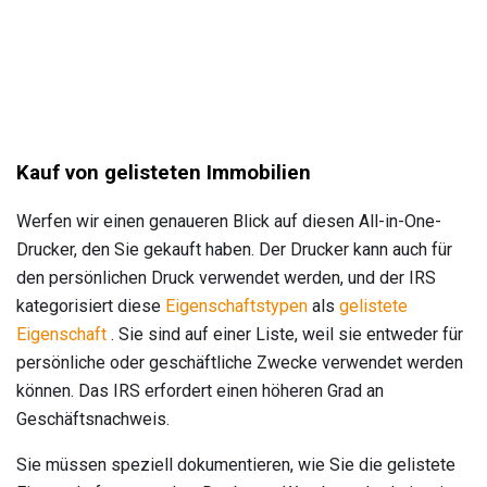
Kauf von gelisteten Immobilien
Werfen wir einen genaueren Blick auf diesen All-in-One-
Drucker, den Sie gekauft haben. Der Drucker kann auch für
den persönlichen Druck verwendet werden, und der IRS
kategorisiert diese
Eigenschaftstypen
als
gelistete
Eigenschaft
. Sie sind auf einer Liste, weil sie entweder für
persönliche oder geschäftliche Zwecke verwendet werden
können. Das IRS erfordert einen höheren Grad an
Geschäftsnachweis.
Sie müssen speziell dokumentieren, wie Sie die gelistete