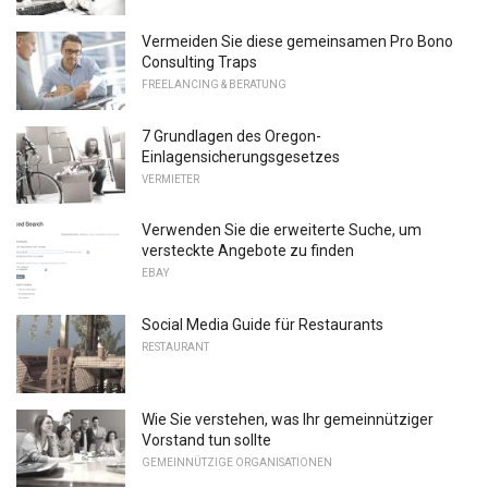
Vermeiden Sie diese gemeinsamen Pro Bono
Consulting Traps
FREELANCING & BERATUNG
7 Grundlagen des Oregon-
Einlagensicherungsgesetzes
VERMIETER
Verwenden Sie die erweiterte Suche, um
versteckte Angebote zu finden
EBAY
Social Media Guide für Restaurants
RESTAURANT
Wie Sie verstehen, was Ihr gemeinnütziger
Vorstand tun sollte
GEMEINNÜTZIGE ORGANISATIONEN