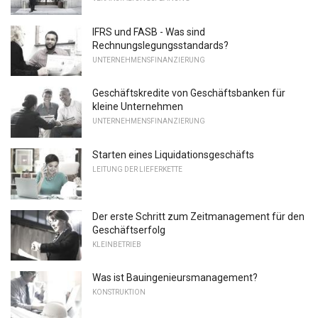
IFRS und FASB - Was sind
Rechnungslegungsstandards?
UNTERNEHMENSFINANZIERUNG
Geschäftskredite von Geschäftsbanken für
kleine Unternehmen
UNTERNEHMENSFINANZIERUNG
Starten eines Liquidationsgeschäfts
LEITUNG DER LIEFERKETTE
Der erste Schritt zum Zeitmanagement für den
Geschäftserfolg
KLEINBETRIEB
Was ist Bauingenieursmanagement?
KONSTRUKTION