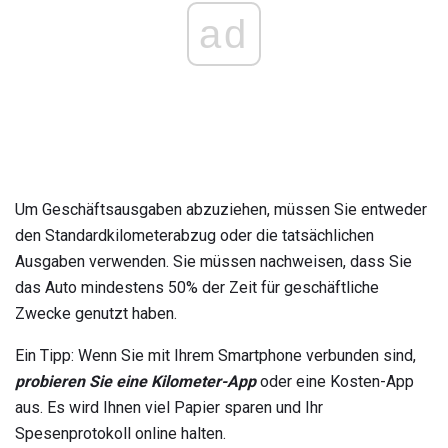
ad
Um Geschäftsausgaben abzuziehen, müssen Sie entweder
den Standardkilometerabzug oder die tatsächlichen
Ausgaben verwenden. Sie müssen nachweisen, dass Sie
das Auto mindestens 50% der Zeit für geschäftliche
Zwecke genutzt haben.
Ein Tipp: Wenn Sie mit Ihrem Smartphone verbunden sind,
probieren Sie eine Kilometer-App
oder eine Kosten-App
aus. Es wird Ihnen viel Papier sparen und Ihr
Spesenprotokoll online halten.