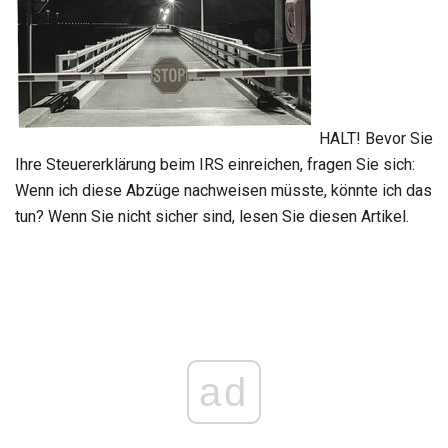
HALT! Bevor Sie
Ihre Steuererklärung beim IRS einreichen, fragen Sie sich:
Wenn ich diese Abzüge nachweisen müsste, könnte ich das
tun? Wenn Sie nicht sicher sind, lesen Sie diesen Artikel.
ad