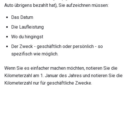
Auto übrigens bezahlt hat), Sie aufzeichnen müssen:
Das Datum
Die Laufleistung
Wo du hingingst
Der Zweck - geschäftlich oder persönlich - so
spezifisch wie möglich.
Wenn Sie es einfacher machen möchten, notieren Sie die
Kilometerzahl am 1. Januar des Jahres und notieren Sie die
Kilometerzahl nur für geschäftliche Zwecke.