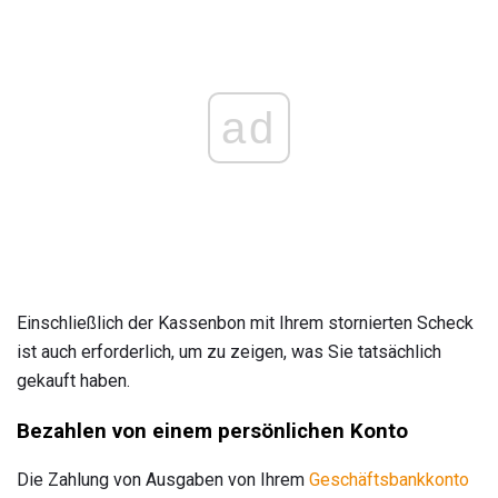
ad
Einschließlich der Kassenbon mit Ihrem stornierten Scheck
ist auch erforderlich, um zu zeigen, was Sie tatsächlich
gekauft haben.
Bezahlen von einem persönlichen Konto
Die Zahlung von Ausgaben von Ihrem
Geschäftsbankkonto