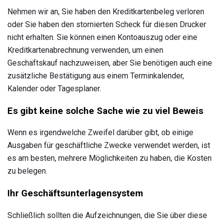
Nehmen wir an, Sie haben den Kreditkartenbeleg verloren
oder Sie haben den stornierten Scheck für diesen Drucker
nicht erhalten. Sie können einen Kontoauszug oder eine
Kreditkartenabrechnung verwenden, um einen
Geschäftskauf nachzuweisen, aber Sie benötigen auch eine
zusätzliche Bestätigung aus einem Terminkalender,
Kalender oder Tagesplaner.
Es gibt keine solche Sache wie zu viel Beweis
Wenn es irgendwelche Zweifel darüber gibt, ob einige
Ausgaben für geschäftliche Zwecke verwendet werden, ist
es am besten, mehrere Möglichkeiten zu haben, die Kosten
zu belegen.
Ihr Geschäftsunterlagensystem
Schließlich sollten die Aufzeichnungen, die Sie über diese