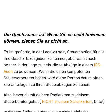
Die Quintessenz ist: Wenn Sie es nicht beweisen
können, ziehen Sie es nicht ab.
Es ist großartig, in der Lage zu sein, Steuerabzüge für alle
Ihre Geschäftsausgaben zu nehmen, aber es ist noch
besser, in der Lage zu sein, diese Abzüge in einem
IRS-
Audit
zu beweisen
.
Wenn Sie einen kompetenten
Steuervorbereiter haben, wird diese Person darum bitten,
alle Unterlagen zu Ihren Steuerabzügen zu sehen.
Also, bevor du mit deinem Papierkram zu deinem
Steuerberater gehst (
NICHT in einem Schuhkarton
, bitte!)