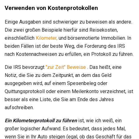
Verwenden von Kostenprotokollen
Einige Ausgaben sind schwieriger zu beweisen als andere.
Die zwei großen Beispiele hierfür sind Reisekosten,
einschließlich
Kilometer,
und börsennotierte Immobilien. In
beiden Fällen ist der beste Weg, die Forderung des IRS
nach Kostennachweisen zu erfüllen, ein Protokoll zu führen.
Die IRS bevorzugt
"zur Zeit" Beweise
. Das heißt, eine
Notiz, die Sie zu dem Zeitpunkt, an dem das Geld
ausgegeben wird, auf einem Spesenbeleg oder
Quittungsprotokoll oder einem Meilenkonto verzeichnet, ist
besser als eine Liste, die Sie am Ende des Jahres
aufschreiben.
Ein Kilometerprotokoll zu führen
ist, wie ich weiß, ein
großer logischer Aufwand. Es bedeutet, dass jedes Mal,
wenn Sie in Ihr Auto steigen (egal, ob das Geschäft für das