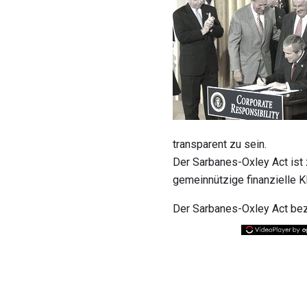
transparent zu sein.
Der Sarbanes-Oxley Act ist 
gemeinnützige finanzielle Kl
Der Sarbanes-Oxley Act bezi