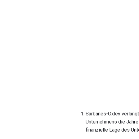
Sarbanes-Oxley verlangt,
Unternehmens die Jahre
finanzielle Lage des Un