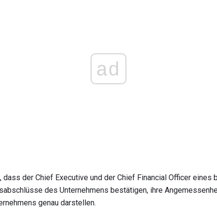
ad
 dass der Chief Executive und der Chief Financial Officer eines 
sabschlüsse des Unternehmens bestätigen, ihre Angemessenhei
ternehmens genau darstellen.