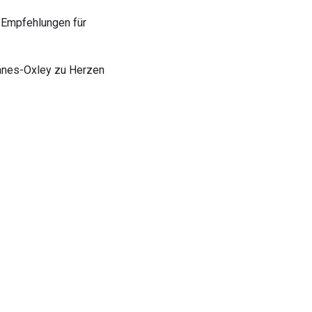
 Empfehlungen für
banes-Oxley zu Herzen