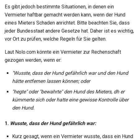
Es gibt jedoch bestimmte Situationen, in denen ein
Vermieter haftbar gemacht werden kann, wenn der Hund
eines Mieters Schaden anrichtet. Bitte beachten Sie, dass
jeder Bundesstaat andere Gesetze hat. Daher ist es wichtig,
vor Ort zu prüfen, welche Regeln für Sie gelten.
Laut Nolo.com könnte ein Vermieter zur Rechenschaft
gezogen werden, wenn er:
"Wusste, dass der Hund gefährlich war und den Hund
hätte entfernen lassen können;
oder
"hegte" oder "bewahrte" den Hund des Mieters, dh er
kümmerte sich oder hatte eine gewisse Kontrolle über
den Hund.
1.
Wusste, dass der Hund gefährlich war:
Kurz gesagt, wenn ein Vermieter wusste, dass ein Hund