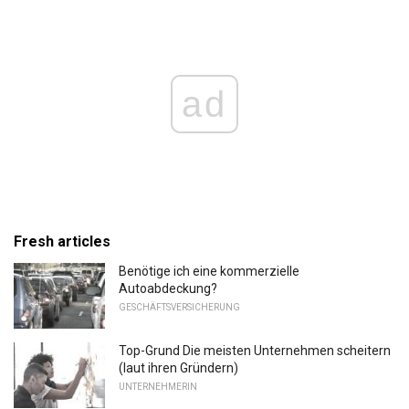
ad
Fresh articles
Benötige ich eine kommerzielle
Autoabdeckung?
GESCHÄFTSVERSICHERUNG
Top-Grund Die meisten Unternehmen scheitern
(laut ihren Gründern)
UNTERNEHMERIN