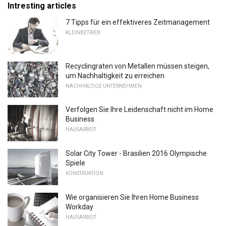
Intresting articles
7 Tipps für ein effektiveres Zeitmanagement
KLEINBETRIEB
Recyclingraten von Metallen müssen steigen,
um Nachhaltigkeit zu erreichen
NACHHALTIGE UNTERNEHMEN
Verfolgen Sie Ihre Leidenschaft nicht im Home
Business
HAUSARBEIT
Solar City Tower - Brasilien 2016 Olympische
Spiele
KONSTRUKTION
Wie organisieren Sie Ihren Home Business
Workday
HAUSARBEIT