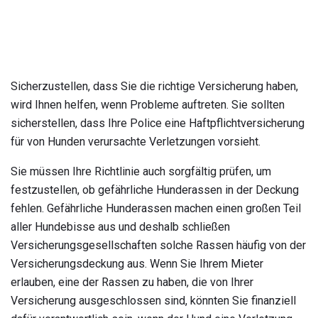
Sicherzustellen, dass Sie die richtige Versicherung haben,
wird Ihnen helfen, wenn Probleme auftreten. Sie sollten
sicherstellen, dass Ihre Police eine Haftpflichtversicherung
für von Hunden verursachte Verletzungen vorsieht.
Sie müssen Ihre Richtlinie auch sorgfältig prüfen, um
festzustellen, ob gefährliche Hunderassen in der Deckung
fehlen. Gefährliche Hunderassen machen einen großen Teil
aller Hundebisse aus und deshalb schließen
Versicherungsgesellschaften solche Rassen häufig von der
Versicherungsdeckung aus. Wenn Sie Ihrem Mieter
erlauben, eine der Rassen zu haben, die von Ihrer
Versicherung ausgeschlossen sind, könnten Sie finanziell