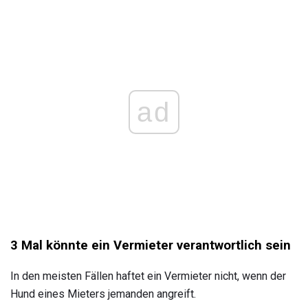
ad
3 Mal könnte ein Vermieter verantwortlich sein
In den meisten Fällen haftet ein Vermieter nicht, wenn der
Hund eines Mieters jemanden angreift.