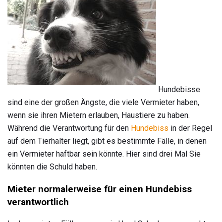
Hundebisse
sind eine der großen Ängste, die viele Vermieter haben,
wenn sie ihren Mietern erlauben, Haustiere zu haben.
Während die Verantwortung für den
Hundebiss
in der Regel
auf dem Tierhalter liegt, gibt es bestimmte Fälle, in denen
ein Vermieter haftbar sein könnte. Hier sind drei Mal Sie
könnten die Schuld haben.
Mieter normalerweise für einen Hundebiss
verantwortlich