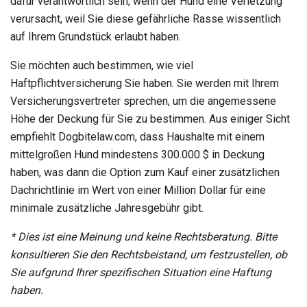
dafür verantwortlich sein, wenn der Hund eine Verletzung
verursacht, weil Sie diese gefährliche Rasse wissentlich
auf Ihrem Grundstück erlaubt haben.
Sie möchten auch bestimmen, wie viel
Haftpflichtversicherung Sie haben. Sie werden mit Ihrem
Versicherungsvertreter sprechen, um die angemessene
Höhe der Deckung für Sie zu bestimmen. Aus einiger Sicht
empfiehlt Dogbitelaw.com, dass Haushalte mit einem
mittelgroßen Hund mindestens 300.000 $ in Deckung
haben, was dann die Option zum Kauf einer zusätzlichen
Dachrichtlinie im Wert von einer Million Dollar für eine
minimale zusätzliche Jahresgebühr gibt.
* Dies ist eine Meinung und keine Rechtsberatung.
Bitte
konsultieren Sie den Rechtsbeistand, um festzustellen, ob
Sie aufgrund Ihrer spezifischen Situation eine Haftung
haben.