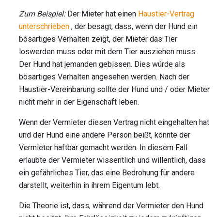
Zum Beispiel:
Der Mieter hat einen
Haustier-Vertrag
unterschrieben
, der besagt, dass, wenn der Hund ein
bösartiges Verhalten zeigt, der Mieter das Tier
loswerden muss oder mit dem Tier ausziehen muss.
Der Hund hat jemanden gebissen. Dies würde als
bösartiges Verhalten angesehen werden. Nach der
Haustier-Vereinbarung sollte der Hund und / oder Mieter
nicht mehr in der Eigenschaft leben.
Wenn der Vermieter diesen Vertrag nicht eingehalten hat
und der Hund eine andere Person beißt, könnte der
Vermieter haftbar gemacht werden. In diesem Fall
erlaubte der Vermieter wissentlich und willentlich, dass
ein gefährliches Tier, das eine Bedrohung für andere
darstellt, weiterhin in ihrem Eigentum lebt.
Die Theorie ist, dass, während der Vermieter den Hund