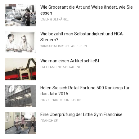
Wie Grocerant die Art und Weise ändert, wie Sie
essen
ESSEN & GETRÄNKE
Wie bezahlt man Selbständigkeit und FICA-
Steuern?
WIRTSCHAFTSRECHT & STEUERN
Wie man einen Artikel schließt
FREELANCING & BERATUNG
Holen Sie sich Retail Fortune 500 Rankings für
das Jahr 2015
EINZELHANDELSINDUSTRIE
Eine Überprüfung der Little Gym Franchise
FRANCHISE