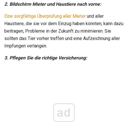
2. Bildschirm Mieter und Haustiere nach vorne:
Eine sorgfältige Überprüfung aller Mieter
und aller
Haustiere, die sie vor dem Einzug haben könnten, kann dazu
beitragen, Probleme in der Zukunft zu minimieren. Sie
sollten das Tier vorher treffen und eine Aufzeichnung aller
Impfungen verlangen.
3. Pflegen Sie die richtige Versicherung:
ad