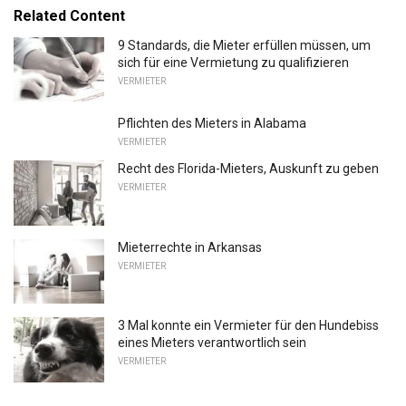
Related Content
9 Standards, die Mieter erfüllen müssen, um
sich für eine Vermietung zu qualifizieren
VERMIETER
Pflichten des Mieters in Alabama
VERMIETER
Recht des Florida-Mieters, Auskunft zu geben
VERMIETER
Mieterrechte in Arkansas
VERMIETER
3 Mal konnte ein Vermieter für den Hundebiss
eines Mieters verantwortlich sein
VERMIETER