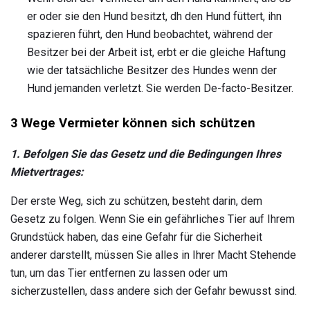
er oder sie den Hund besitzt, dh den Hund füttert, ihn
spazieren führt, den Hund beobachtet, während der
Besitzer bei der Arbeit ist, erbt er die gleiche Haftung
wie der tatsächliche Besitzer des Hundes wenn der
Hund jemanden verletzt. Sie werden De-facto-Besitzer.
3 Wege Vermieter können sich schützen
1. Befolgen Sie das Gesetz und die Bedingungen Ihres
Mietvertrages:
Der erste Weg, sich zu schützen, besteht darin, dem
Gesetz zu folgen. Wenn Sie ein gefährliches Tier auf Ihrem
Grundstück haben, das eine Gefahr für die Sicherheit
anderer darstellt, müssen Sie alles in Ihrer Macht Stehende
tun, um das Tier entfernen zu lassen oder um
sicherzustellen, dass andere sich der Gefahr bewusst sind.