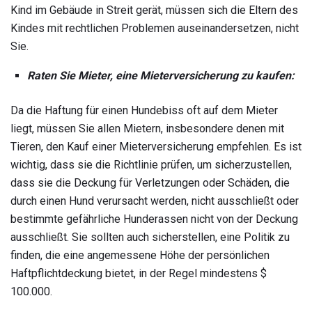
Kind im Gebäude in Streit gerät, müssen sich die Eltern des
Kindes mit rechtlichen Problemen auseinandersetzen, nicht
Sie.
Raten Sie Mieter, eine Mieterversicherung zu kaufen:
Da die Haftung für einen Hundebiss oft auf dem Mieter
liegt, müssen Sie allen Mietern, insbesondere denen mit
Tieren, den Kauf einer Mieterversicherung empfehlen. Es ist
wichtig, dass sie die Richtlinie prüfen, um sicherzustellen,
dass sie die Deckung für Verletzungen oder Schäden, die
durch einen Hund verursacht werden, nicht ausschließt oder
bestimmte gefährliche Hunderassen nicht von der Deckung
ausschließt. Sie sollten auch sicherstellen, eine Politik zu
finden, die eine angemessene Höhe der persönlichen
Haftpflichtdeckung bietet, in der Regel mindestens $
100.000.