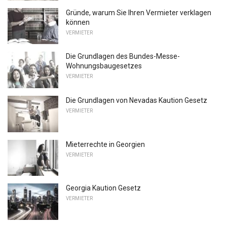
Gründe, warum Sie Ihren Vermieter verklagen
können
VERMIETER
Die Grundlagen des Bundes-Messe-
Wohnungsbaugesetzes
VERMIETER
Die Grundlagen von Nevadas Kaution Gesetz
VERMIETER
Mieterrechte in Georgien
VERMIETER
Georgia Kaution Gesetz
VERMIETER