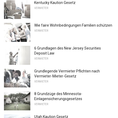
Kentucky Kaution Gesetz
VERMIETER
Wie faire Wohnbedingungen Familien schützen
VERMIETER
6 Grundlagen des New Jersey Securities
Deposit Law
VERMIETER
Grundlegende Vermieter Pflichten nach
Vermieter-Mieter-Gesetz
VERMIETER
8 Grundzüge des Minnesota-
Einlagensicherungsgesetzes
VERMIETER
Utah Kaution Gesetz