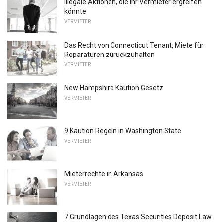
Illegale Aktionen, die Ihr Vermieter ergreifen
könnte
VERMIETER
Das Recht von Connecticut Tenant, Miete für
Reparaturen zurückzuhalten
VERMIETER
New Hampshire Kaution Gesetz
VERMIETER
9 Kaution Regeln in Washington State
VERMIETER
Mieterrechte in Arkansas
VERMIETER
7 Grundlagen des Texas Securities Deposit Law