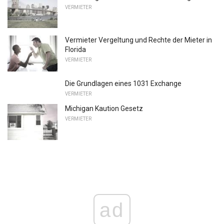
VERMIETER
Vermieter Vergeltung und Rechte der Mieter in
Florida
VERMIETER
Die Grundlagen eines 1031 Exchange
VERMIETER
Michigan Kaution Gesetz
VERMIETER
ad