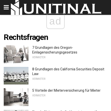
ad
Rechtsfragen
7 Grundlagen des Oregon-
Einlagensicherungsgesetzes
VERMIETER
8 Grundlagen des California Securities Deposit
Law
VERMIETER
5 Vorteile der Mieterversicherung für Mieter
VERMIETER