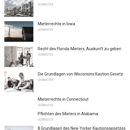
VERMIETER
Mieterrechte in Iowa
VERMIETER
Recht des Florida-Mieters, Auskunft zu geben
VERMIETER
Die Grundlagen von Wisconsins Kaution Gesetz
VERMIETER
Mieterrechte in Connecticut
VERMIETER
Pflichten des Mieters in Alabama
VERMIETER
8 Grundlagen des New Yorker Kautionsgesetzes