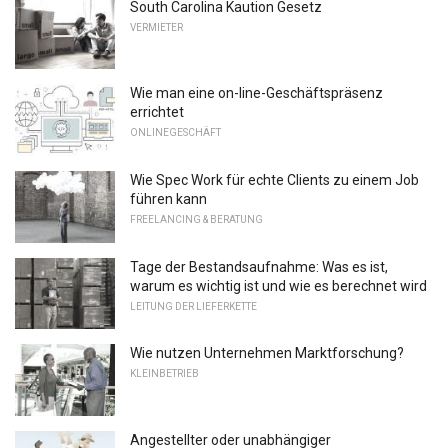
South Carolina Kaution Gesetz
VERMIETER
Wie man eine on-line-Geschäftspräsenz
errichtet
ONLINEGESCHÄFT
Wie Spec Work für echte Clients zu einem Job
führen kann
FREELANCING & BERATUNG
Tage der Bestandsaufnahme: Was es ist,
warum es wichtig ist und wie es berechnet wird
LEITUNG DER LIEFERKETTE
Wie nutzen Unternehmen Marktforschung?
KLEINBETRIEB
Angestellter oder unabhängiger