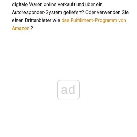
digitale Waren online verkauft und über ein
Autoresponder-System geliefert? Oder verwenden Sie
einen Drittanbieter wie
das Fulfillment-Programm von
Amazon
?
ad