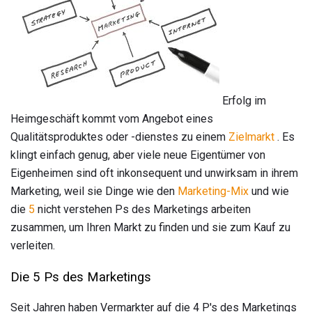
Erfolg im
Heimgeschäft kommt vom Angebot eines
Qualitätsproduktes oder -dienstes zu einem
Zielmarkt
. Es
klingt einfach genug, aber viele neue Eigentümer von
Eigenheimen sind oft inkonsequent und unwirksam in ihrem
Marketing, weil sie Dinge wie den
Marketing-Mix
und wie
die
5
nicht verstehen
Ps des Marketings arbeiten
zusammen, um Ihren Markt zu finden und sie zum Kauf zu
verleiten.
Die 5 Ps des Marketings
Seit Jahren haben Vermarkter auf die 4 P's des Marketings