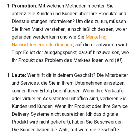
Promotion: Mit
welchen Methoden möchten Sie
potenzielle Kunden und Kunden über Ihre Produkte und
Dienstleistungen informieren? Um dies zu tun, müssen
Sie Ihren Markt verstehen, einschließlich dessen, wo er
gefunden werden kann und wie Sie
Marketing-
Nachrichten erstellen können
, auf die er antworten wird.
Tipp: Es ist der Ausgangspunkt, darauf hinzuweisen, wie
Ihr Produkt das Problem des Marktes lösen wird (#!).
Leute:
Wer hilft dir in deinem Geschäft? Die Mitarbeiter
und Services, die Sie in Ihrem Unternehmen einsetzen,
können Ihren Erfolg beeinflussen. Wenn Ihre Verkäufer
oder virtuellen Assistenten unhöflich sind, verlieren Sie
Kunden und Kunden. Wenn Ihr Produkt oder Ihre Service
Delivery-Systeme nicht ausreichen (dh das digitale
Produkt wird nicht geliefert), haben Sie Beschwerden.
Die Kunden haben die Wahl, mit wem sie Geschäfte