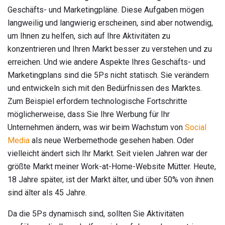
Geschäfts- und Marketingpläne. Diese Aufgaben mögen
langweilig und langwierig erscheinen, sind aber notwendig,
um Ihnen zu helfen, sich auf Ihre Aktivitäten zu
konzentrieren und Ihren Markt besser zu verstehen und zu
erreichen. Und wie andere Aspekte Ihres Geschäfts- und
Marketingplans sind die 5Ps nicht statisch. Sie verändern
und entwickeln sich mit den Bedürfnissen des Marktes.
Zum Beispiel erfordern technologische Fortschritte
möglicherweise, dass Sie Ihre Werbung für Ihr
Unternehmen ändern, was wir beim Wachstum von
Social
Media
als neue Werbemethode gesehen haben. Oder
vielleicht ändert sich Ihr Markt. Seit vielen Jahren war der
größte Markt meiner Work-at-Home-Website Mütter. Heute,
18 Jahre später, ist der Markt älter, und über 50% von ihnen
sind älter als 45 Jahre.
Da die 5Ps dynamisch sind, sollten Sie Aktivitäten