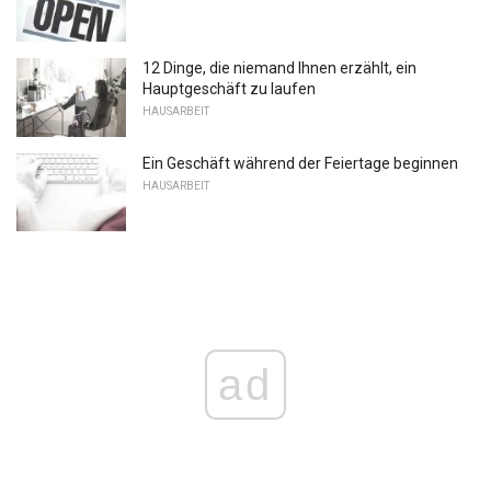
12 Dinge, die niemand Ihnen erzählt, ein
Hauptgeschäft zu laufen
HAUSARBEIT
Ein Geschäft während der Feiertage beginnen
HAUSARBEIT
ad