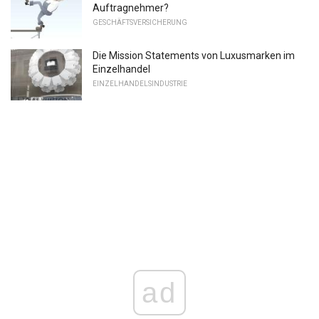
Auftragnehmer?
GESCHÄFTSVERSICHERUNG
Die Mission Statements von Luxusmarken im
Einzelhandel
EINZELHANDELSINDUSTRIE
ad