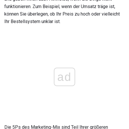
funktionieren. Zum Beispiel, wenn der Umsatz träge ist,
können Sie überlegen, ob Ihr Preis zu hoch oder vielleicht
Ihr Bestellsystem unklar ist.
ad
Die 5Ps des Marketing-Mix sind Teil Ihrer größeren