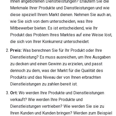
Ihnen angebotenen Dienstleistungen? Erläutern Sie die
Merkmale Ihrer Produkte und Dienstleistungen und wie
diese speziell Ihrem Markt dienen. Nehmen Sie auch an,
wie Sie sich von dem unterscheiden, was Ihre
Mitbewerber bieten. Es ist entscheidend, wie Ihr
Produkt das Problem Ihres Marktes auf eine Weise löst,
die sich von Ihrer Konkurrenz unterscheidet.
Preis:
Was berechnen Sie für Ihr Produkt oder Ihre
Dienstleistung? Es muss ausreichen, um Ihre Ausgaben
zu decken und einen Gewinn zu erzielen, und passt
dennoch zu dem, was der Markt für die Qualität des
Produkts und das Niveau der von Ihnen erbrachten
Dienstleistungen zu zahlen bereit ist.
Ort:
Wo werden Ihre Produkte und Dienstleistungen
verkauft? Wie werden Ihre Produkte und
Dienstleistungen vertrieben? Wie werden Sie sie zu
Ihren Kunden und Kunden bringen? Werden zum Beispiel