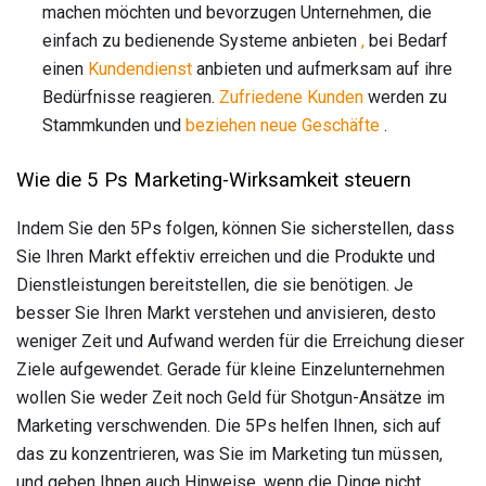
machen möchten und bevorzugen Unternehmen, die
einfach zu bedienende Systeme anbieten
,
bei Bedarf
einen
Kundendienst
anbieten und aufmerksam auf ihre
Bedürfnisse reagieren.
Zufriedene Kunden
werden zu
Stammkunden und
beziehen neue Geschäfte
.
Wie die 5 Ps Marketing-Wirksamkeit steuern
Indem Sie den 5Ps folgen, können Sie sicherstellen, dass
Sie Ihren Markt effektiv erreichen und die Produkte und
Dienstleistungen bereitstellen, die sie benötigen. Je
besser Sie Ihren Markt verstehen und anvisieren, desto
weniger Zeit und Aufwand werden für die Erreichung dieser
Ziele aufgewendet. Gerade für kleine Einzelunternehmen
wollen Sie weder Zeit noch Geld für Shotgun-Ansätze im
Marketing verschwenden. Die 5Ps helfen Ihnen, sich auf
das zu konzentrieren, was Sie im Marketing tun müssen,
und geben Ihnen auch Hinweise, wenn die Dinge nicht