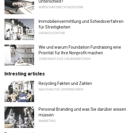
Unterschied?
WIRTSCHAFTSRECHT & STEUERN
Immobilienvermittlung und Schiedsverfahren
für Streitigkeiten
GRUNDEIGENTUM
Wie und warum Foundation Fundraising eine
Priorität für Ihre Nonprofit machen
GEMEINNÜTZIGE ORGANISATIONEN
Intresting articles
Recycling Fakten und Zahlen
NACHHALTIGE UNTERNEHMEN
Personal Branding und was Sie darüber wissen
müssen
MARKETING