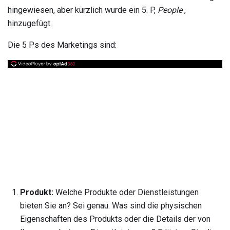
hingewiesen, aber kürzlich wurde ein 5. P,
People
,
hinzugefügt.
Die 5 Ps des Marketings sind:
Produkt:
Welche Produkte oder Dienstleistungen
bieten Sie an? Sei genau. Was sind die physischen
Eigenschaften des Produkts oder die Details der von