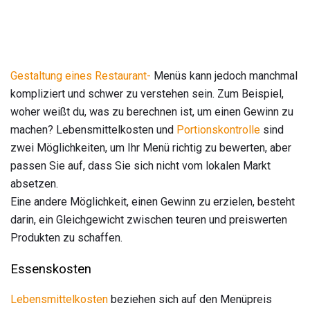
Gestaltung eines Restaurant-
Menüs kann jedoch manchmal
kompliziert und schwer zu verstehen sein. Zum Beispiel,
woher weißt du, was zu berechnen ist, um einen Gewinn zu
machen? Lebensmittelkosten und
Portionskontrolle
sind
zwei Möglichkeiten, um Ihr Menü richtig zu bewerten, aber
passen Sie auf, dass Sie sich nicht vom lokalen Markt
absetzen.
Eine andere Möglichkeit, einen Gewinn zu erzielen, besteht
darin, ein Gleichgewicht zwischen teuren und preiswerten
Produkten zu schaffen.
Essenskosten
Lebensmittelkosten
beziehen sich auf den Menüpreis