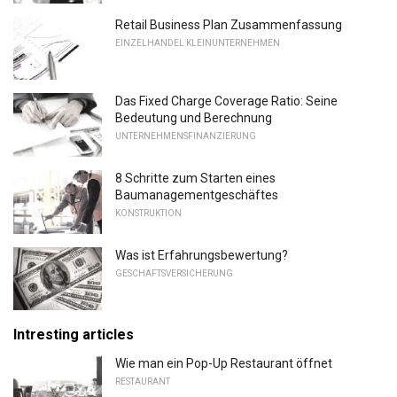
Retail Business Plan Zusammenfassung
EINZELHANDEL KLEINUNTERNEHMEN
Das Fixed Charge Coverage Ratio: Seine
Bedeutung und Berechnung
UNTERNEHMENSFINANZIERUNG
8 Schritte zum Starten eines
Baumanagementgeschäftes
KONSTRUKTION
Was ist Erfahrungsbewertung?
GESCHÄFTSVERSICHERUNG
Intresting articles
Wie man ein Pop-Up Restaurant öffnet
RESTAURANT