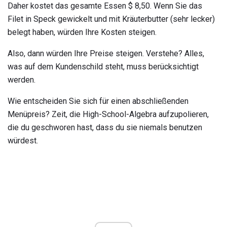
Daher kostet das gesamte Essen $ 8,50. Wenn Sie das
Filet in Speck gewickelt und mit Kräuterbutter (sehr lecker)
belegt haben, würden Ihre Kosten steigen.
Also, dann würden Ihre Preise steigen. Verstehe? Alles,
was auf dem Kundenschild steht, muss berücksichtigt
werden.
Wie entscheiden Sie sich für einen abschließenden
Menüpreis? Zeit, die High-School-Algebra aufzupolieren,
die du geschworen hast, dass du sie niemals benutzen
würdest.