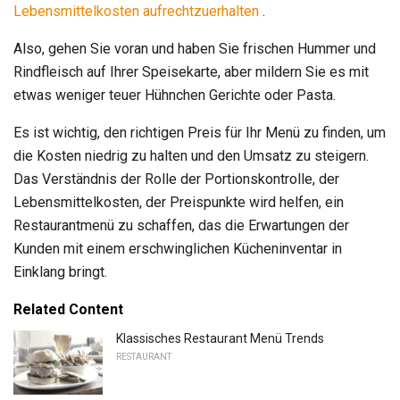
Lebensmittelkosten aufrechtzuerhalten
.
Also, gehen Sie voran und haben Sie frischen Hummer und
Rindfleisch auf Ihrer Speisekarte, aber mildern Sie es mit
etwas weniger teuer Hühnchen Gerichte oder Pasta.
Es ist wichtig, den richtigen Preis für Ihr Menü zu finden, um
die Kosten niedrig zu halten und den Umsatz zu steigern.
Das Verständnis der Rolle der Portionskontrolle, der
Lebensmittelkosten, der Preispunkte wird helfen, ein
Restaurantmenü zu schaffen, das die Erwartungen der
Kunden mit einem erschwinglichen Kücheninventar in
Einklang bringt.
Related Content
Klassisches Restaurant Menü Trends
RESTAURANT