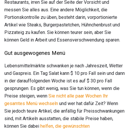
Restaurants, irren Sie auf der Seite der Vorsicht und
messen Sie alles aus. Eine andere Möglichkeit, die
Portionskontrolle zu üben, besteht darin, vorportionierte
Artikel wie Steaks, Burgerpastetchen, Hühnchenbrust und
Pizzateig zu kaufen. Sie können teurer sein, aber Sie
können Geld in Arbeit und Essensverschwendung sparen.
Gut ausgewogenes Menü
Lebensmittelmärkte schwanken je nach Jahreszeit, Wetter
und Gaspreis. Ein Tag Salat kann $ 10 pro Fall sein und dann
in der darauffolgenden Woche ist es auf $ 30 pro Fall
gesprungen. Es gibt wenig, was Sie tun können, wenn die
Preise steigen, wenn
Sie nicht alle paar Wochen Ihr
gesamtes Menü wechseln
und wer hat dafür Zeit? Wenn
Sie jedoch teure Artikel, die anfällig für Preisschwankungen
sind, mit Artikeln ausstatten, die stabile Preise haben,
können Sie dabei
helfen, die gewünschten