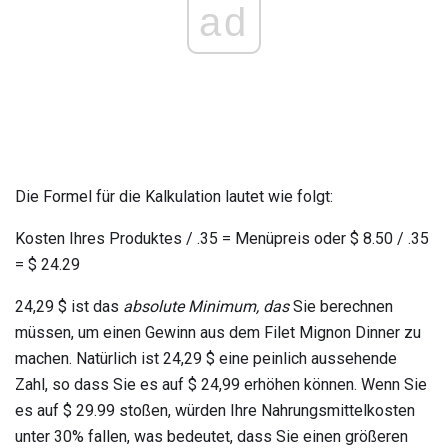
ad
Die Formel für die Kalkulation lautet wie folgt:
Kosten Ihres Produktes / .35 = Menüpreis oder $ 8.50 / .35
= $ 24.29
24,29 $ ist das
absolute Minimum, das
Sie berechnen
müssen, um einen Gewinn aus dem Filet Mignon Dinner zu
machen. Natürlich ist 24,29 $ eine peinlich aussehende
Zahl, so dass Sie es auf $ 24,99 erhöhen können. Wenn Sie
es auf $ 29.99 stoßen, würden Ihre Nahrungsmittelkosten
unter 30% fallen, was bedeutet, dass Sie einen größeren