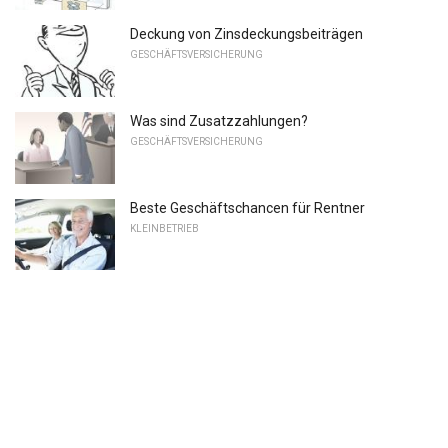
Deckung von Zinsdeckungsbeiträgen
GESCHÄFTSVERSICHERUNG
Was sind Zusatzzahlungen?
GESCHÄFTSVERSICHERUNG
Beste Geschäftschancen für Rentner
KLEINBETRIEB