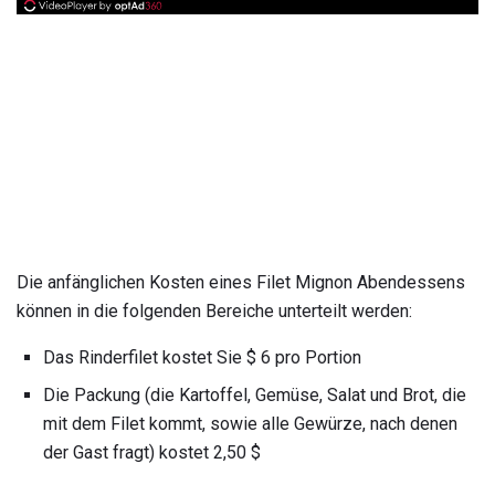
Die anfänglichen Kosten eines Filet Mignon Abendessens
können in die folgenden Bereiche unterteilt werden:
Das Rinderfilet kostet Sie $ 6 pro Portion
Die Packung (die Kartoffel, Gemüse, Salat und Brot, die
mit dem Filet kommt, sowie alle Gewürze, nach denen
der Gast fragt) kostet 2,50 $