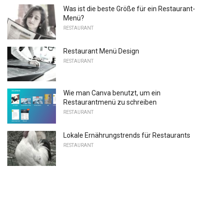
Was ist die beste Größe für ein Restaurant-
Menü?
RESTAURANT
Restaurant Menü Design
RESTAURANT
Wie man Canva benutzt, um ein
Restaurantmenü zu schreiben
RESTAURANT
Lokale Ernährungstrends für Restaurants
RESTAURANT