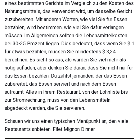
eines bestimmten Gerichts im Vergleich zu den Kosten des
Nahrungsmittels, das verwendet wird, um dasselbe Gericht
zuzubereiten. Mit anderen Worten, wie viel Sie für Essen
bezahlen, wird bestimmen, wie viel Sie dafür verlangen
müssen. Im Allgemeinen sollten die Lebensmittelkosten
bei 30-35 Prozent liegen. Dies bedeutet, dass wenn Sie $ 1
für etwas bezahlen, müssen Sie mindestens $ 3,34
berechnen. Es sieht so aus, als würden Sie viel mehr als
nötig aufladen, aber denken Sie daran, dass Sie nicht nur für
das Essen bezahlen. Du zahlst jemanden, der das Essen
zubereitet, das Essen serviert und nach dem Essen
aufräumt. Alles in Ihrem Restaurant, von der Lohnliste bis
zur Stromrechnung, muss von den Lebensmitteln
abgedeckt werden, die Sie servieren.
Schauen wir uns einen typischen Menüpunkt an, den viele
Restaurants anbieten: Filet Mignon Dinner.