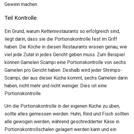
Gewinn machen.
Teil Kontrolle
Ein Grund, warum Kettenrestaurants so erfolgreich sind,
liegt darin, dass sie die Portionskontrolle fest im Griff
haben. Die Köche in diesen Restaurants wissen genau, wie
viel jede Zutat in jedes Gericht geben muss. Zum Beispiel
können Garnelen Scampi eine Portionskontrolle von sechs
Garnelen pro Gericht haben. Deshalb wird jeder Shrimps-
Scampi, der aus dieser Küche kommt, sechs Garnelen darin
haben, nicht mehr und nicht weniger. Dies ist eine
Portionskontrolle.
Um die Portionskontrolle in der eigenen Küche zu üben,
sollte alles gemessen werden. Huhn, Rind und Fisch sollten
alle gewogen werden, während geschredderter Käse in
Portionskontrollschalen gelagert werden kann und ein