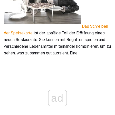
Das Schreiben
der Speisekarte
ist der spaßige Teil der Eröffnung eines
neuen Restaurants. Sie können mit Begriffen spielen und
verschiedene Lebensmittel miteinander kombinieren, um zu
sehen, was zusammen gut aussieht. Eine
ad