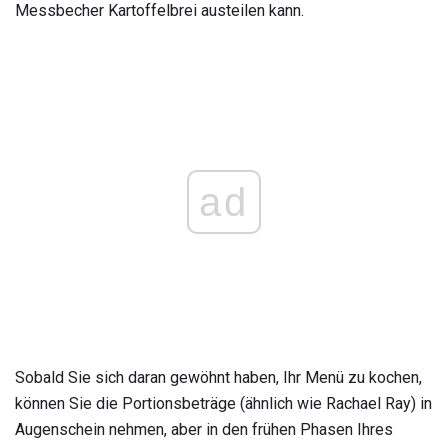
Messbecher Kartoffelbrei austeilen kann.
ad
Sobald Sie sich daran gewöhnt haben, Ihr Menü zu kochen,
können Sie die Portionsbeträge (ähnlich wie Rachael Ray) in
Augenschein nehmen, aber in den frühen Phasen Ihres