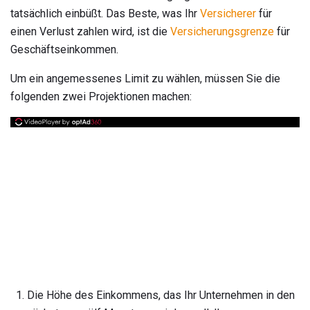
tatsächlich einbüßt. Das Beste, was Ihr
Versicherer
für
einen Verlust zahlen wird, ist die
Versicherungsgrenze
für
Geschäftseinkommen.
Um ein angemessenes Limit zu wählen, müssen Sie die
folgenden zwei Projektionen machen:
Die Höhe des Einkommens, das Ihr Unternehmen in den