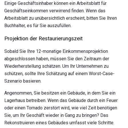
Einige Geschäftsinhaber können ein Arbeitsblatt für
Geschäftseinkommen verwirrend finden. Wenn das
Arbeitsblatt zu unübersichtlich erscheint, bitten Sie Ihren
Buchhalter, es für Sie auszufüllen.
Projektion der Restaurierungszeit
Sobald Sie Ihre 12-monatige Einkommensprojektion
abgeschlossen haben, müssen Sie den Zeitraum der
Wiederherstellung schätzen. Um Ihr Unternehmen zu
schützen, sollte Ihre Schätzung auf einem Worst-Case-
Szenario basieren.
Angenommen, Sie besitzen ein Gebäude, in dem Sie ein
Lagerhaus betreiben. Wenn das Gebäude durch ein Feuer
oder einen Tornado zerstört wird, wie viel Zeit benötigen
Sie, um Ihr Geschäft wieder in Gang zu bringen? Das
Rekonstruieren eines Gebäudes umfasst viele Schritte.