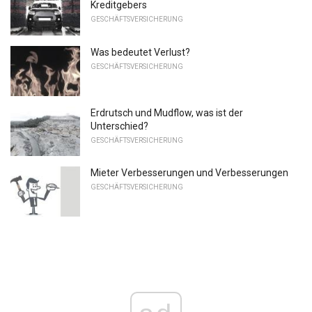
Kreditgebers
GESCHÄFTSVERSICHERUNG
Was bedeutet Verlust?
GESCHÄFTSVERSICHERUNG
Erdrutsch und Mudflow, was ist der
Unterschied?
GESCHÄFTSVERSICHERUNG
Mieter Verbesserungen und Verbesserungen
GESCHÄFTSVERSICHERUNG