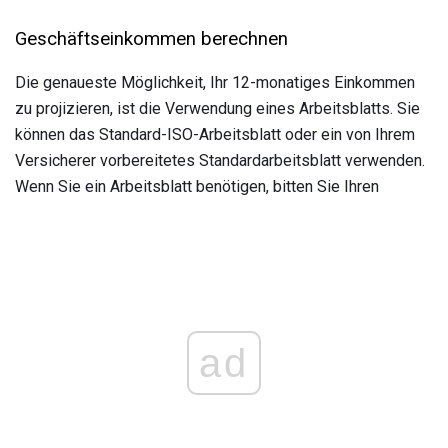
Geschäftseinkommen berechnen
Die genaueste Möglichkeit, Ihr 12-monatiges Einkommen
zu projizieren, ist die Verwendung eines Arbeitsblatts. Sie
können das Standard-ISO-Arbeitsblatt oder ein von Ihrem
Versicherer vorbereitetes Standardarbeitsblatt verwenden.
Wenn Sie ein Arbeitsblatt benötigen, bitten Sie Ihren
ad