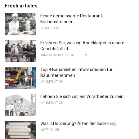
Fresh articles
Einige gemeinsame Restaurant
Küchenstationen
RESTAURANT
Erfahren Sie, was ein Angeklagter in einem
Gerichtsfall ist
WIRTSCHAFTSRECHT & STEUERN
Top 9 Bauanleihen Informationen für
Bauunternehmen
KONSTRUKTION
Lehnen Sie sich vor, ein Vorarbeiter zu sein
KONSTRUKTION
Was ist Isolierung? Arten der Isolierung
MATERIALIEN