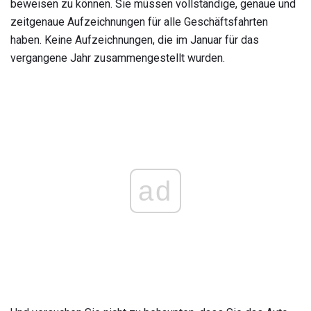
beweisen zu können. Sie müssen vollständige, genaue und
zeitgenaue Aufzeichnungen für alle Geschäftsfahrten
haben. Keine Aufzeichnungen, die im Januar für das
vergangene Jahr zusammengestellt wurden.
ad