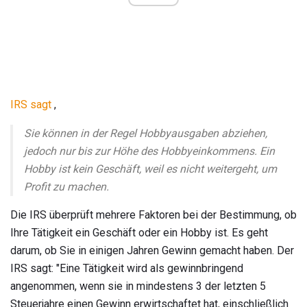
IRS sagt
,
Sie können in der Regel Hobbyausgaben abziehen,
jedoch nur bis zur Höhe des Hobbyeinkommens. Ein
Hobby ist kein Geschäft, weil es nicht weitergeht, um
Profit zu machen.
Die IRS überprüft mehrere Faktoren bei der Bestimmung, ob
Ihre Tätigkeit ein Geschäft oder ein Hobby ist. Es geht
darum, ob Sie in einigen Jahren Gewinn gemacht haben. Der
IRS sagt: "Eine Tätigkeit wird als gewinnbringend
angenommen, wenn sie in mindestens 3 der letzten 5
Steuerjahre einen Gewinn erwirtschaftet hat, einschließlich