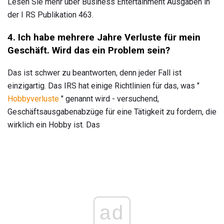
Lesen Sie mehr über Business Entertainment Ausgaben in
der I RS Publikation 463.
4. Ich habe mehrere Jahre Verluste für mein
Geschäft.
Wird das ein Problem sein?
Das ist schwer zu beantworten, denn jeder Fall ist
einzigartig. Das IRS hat einige Richtlinien für das, was "
Hobbyverluste
" genannt wird - versuchend,
Geschäftsausgabenabzüge für eine Tätigkeit zu fordern, die
wirklich ein Hobby ist. Das
ad