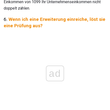
Einkommen von 1099 Ihr Unternehmenseinkommen nicht
doppelt zählen.
6.
Wenn ich eine Erweiterung einreiche, löst sie
eine Prüfung aus?
ad