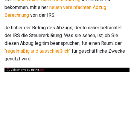
bekommen, mit einer
neuen vereinfachten Abzug
Berechnung
von der IRS.
Je höher der Betrag des Abzugs, desto näher betrachtet
der IRS die Steuererklärung. Was sie sehen, ist, ob Sie
diesen Abzug legitim beanspruchen, für einen Raum, der
"regelmäßig und ausschließlich"
für geschäftliche Zwecke
genutzt wird.