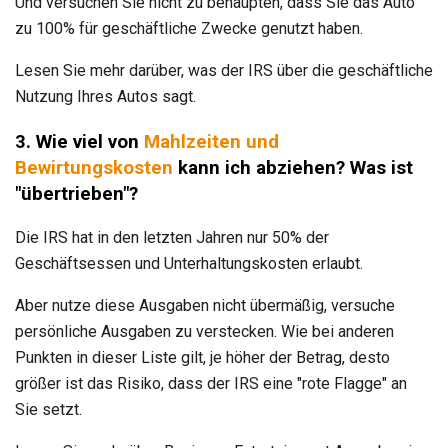
Und versuchen Sie nicht zu behaupten, dass Sie das Auto
zu 100% für geschäftliche Zwecke genutzt haben.
Lesen Sie mehr darüber, was der IRS über die geschäftliche
Nutzung Ihres Autos sagt.
3. Wie viel von
Mahlzeiten und
Bewirtungskosten
kann ich abziehen?
Was ist
"übertrieben"?
Die IRS hat in den letzten Jahren nur 50% der
Geschäftsessen und Unterhaltungskosten erlaubt.
Aber nutze diese Ausgaben nicht übermäßig, versuche
persönliche Ausgaben zu verstecken. Wie bei anderen
Punkten in dieser Liste gilt, je höher der Betrag, desto
größer ist das Risiko, dass der IRS eine "rote Flagge" an
Sie setzt.