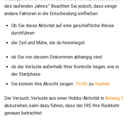
des laufenden Jahres." Beachten Sie jedoch, dass einige
andere Faktoren in die Entscheidung einfließen:
Ob Sie diese Aktivität auf eine geschäftliche Weise
durchführen
die Zeit und Mühe, die du hineinlegst
ob Sie von diesem Einkommen abhängig sind
ob die Verluste außerhalb Ihrer Kontrolle liegen, wie in
der Startphase
Sie können Ihre Absicht zeigen
, Profit
zu
machen.
Der Versuch, Verluste aus einer Hobby-Aktivität in
Anhang C
abzuziehen, kann dazu führen, dass der IRS Ihre Rückkehr
genauer betrachtet.