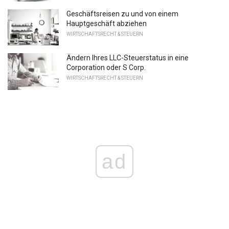
Geschäftsreisen zu und von einem
Hauptgeschäft abziehen
WIRTSCHAFTSRECHT & STEUERN
Ändern Ihres LLC-Steuerstatus in eine
Corporation oder S Corp.
WIRTSCHAFTSRECHT & STEUERN
ad