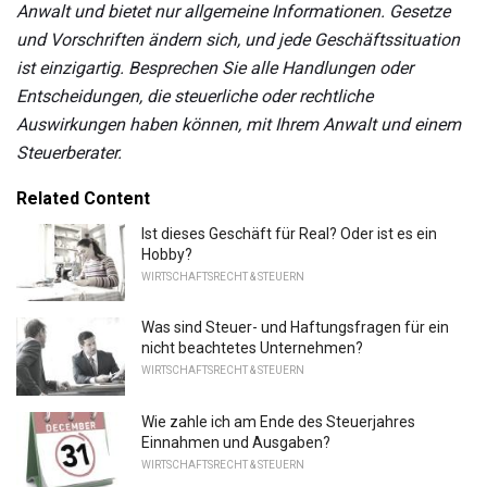
Anwalt und bietet nur allgemeine Informationen.
Gesetze
und Vorschriften ändern sich, und jede Geschäftssituation
ist einzigartig.
Besprechen Sie alle Handlungen oder
Entscheidungen, die steuerliche oder rechtliche
Auswirkungen haben können, mit Ihrem Anwalt und einem
Steuerberater.
Related Content
Ist dieses Geschäft für Real? Oder ist es ein
Hobby?
WIRTSCHAFTSRECHT & STEUERN
Was sind Steuer- und Haftungsfragen für ein
nicht beachtetes Unternehmen?
WIRTSCHAFTSRECHT & STEUERN
Wie zahle ich am Ende des Steuerjahres
Einnahmen und Ausgaben?
WIRTSCHAFTSRECHT & STEUERN