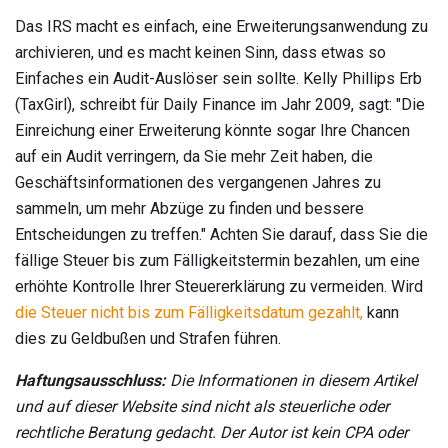
Das IRS macht es einfach, eine Erweiterungsanwendung zu
archivieren, und es macht keinen Sinn, dass etwas so
Einfaches ein Audit-Auslöser sein sollte. Kelly Phillips Erb
(TaxGirl), schreibt für Daily Finance im Jahr 2009, sagt: "Die
Einreichung einer Erweiterung könnte sogar Ihre Chancen
auf ein Audit verringern, da Sie mehr Zeit haben, die
Geschäftsinformationen des vergangenen Jahres zu
sammeln, um mehr Abzüge zu finden und bessere
Entscheidungen zu treffen." Achten Sie darauf, dass Sie die
fällige Steuer bis zum Fälligkeitstermin bezahlen, um eine
erhöhte Kontrolle Ihrer Steuererklärung zu vermeiden. Wird
die Steuer nicht bis zum Fälligkeitsdatum gezahlt,
kann
dies zu Geldbußen und Strafen führen.
Haftungsausschluss:
Die Informationen in diesem Artikel
und auf dieser Website sind nicht als steuerliche oder
rechtliche Beratung gedacht.
Der Autor ist kein CPA oder