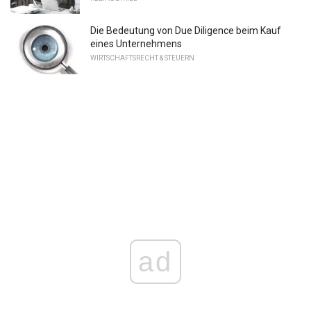
Die Bedeutung von Due Diligence beim Kauf
eines Unternehmens
WIRTSCHAFTSRECHT & STEUERN
ad