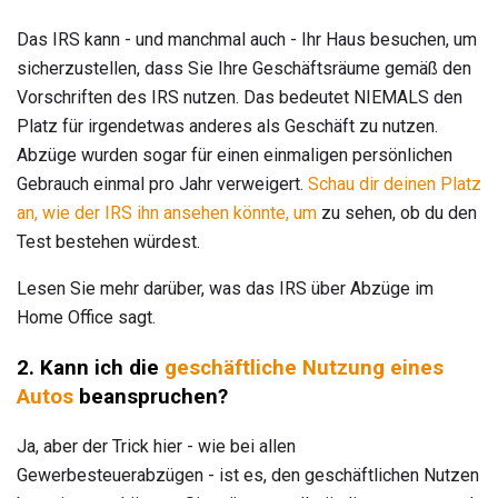
Das IRS kann - und manchmal auch - Ihr Haus besuchen, um
sicherzustellen, dass Sie Ihre Geschäftsräume gemäß den
Vorschriften des IRS nutzen. Das bedeutet NIEMALS den
Platz für irgendetwas anderes als Geschäft zu nutzen.
Abzüge wurden sogar für einen einmaligen persönlichen
Gebrauch einmal pro Jahr verweigert.
Schau dir deinen Platz
an, wie der IRS ihn ansehen könnte, um
zu sehen, ob du den
Test bestehen würdest.
Lesen Sie mehr darüber, was das IRS über Abzüge im
Home Office sagt.
2. Kann ich die
geschäftliche Nutzung eines
Autos
beanspruchen?
Ja, aber der Trick hier - wie bei allen
Gewerbesteuerabzügen - ist es, den geschäftlichen Nutzen