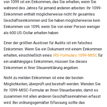
von 1099 ist ein Einkommen, das Sie erhalten, wenn Sie
während des Jahres für jemand anderen arbeiten. Ihr 1099-
Einkommen enthält möglicherweise nicht Ihr gesamtes
Geschäftseinkommen und Sie haben möglicherweise kein
Einkommen von 1099, wenn Sie von einer Person weniger
als 600 US-Dollar erhalten haben.
Einer der größten Auslöser für Audits ist ein falsches
Einkommen. Wenn Sie ein Dokument mit einem Einkommen
erhalten, einschließlich eines
IRS-Formulars 1099-MISC
für
ein unabhängiges Einkommen, müssen Sie dieses
Einkommen in Ihrer Steuererklärung angeben.
Nicht zu melden Einkommen ist eine der besten
Möglichkeiten, überprüft und bestraft werden. Wenden Sie
Ihr 1099-MISC-Formular an Ihren Steuerberater, damit es
zusammen mit allen anderen Geschäftseinnahmen erfasst
wird. Bei ordnungsgemäßer Erfassung sollte das