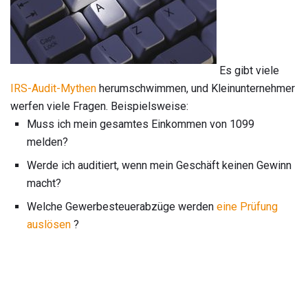
Es gibt viele
IRS-Audit-Mythen
herumschwimmen, und Kleinunternehmer
werfen viele Fragen. Beispielsweise:
Muss ich mein gesamtes Einkommen von 1099
melden?
Werde ich auditiert, wenn mein Geschäft keinen Gewinn
macht?
Welche Gewerbesteuerabzüge werden
eine Prüfung
auslösen
?