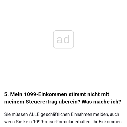
ad
5. Mein 1099-Einkommen stimmt nicht mit
meinem Steuerertrag überein?
Was mache ich?
Sie müssen ALLE geschäftlichen Einnahmen melden, auch
wenn Sie kein 1099-misc-Formular erhalten. Ihr Einkommen