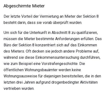
Abgeschirmte Mieter
Der letzte Vorteil der Vermietung an Mieter der Sektion 8
besteht darin, dass sie vorab überprüft wurden.
Um sich für die Unterkunft in Abschnitt 8 zu qualifizieren,
müssen die Mieter bestimmte Anforderungen erfüllen. Das
Büro der Sektion 8 konzentriert sich auf das Einkommen
des Mieters. Oft decken sie jedoch andere Probleme auf,
während sie diese Einkommensuntersuchung durchführen,
wie zum Beispiel eine Vorstrafengeschichte. Die
öffentlichen Wohnungsbauämter werden keine
Wohnungsausweise für diejenigen bereitstellen, die in den
letzten drei Jahren aufgrund drogenbedingter Aktivitäten
vertrieben wurden.