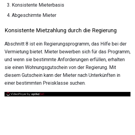
Konsistente Mieterbasis
Abgeschirmte Mieter
Konsistente Mietzahlung durch die Regierung
Abschnitt 8 ist ein Regierungsprogramm, das Hilfe bei der
Vermietung bietet. Mieter bewerben sich für das Programm,
und wenn sie bestimmte Anforderungen erfüllen, erhalten
sie einen Wohnungsgutschein von der Regierung. Mit
diesem Gutschein kann der Mieter nach Unterkünften in
einer bestimmten Preisklasse suchen.