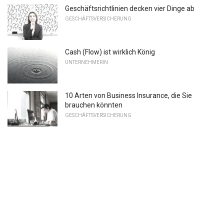
Geschäftsrichtlinien decken vier Dinge ab
GESCHÄFTSVERSICHERUNG
Cash (Flow) ist wirklich König
UNTERNEHMERIN
10 Arten von Business Insurance, die Sie
brauchen könnten
GESCHÄFTSVERSICHERUNG