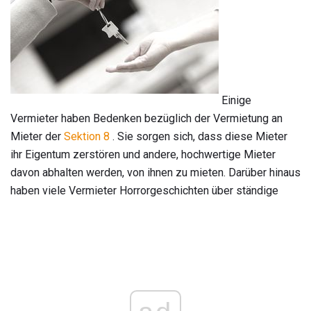
Einige
Vermieter haben Bedenken bezüglich der Vermietung an
Mieter der
Sektion 8
. Sie sorgen sich, dass diese Mieter
ihr Eigentum zerstören und andere, hochwertige Mieter
davon abhalten werden, von ihnen zu mieten. Darüber hinaus
haben viele Vermieter Horrorgeschichten über ständige