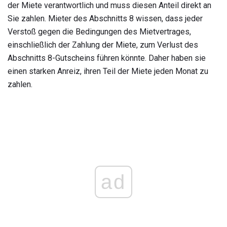
der Miete verantwortlich und muss diesen Anteil direkt an
Sie zahlen. Mieter des Abschnitts 8 wissen, dass jeder
Verstoß gegen die Bedingungen des Mietvertrages,
einschließlich der Zahlung der Miete, zum Verlust des
Abschnitts 8-Gutscheins führen könnte. Daher haben sie
einen starken Anreiz, ihren Teil der Miete jeden Monat zu
zahlen.
ad