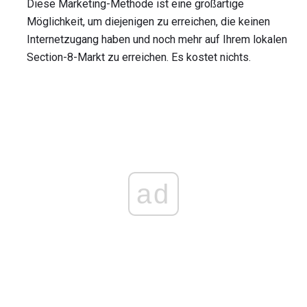
Diese Marketing-Methode ist eine großartige
Möglichkeit, um diejenigen zu erreichen, die keinen
Internetzugang haben und noch mehr auf Ihrem lokalen
Section-8-Markt zu erreichen. Es kostet nichts.
ad