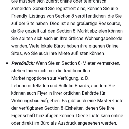
Sie müssen sich zuerst online oder telefonisch
anmelden. Sobald Sie registriert sind, können Sie alle
Friendly-Listings von Section 8 veröffentlichen, die Sie
auf der Site haben. Dies ist eine großartige Ressource,
da Sie gezielt auf den Section 8-Markt abzielen können.
Sie sollten sich auch an Ihre örtliche Wohnungsbehörde
wenden. Viele lokale Büros haben ihre eigenen Online-
Sites, wo Sie auch Ihre Miete auflisten können.
Persönlich:
Wenn Sie an Section 8-Mieter vermarkten,
stehen Ihnen nicht nur die traditionellen
Marketingoptionen zur Verfügung, z. B.
Lebensmittelläden und Bulletin Boards, sondern Sie
können auch Flyer in Ihrer örtlichen Behörde für
Wohnungsbau aufgeben. Es gibt auch eine Master-Liste
der verfügbaren Section 8-Einheiten, denen Sie Ihre
Eigenschaft hinzufügen können. Diese Liste kann online
oder direkt im Büro als Ausdruck angesehen werden.