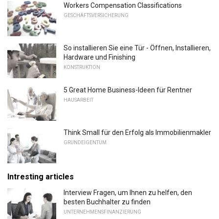
Workers Compensation Classifications
GESCHÄFTSVERSICHERUNG
So installieren Sie eine Tür - Öffnen, Installieren,
Hardware und Finishing
KONSTRUKTION
5 Great Home Business-Ideen für Rentner
HAUSARBEIT
Think Small für den Erfolg als Immobilienmakler
GRUNDEIGENTUM
Intresting articles
Interview Fragen, um Ihnen zu helfen, den
besten Buchhalter zu finden
UNTERNEHMENSFINANZIERUNG