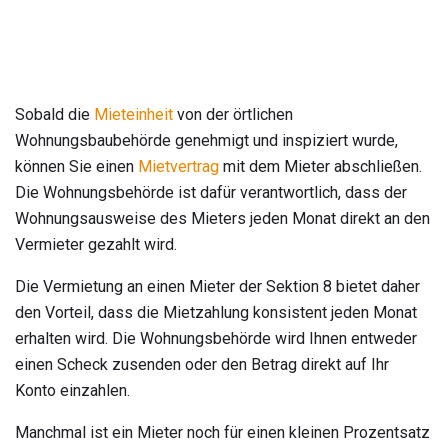
Sobald die
Mieteinheit
von der örtlichen
Wohnungsbaubehörde genehmigt und inspiziert wurde,
können Sie einen
Mietvertrag
mit dem Mieter abschließen.
Die Wohnungsbehörde ist dafür verantwortlich, dass der
Wohnungsausweise des Mieters jeden Monat direkt an den
Vermieter gezahlt wird.
Die Vermietung an einen Mieter der Sektion 8 bietet daher
den Vorteil, dass die Mietzahlung konsistent jeden Monat
erhalten wird. Die Wohnungsbehörde wird Ihnen entweder
einen Scheck zusenden oder den Betrag direkt auf Ihr
Konto einzahlen.
Manchmal ist ein Mieter noch für einen kleinen Prozentsatz