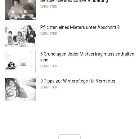
Beispiel Mietkautionsvereinbarung
VERMIETER
Pflichten eines Mieters unter Abschnitt 8
VERMIETER
5 Grundlagen Jeder Mietvertrag muss enthalten
sein
VERMIETER
9 Tipps zur Winterpflege für Vermieter
VERMIETER