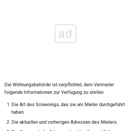
ad
Die Wohnungsbehörde ist verpflichtet, dem Vermieter
folgende Informationen zur Verfügung zu stellen:
Die Art des Screenings, das sie am Mieter durchgeführt
haben.
Die aktuellen und vorherigen Adressen des Mieters.