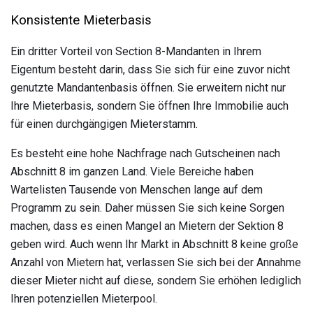
Konsistente Mieterbasis
Ein dritter Vorteil von Section 8-Mandanten in Ihrem
Eigentum besteht darin, dass Sie sich für eine zuvor nicht
genutzte Mandantenbasis öffnen. Sie erweitern nicht nur
Ihre Mieterbasis, sondern Sie öffnen Ihre Immobilie auch
für einen durchgängigen Mieterstamm.
Es besteht eine hohe Nachfrage nach Gutscheinen nach
Abschnitt 8 im ganzen Land. Viele Bereiche haben
Wartelisten Tausende von Menschen lange auf dem
Programm zu sein. Daher müssen Sie sich keine Sorgen
machen, dass es einen Mangel an Mietern der Sektion 8
geben wird. Auch wenn Ihr Markt in Abschnitt 8 keine große
Anzahl von Mietern hat, verlassen Sie sich bei der Annahme
dieser Mieter nicht auf diese, sondern Sie erhöhen lediglich
Ihren potenziellen Mieterpool.