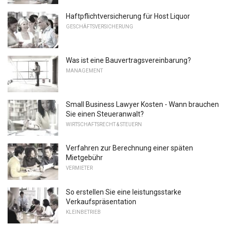
Haftpflichtversicherung für Host Liquor
GESCHÄFTSVERSICHERUNG
Was ist eine Bauvertragsvereinbarung?
MANAGEMENT
Small Business Lawyer Kosten - Wann brauchen
Sie einen Steueranwalt?
WIRTSCHAFTSRECHT & STEUERN
Verfahren zur Berechnung einer späten
Mietgebühr
VERMIETER
So erstellen Sie eine leistungsstarke
Verkaufspräsentation
KLEINBETRIEB