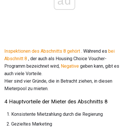
ad
Inspektionen des Abschnitts 8 gehört
. Während es
bei
Abschnitt 8
, der auch als Housing Choice Voucher-
Programm bezeichnet wird,
Negative
geben kann, gibt es
auch viele Vorteile.
Hier sind vier Gründe, die in Betracht ziehen, in diesen
Mieterpool zu mieten.
4 Hauptvorteile der Mieter des Abschnitts 8
Konsistente Mietzahlung durch die Regierung
Gezieltes Marketing