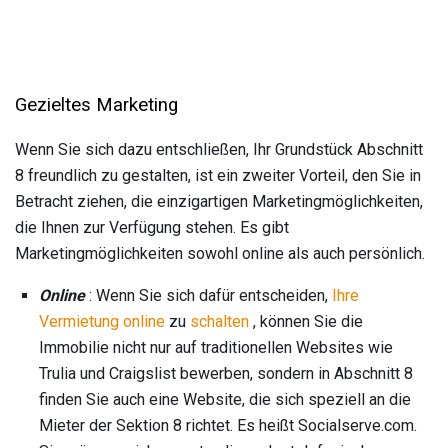
Gezieltes Marketing
Wenn Sie sich dazu entschließen, Ihr Grundstück Abschnitt
8 freundlich zu gestalten, ist ein zweiter Vorteil, den Sie in
Betracht ziehen, die einzigartigen Marketingmöglichkeiten,
die Ihnen zur Verfügung stehen. Es gibt
Marketingmöglichkeiten sowohl online als auch persönlich.
Online
: Wenn Sie sich dafür entscheiden,
Ihre
Vermietung online
zu
schalten
, können Sie die
Immobilie nicht nur auf traditionellen Websites wie
Trulia und Craigslist bewerben, sondern in Abschnitt 8
finden Sie auch eine Website, die sich speziell an die
Mieter der Sektion 8 richtet. Es heißt Socialserve.com.