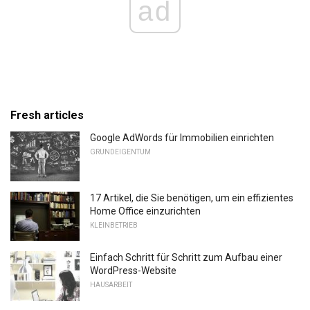
ad
Fresh articles
Google AdWords für Immobilien einrichten
GRUNDEIGENTUM
17 Artikel, die Sie benötigen, um ein effizientes
Home Office einzurichten
KLEINBETRIEB
Einfach Schritt für Schritt zum Aufbau einer
WordPress-Website
HAUSARBEIT