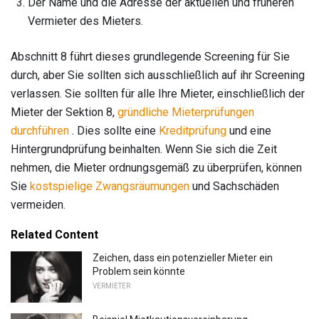
Der Name und die Adresse der aktuellen und früheren
Vermieter des Mieters.
Abschnitt 8 führt dieses grundlegende Screening für Sie
durch, aber Sie sollten sich ausschließlich auf ihr Screening
verlassen. Sie sollten für alle Ihre Mieter, einschließlich der
Mieter der Sektion 8,
gründliche Mieterprüfungen
durchführen
. Dies sollte eine
Kreditprüfung
und eine
Hintergrundprüfung beinhalten. Wenn Sie sich die Zeit
nehmen, die Mieter ordnungsgemäß zu überprüfen, können
Sie
kostspielige Zwangsräumungen
und Sachschäden
vermeiden.
Related Content
Zeichen, dass ein potenzieller Mieter ein
Problem sein könnte
VERMIETER