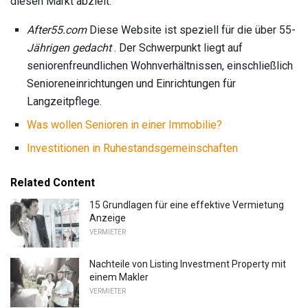
diesen Markt abzielt.
After55.com
Diese Website ist speziell für die über 55-
Jährigen gedacht
. Der Schwerpunkt liegt auf
seniorenfreundlichen Wohnverhältnissen, einschließlich
Senioreneinrichtungen und Einrichtungen für
Langzeitpflege.
Was wollen Senioren in einer Immobilie?
Investitionen in Ruhestandsgemeinschaften
Related Content
15 Grundlagen für eine effektive Vermietung
Anzeige
VERMIETER
Nachteile von Listing Investment Property mit
einem Makler
VERMIETER