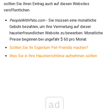
sollten Sie Ihren Eintrag auch auf diesen Websites
veröffentlichen.
PeopleWithPets.com
- Sie müssen eine monatliche
Gebühr bezahlen, um Ihre Vermietung auf dieser
haustierfreundlichen Website zu bewerben. Monatliche
Preise beginnen bei ungefähr $ 60 pro Monat.
Sollten Sie Ihr Eigentum Pet-Friendly machen?
Was Sie in Ihre Haustierrichtlinie aufnehmen sollten
ad