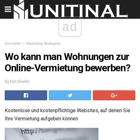
ad
Vermieter
Marketing Strategien
Wo kann man Wohnungen zur
Online-Vermietung bewerben?
by Erin Eberlin
Kostenlose und kostenpflichtige Websites, auf denen Sie
Ihre Vermietung aufgeben können