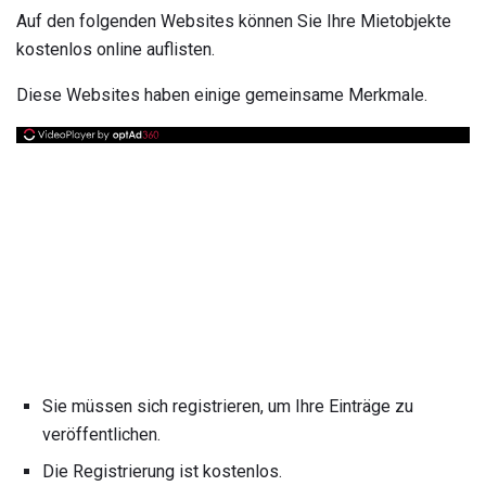
Auf den folgenden Websites können Sie Ihre Mietobjekte
kostenlos online auflisten.
Diese Websites haben einige gemeinsame Merkmale.
Sie müssen sich registrieren, um Ihre Einträge zu
veröffentlichen.
Die Registrierung ist kostenlos.