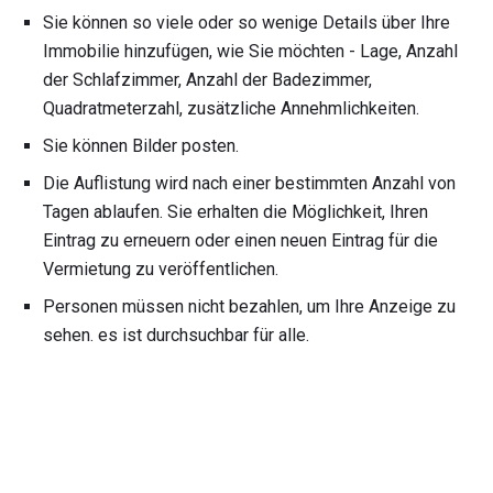
Sie können so viele oder so wenige Details über Ihre
Immobilie hinzufügen, wie Sie möchten - Lage, Anzahl
der Schlafzimmer, Anzahl der Badezimmer,
Quadratmeterzahl, zusätzliche Annehmlichkeiten.
Sie können Bilder posten.
Die Auflistung wird nach einer bestimmten Anzahl von
Tagen ablaufen. Sie erhalten die Möglichkeit, Ihren
Eintrag zu erneuern oder einen neuen Eintrag für die
Vermietung zu veröffentlichen.
Personen müssen nicht bezahlen, um Ihre Anzeige zu
sehen. es ist durchsuchbar für alle.