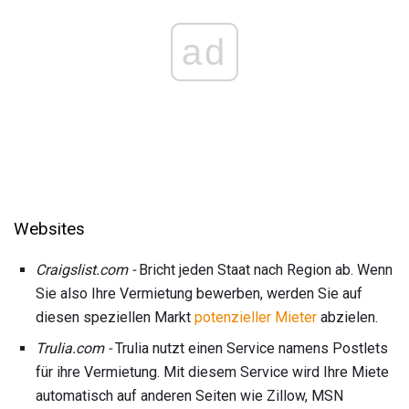
ad
Websites
Craigslist.com -
Bricht jeden Staat nach Region ab. Wenn
Sie also Ihre Vermietung bewerben, werden Sie auf
diesen speziellen Markt
potenzieller Mieter
abzielen.
Trulia.com -
Trulia nutzt einen Service namens Postlets
für ihre Vermietung. Mit diesem Service wird Ihre Miete
automatisch auf anderen Seiten wie Zillow, MSN