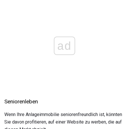
ad
Seniorenleben
Wenn Ihre Anlageimmobilie seniorenfreundlich ist, könnten
Sie davon profitieren, auf einer Website zu werben, die auf