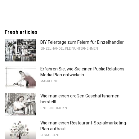
Fresh articles
DIY Feiertage zum Feiern für Einzelhändler
EINZELHANDEL KLEINUNTERNEHMEN
Erfahren Sie, wie Sie einen Public Relations
Media Plan entwickeln
MARKETING
Wie man einen großen Geschäftsnamen
herstellt
UNTERNEHMERIN
Wie man einen Restaurant-Sozialmarketing-
Plan aufbaut
RESTAURANT