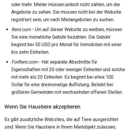
oder mehr. Mieter müssen jedoch nicht zahlen, um die
Angebote zu sehen. Sie müssen nicht bei der Website
registriert sein, um nach Mietangeboten zu suchen.
Rent.com
- Um auf dieser Website zu werben, müssen
Sie eine monatliche Gebühr bezahlen. Die Gebühr
beginnt bei 50 USD pro Monat für Immobilien mit einer
bis zehn Einheiten.
ForRent.com
- Hat separate Abschnitte für
Eigenschaften mit 20 oder weniger Einheiten und solche
mit mehr als 20 Einheiten. Es beginnt bei etwa 100
Dollar für eine dreimonatige Auflistung. Beliebt bei
größeren Gemeinden mit wechselnden offenen Stellen.
Wenn Sie Haustiere akzeptieren
Es gibt zusätzliche Websites, die auf Tiere ausgerichtet
sind. Wenn Sie Haustiere in Ihrem Mietobjekt zulassen,