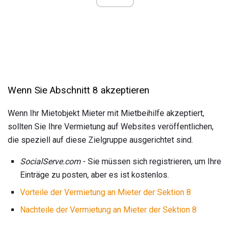
Wenn Sie Abschnitt 8 akzeptieren
Wenn Ihr Mietobjekt Mieter mit Mietbeihilfe akzeptiert,
sollten Sie Ihre Vermietung auf Websites veröffentlichen,
die speziell auf diese Zielgruppe ausgerichtet sind.
SocialServe.com
- Sie müssen sich registrieren, um Ihre
Einträge zu posten, aber es ist kostenlos.
Vorteile der Vermietung an Mieter der Sektion 8
Nachteile der Vermietung an Mieter der Sektion 8