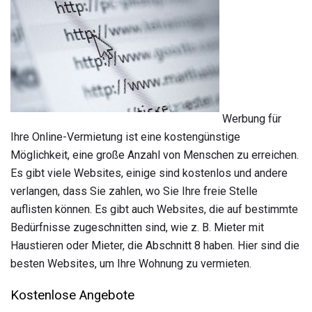
Werbung für
Ihre Online-Vermietung ist eine kostengünstige
Möglichkeit, eine große Anzahl von Menschen zu erreichen.
Es gibt viele Websites, einige sind kostenlos und andere
verlangen, dass Sie zahlen, wo Sie Ihre freie Stelle
auflisten können. Es gibt auch Websites, die auf bestimmte
Bedürfnisse zugeschnitten sind, wie z. B. Mieter mit
Haustieren oder Mieter, die Abschnitt 8 haben. Hier sind die
besten Websites, um Ihre Wohnung zu vermieten.
Kostenlose Angebote