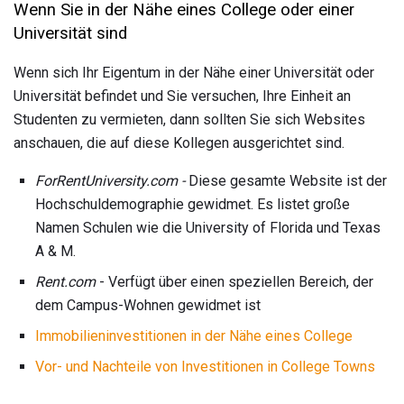
Wenn Sie in der Nähe eines College oder einer
Universität sind
Wenn sich Ihr Eigentum in der Nähe einer Universität oder
Universität befindet und Sie versuchen, Ihre Einheit an
Studenten zu vermieten, dann sollten Sie sich Websites
anschauen, die auf diese Kollegen ausgerichtet sind.
ForRentUniversity.com -
Diese gesamte Website ist der
Hochschuldemographie gewidmet. Es listet große
Namen Schulen wie die University of Florida und Texas
A & M.
Rent.com
- Verfügt über einen speziellen Bereich, der
dem Campus-Wohnen gewidmet ist
Immobilieninvestitionen in der Nähe eines College
Vor- und Nachteile von Investitionen in College Towns