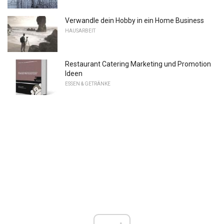
Verwandle dein Hobby in ein Home Business
HAUSARBEIT
Restaurant Catering Marketing und Promotion
Ideen
ESSEN & GETRÄNKE