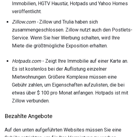
Immobilien, HGTV Haustür, Hotpads und Yahoo Homes
veröffentlicht.
Zillow.com -
Zillow und Trulia haben sich
zusammengeschlossen. Zillow nutzt auch den Postlets-
Service. Wenn Sie hier Werbung schalten, wird Ihre
Miete die größtmögliche Exposition erhalten.
Hotpads.com
- Zeigt Ihre Immobilie auf einer Karte an.
Es ist kostenlos bei der Auflistung einzelner
Mietwohnungen. Größere Komplexe müssen eine
Gebühr zahlen, um Eigenschaften aufzulisten, die bei
etwas über $ 100 pro Monat anfangen. Hotpads ist mit
Zillow verbunden.
Bezahlte Angebote
Auf den unten aufgeführten Websites müssen Sie eine