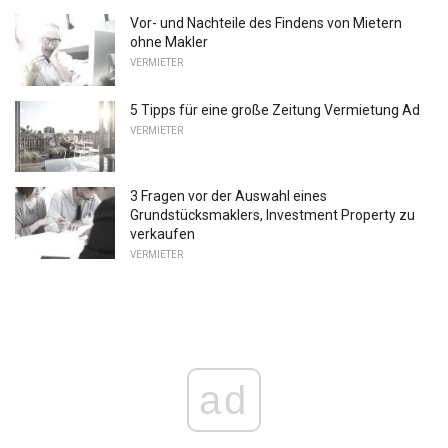
Vor- und Nachteile des Findens von Mietern
ohne Makler
VERMIETER
5 Tipps für eine große Zeitung Vermietung Ad
VERMIETER
3 Fragen vor der Auswahl eines
Grundstücksmaklers, Investment Property zu
verkaufen
VERMIETER
ad