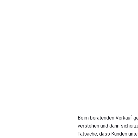
Beim beratenden Verkauf g
verstehen und dann sicherzu
Tatsache, dass Kunden unter