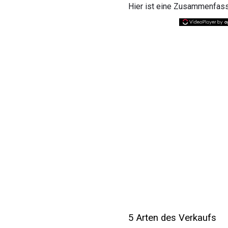
Hier ist eine Zusammenfassu
5 Arten des Verkaufs