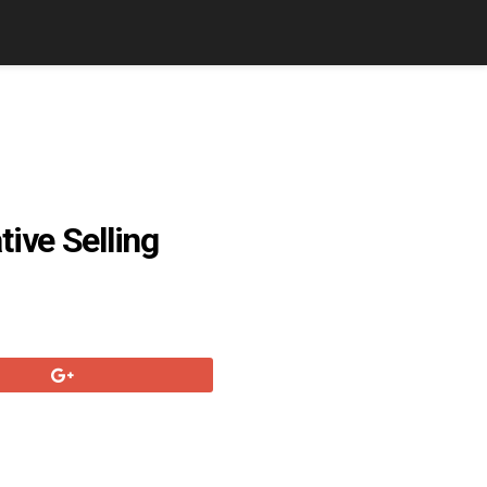
ive Selling