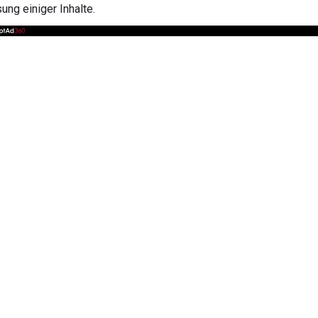
ng einiger Inhalte.