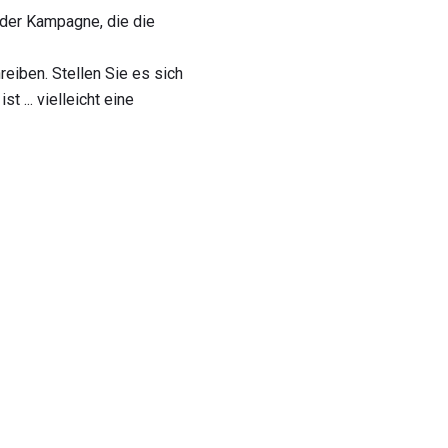
oder Kampagne, die die
reiben. Stellen Sie es sich
 ... vielleicht eine