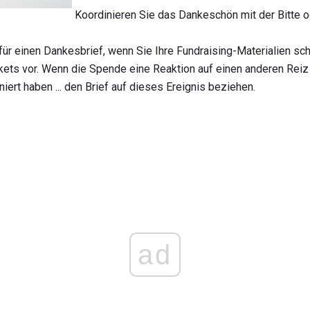
Koordinieren Sie das Dankeschön mit der Bitte 
für einen Dankesbrief, wenn Sie Ihre Fundraising-Materialien sch
ts vor. Wenn die Spende eine Reaktion auf einen anderen Reiz ist
niert haben ... den Brief auf dieses Ereignis beziehen.
ad