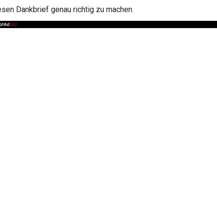
esen Dankbrief genau richtig zu machen.