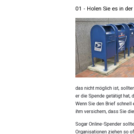
01 - Holen Sie es in der
das nicht möglich ist, sollt
er die Spende getätigt hat, 
Wenn Sie den Brief schnell 
ihm versichern, dass Sie di
Sogar Online-Spender sollt
Organisationen ziehen so oft