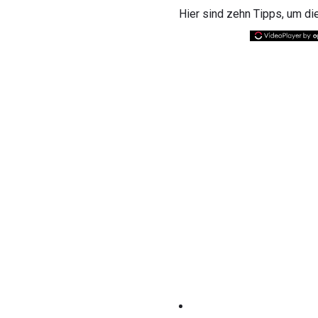
Hier sind zehn Tipps, um di