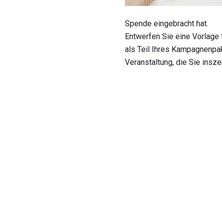
Spende eingebracht hat.
Entwerfen Sie eine Vorlage 
als Teil Ihres Kampagnenpake
Veranstaltung, die Sie insze