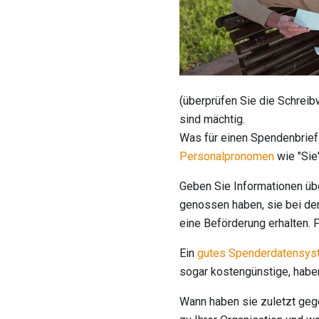
(überprüfen Sie die Schreib
sind mächtig.
Was für einen Spendenbrief 
Personalpronomen
wie "Sie"
Geben Sie Informationen übe
genossen haben, sie bei der
eine Beförderung erhalten. F
Ein
gutes Spenderdatensys
sogar kostengünstige, haben
Wann haben sie zuletzt geg