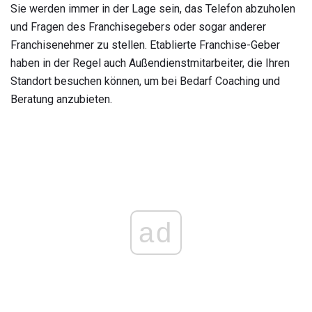
Sie werden immer in der Lage sein, das Telefon abzuholen
und Fragen des Franchisegebers oder sogar anderer
Franchisenehmer zu stellen. Etablierte Franchise-Geber
haben in der Regel auch Außendienstmitarbeiter, die Ihren
Standort besuchen können, um bei Bedarf Coaching und
Beratung anzubieten.
ad