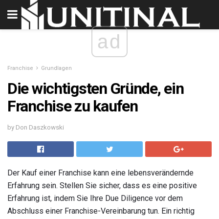
ad
Franchise
Grundlagen
Die wichtigsten Gründe, ein
Franchise zu kaufen
by Don Daszkowski
Der Kauf einer Franchise kann eine lebensverändernde
Erfahrung sein. Stellen Sie sicher, dass es eine positive
Erfahrung ist, indem Sie Ihre Due Diligence vor dem
Abschluss einer Franchise-Vereinbarung tun. Ein richtig