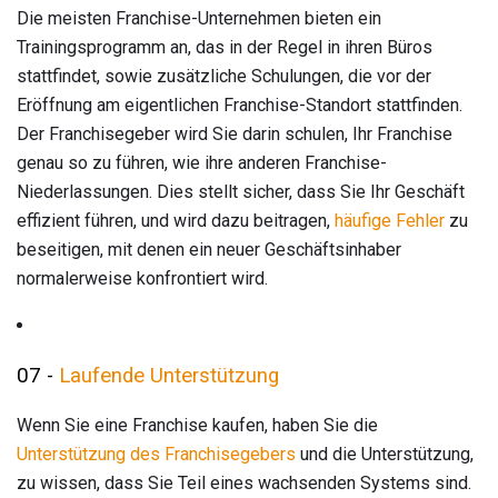
Die meisten Franchise-Unternehmen bieten ein
Trainingsprogramm an, das in der Regel in ihren Büros
stattfindet, sowie zusätzliche Schulungen, die vor der
Eröffnung am eigentlichen Franchise-Standort stattfinden.
Der Franchisegeber wird Sie darin schulen, Ihr Franchise
genau so zu führen, wie ihre anderen Franchise-
Niederlassungen. Dies stellt sicher, dass Sie Ihr Geschäft
effizient führen, und wird dazu beitragen,
häufige Fehler
zu
beseitigen, mit denen ein neuer Geschäftsinhaber
normalerweise konfrontiert wird.
07 -
Laufende Unterstützung
Wenn Sie eine Franchise kaufen, haben Sie die
Unterstützung des Franchisegebers
und die Unterstützung,
zu wissen, dass Sie Teil eines wachsenden Systems sind.