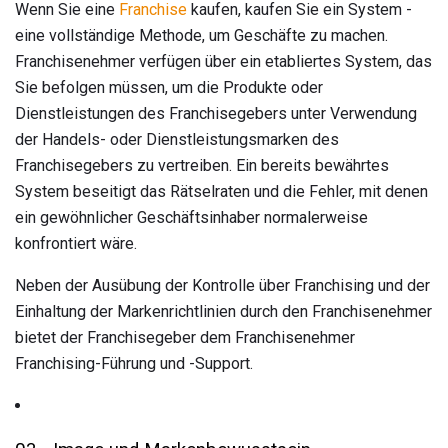
Wenn Sie eine
Franchise
kaufen, kaufen Sie ein System -
eine vollständige Methode, um Geschäfte zu machen.
Franchisenehmer verfügen über ein etabliertes System, das
Sie befolgen müssen, um die Produkte oder
Dienstleistungen des Franchisegebers unter Verwendung
der Handels- oder Dienstleistungsmarken des
Franchisegebers zu vertreiben. Ein bereits bewährtes
System beseitigt das Rätselraten und die Fehler, mit denen
ein gewöhnlicher Geschäftsinhaber normalerweise
konfrontiert wäre.
Neben der Ausübung der Kontrolle über Franchising und der
Einhaltung der Markenrichtlinien durch den Franchisenehmer
bietet der Franchisegeber dem Franchisenehmer
Franchising-Führung und -Support.