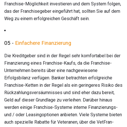
Franchise-Möglichkeit investieren und dem System folgen,
das der Franchisegeber eingeführt hat, sollten Sie auf dem
Weg zu einem erfolgreichen Geschäft sein.
05 -
Einfachere Finanzierung
Die Kreditgeber sind in der Regel sehr komfortabel bei der
Finanzierung eines Franchise-Kaufs, da die Franchise-
Unternehmen bereits über eine nachgewiesene
Erfolgsbilanz verfügen. Banker betrachten erfolgreiche
Franchise-Ketten in der Regel als ein geringeres Risiko des
Rückzahlungsversäumnisses und sind eher dazu bereit,
Geld auf dieser Grundlage zu verleihen. Darüber hinaus
werden einige Franchise-Systeme interne Finanzierungs-
und / oder Leasingoptionen anbieten. Viele Systeme bieten
auch spezielle Rabatte für Veteranen, über die VetFran-