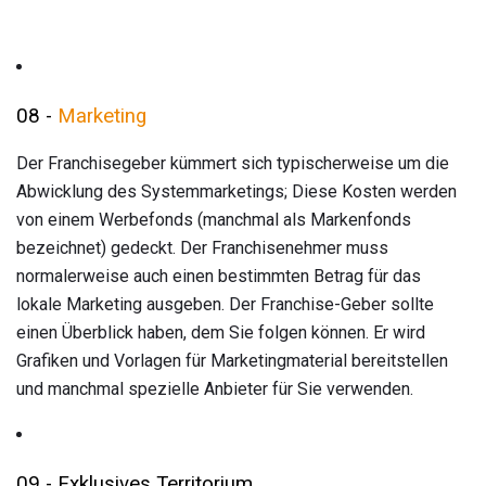
08 -
Marketing
Der Franchisegeber kümmert sich typischerweise um die
Abwicklung des Systemmarketings; Diese Kosten werden
von einem Werbefonds (manchmal als Markenfonds
bezeichnet) gedeckt. Der Franchisenehmer muss
normalerweise auch einen bestimmten Betrag für das
lokale Marketing ausgeben. Der Franchise-Geber sollte
einen Überblick haben, dem Sie folgen können. Er wird
Grafiken und Vorlagen für Marketingmaterial bereitstellen
und manchmal spezielle Anbieter für Sie verwenden.
09 - Exklusives Territorium