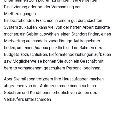
Unternehmen zum Laufen zu bringen, sei es bei der
Finanzierung oder bei der Verhandlung von
Mietbedingungen.
Ein bestehendes Franchise in einem gut durchdachten
System zu kaufen, kann viel von der harten Arbeit zunichte
machen: ein Gebiet auswählen, einen Standort finden, einen
Mietvertrag aushandeln, zuverlässige Auftragnehmer
finden, um einen Ausbau pünktlich und im Rahmen des
Budgets abzuschließen, Lieferantenbeziehungen aufbauen
usw Möglicherweise können Sie auch ein Geschäft mit
bereits vorhandenem geschultem Personal beginnen.
Aber Sie müssen trotzdem Ihre Hausaufgaben machen -
abgesehen von der Ablösesumme können sich Ihre
Gebühren und Konditionen erheblich von denen des
Verkäufers unterscheiden.