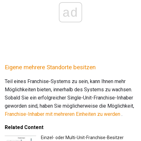
ad
Eigene mehrere Standorte besitzen
Teil eines Franchise-Systems zu sein, kann Ihnen mehr
Möglichkeiten bieten, innerhalb des Systems zu wachsen.
Sobald Sie ein erfolgreicher Single-Unit-Franchise-Inhaber
geworden sind, haben Sie möglicherweise die Möglichkeit,
Franchise-Inhaber mit mehreren Einheiten zu werden
.
Related Content
Einzel- oder Multi-Unit-Franchise-Besitzer