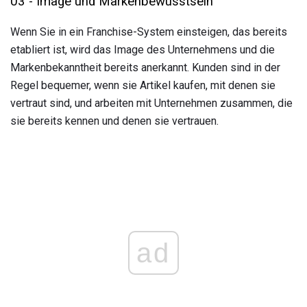
03 - Image und Markenbewusstsein
Wenn Sie in ein Franchise-System einsteigen, das bereits
etabliert ist, wird das Image des Unternehmens und die
Markenbekanntheit bereits anerkannt. Kunden sind in der
Regel bequemer, wenn sie Artikel kaufen, mit denen sie
vertraut sind, und arbeiten mit Unternehmen zusammen, die
sie bereits kennen und denen sie vertrauen.
ad