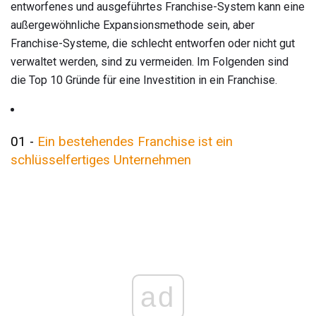
entworfenes und ausgeführtes Franchise-System kann eine
außergewöhnliche Expansionsmethode sein, aber
Franchise-Systeme, die schlecht entworfen oder nicht gut
verwaltet werden, sind zu vermeiden. Im Folgenden sind
die Top 10 Gründe für eine Investition in ein Franchise.
01 -
Ein bestehendes Franchise ist ein
schlüsselfertiges Unternehmen
ad