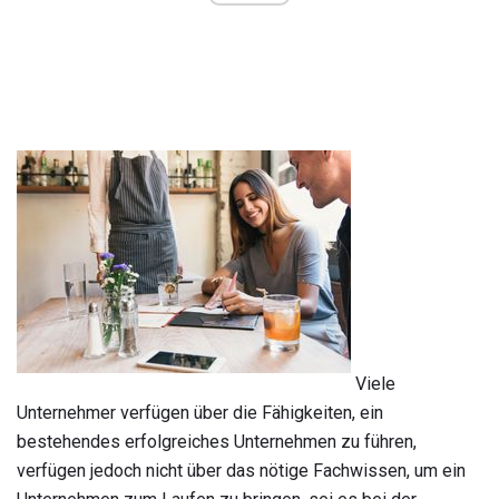
Viele
Unternehmer verfügen über die Fähigkeiten, ein
bestehendes erfolgreiches Unternehmen zu führen,
verfügen jedoch nicht über das nötige Fachwissen, um ein