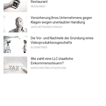
Restaurant
RESTAURANT
Versicherung Ihres Unternehmens gegen
Klagen wegen unerlaubter Handlung
GESCHÄFTSVERSICHERUNG
Die Vor- und Nachteile der Gründung eines
Videoproduktionsgeschäfts
KLEINBETRIEB
Wie zahlt eine LLC staatliche
Einkommenssteuern?
WIRTSCHAFTSRECHT & STEUERN