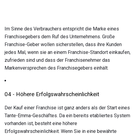
Im Sinne des Verbrauchers entspricht die Marke eines
Franchisegebers dem Ruf des Unternehmens. Große
Franchise-Geber wollen sicherstellen, dass ihre Kunden
jedes Mal, wenn sie an einem Franchise-Standort einkaufen,
zufrieden sind und dass der Franchisenehmer das
Markenversprechen des Franchisegebers einhält.
04 - Höhere Erfolgswahrscheinlichkeit
Der Kauf einer Franchise ist ganz anders als der Start eines
Tante-Emma-Geschäftes. Da ein bereits etabliertes System
vorhanden ist, besteht eine höhere
Erfolgswahrscheinlichkeit. Wenn Sie in eine bewährte