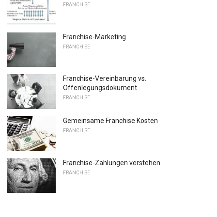
FRANCHISE
Franchise-Marketing
FRANCHISE
Franchise-Vereinbarung vs.
Offenlegungsdokument
FRANCHISE
Gemeinsame Franchise Kosten
FRANCHISE
Franchise-Zahlungen verstehen
FRANCHISE