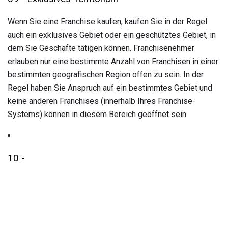
Wenn Sie eine Franchise kaufen, kaufen Sie in der Regel
auch ein exklusives Gebiet oder ein geschütztes Gebiet, in
dem Sie Geschäfte tätigen können. Franchisenehmer
erlauben nur eine bestimmte Anzahl von Franchisen in einer
bestimmten geografischen Region offen zu sein. In der
Regel haben Sie Anspruch auf ein bestimmtes Gebiet und
keine anderen Franchises (innerhalb Ihres Franchise-
Systems) können in diesem Bereich geöffnet sein.
10 -