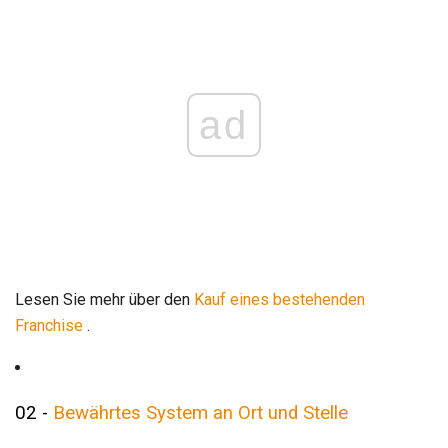
ad
Lesen Sie mehr über den
Kauf eines bestehenden
Franchise
.
02 -
Bewährtes System an Ort und Stelle