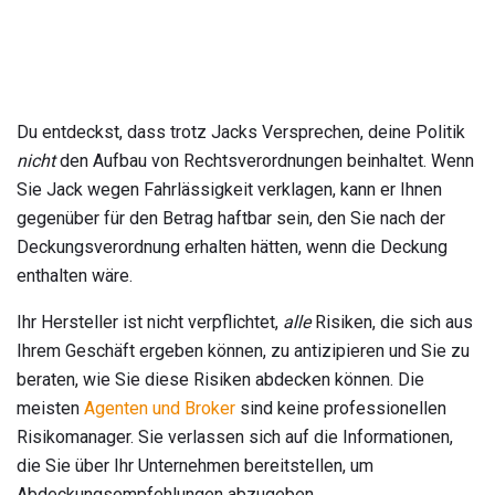
Du entdeckst, dass trotz Jacks Versprechen, deine Politik
nicht
den Aufbau von Rechtsverordnungen beinhaltet. Wenn
Sie Jack wegen Fahrlässigkeit verklagen, kann er Ihnen
gegenüber für den Betrag haftbar sein, den Sie nach der
Deckungsverordnung erhalten hätten, wenn die Deckung
enthalten wäre.
Ihr Hersteller ist nicht verpflichtet,
alle
Risiken, die sich aus
Ihrem Geschäft ergeben können, zu antizipieren und Sie zu
beraten, wie Sie diese Risiken abdecken können. Die
meisten
Agenten und Broker
sind keine professionellen
Risikomanager. Sie verlassen sich auf die Informationen,
die Sie über Ihr Unternehmen bereitstellen, um
Abdeckungsempfehlungen abzugeben.