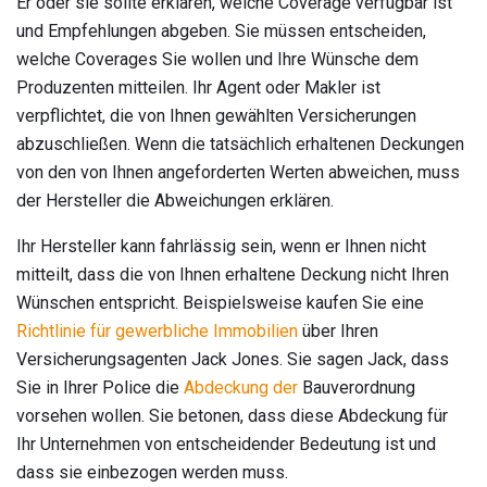
Er oder sie sollte erklären, welche Coverage verfügbar ist
und Empfehlungen abgeben. Sie müssen entscheiden,
welche Coverages Sie wollen und Ihre Wünsche dem
Produzenten mitteilen. Ihr Agent oder Makler ist
verpflichtet, die von Ihnen gewählten Versicherungen
abzuschließen. Wenn die tatsächlich erhaltenen Deckungen
von den von Ihnen angeforderten Werten abweichen, muss
der Hersteller die Abweichungen erklären.
Ihr Hersteller kann fahrlässig sein, wenn er Ihnen nicht
mitteilt, dass die von Ihnen erhaltene Deckung nicht Ihren
Wünschen entspricht. Beispielsweise kaufen Sie eine
Richtlinie für gewerbliche Immobilien
über Ihren
Versicherungsagenten Jack Jones. Sie sagen Jack, dass
Sie in Ihrer Police die
Abdeckung der
Bauverordnung
vorsehen wollen. Sie betonen, dass diese Abdeckung für
Ihr Unternehmen von entscheidender Bedeutung ist und
dass sie einbezogen werden muss.