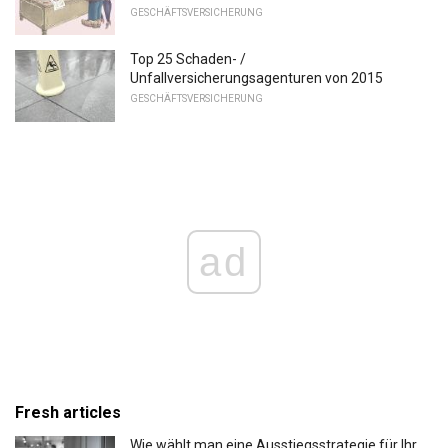
GESCHÄFTSVERSICHERUNG
Top 25 Schaden- /
Unfallversicherungsagenturen von 2015
GESCHÄFTSVERSICHERUNG
ad
Fresh articles
Wie wählt man eine Ausstiegsstrategie für Ihr