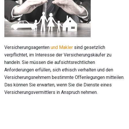
Versicherungsagenten
und Makler
sind gesetzlich
verpflichtet, im Interesse der Versicherungskäufer zu
handeln. Sie müssen die aufsichtsrechtlichen
Anforderungen erfüllen, sich ethisch verhalten und den
Versicherungsnehmern bestimmte Offenlegungen mitteilen.
Das können Sie erwarten, wenn Sie die Dienste eines
Versicherungsvermittlers in Anspruch nehmen.