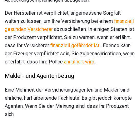
Der Hersteller ist verpflichtet, angemessene Sorgfalt
walten zu lassen, um Ihre Versicherung bei einem
finanziell
gesunden Versicherer
abzuschließen. In einigen Staaten ist
der Produzent verpflichtet, Sie zu warnen, wenn er erfährt,
dass Ihr Versicherer
finanziell gefährdet ist
. Ebenso kann
der Erzeuger verpflichtet sein, Sie zu benachrichtigen, wenn
er erfährt, dass Ihre Police
annulliert wird
.
Makler- und Agentenbetrug
Eine Mehrheit der Versicherungsagenten und Makler sind
ehrliche, hart arbeitende Fachleute. Es gibt jedoch korrupte
Agenten. Wenn Sie der Meinung sind, dass Ihr Produzent
sich