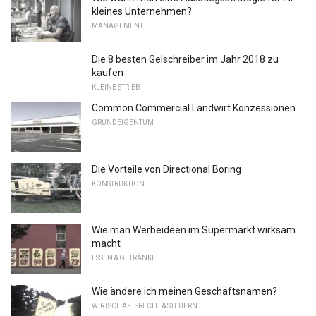
kleines Unternehmen?
MANAGEMENT
Die 8 besten Gelschreiber im Jahr 2018 zu
kaufen
KLEINBETRIEB
Common Commercial Landwirt Konzessionen
GRUNDEIGENTUM
Die Vorteile von Directional Boring
KONSTRUKTION
Wie man Werbeideen im Supermarkt wirksam
macht
ESSEN & GETRÄNKE
Wie ändere ich meinen Geschäftsnamen?
WIRTSCHAFTSRECHT & STEUERN