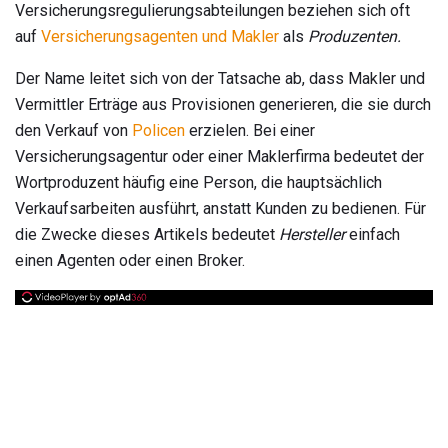
Versicherungsregulierungsabteilungen beziehen sich oft
auf
Versicherungsagenten und Makler
als
Produzenten.
Der Name leitet sich von der Tatsache ab, dass Makler und
Vermittler Erträge aus Provisionen generieren, die sie durch
den Verkauf von
Policen
erzielen. Bei einer
Versicherungsagentur oder einer Maklerfirma bedeutet der
Wortproduzent häufig eine Person, die hauptsächlich
Verkaufsarbeiten ausführt, anstatt Kunden zu bedienen. Für
die Zwecke dieses Artikels bedeutet
Hersteller
einfach
einen Agenten oder einen Broker.