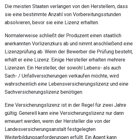
Die meisten Staaten verlangen von den Herstellern, dass
sie eine bestimmte Anzahl von Vorbereitungsstunden
absolvieren, bevor sie eine Lizenz erhalten.
Normalerweise schließt der Produzent einen staatlich
anerkannten Vorlizenzkurs ab und nimmt anschließend eine
Lizenzprüfung ab. Wenn der Bewerber die Prüfung besteht,
erhält er eine Lizenz. Einige Hersteller erhalten mehrere
Lizenzen. Ein Hersteller, der sowohl Lebens- als auch
Sach- / Unfallversicherungen verkaufen möchte, wird
wahrscheinlich eine Lebensversicherungslizenz und eine
Sachversicherungslizenz benötigen.
Eine Versicherungslizenz ist in der Regel für zwei Jahre
gültig. Generell kann eine Versicherungslizenz nur dann
erneuert werden, wenn der Hersteller die von der
Landesversicherungsanstalt festgelegten
Weiterbildungsanforderungen erfüllt. Ein Agent kann