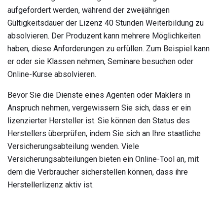
aufgefordert werden, während der zweijährigen
Gültigkeitsdauer der Lizenz 40 Stunden Weiterbildung zu
absolvieren. Der Produzent kann mehrere Möglichkeiten
haben, diese Anforderungen zu erfüllen. Zum Beispiel kann
er oder sie Klassen nehmen, Seminare besuchen oder
Online-Kurse absolvieren.
Bevor Sie die Dienste eines Agenten oder Maklers in
Anspruch nehmen, vergewissern Sie sich, dass er ein
lizenzierter Hersteller ist. Sie können den Status des
Herstellers überprüfen, indem Sie sich an Ihre staatliche
Versicherungsabteilung wenden. Viele
Versicherungsabteilungen bieten ein Online-Tool an, mit
dem die Verbraucher sicherstellen können, dass ihre
Herstellerlizenz aktiv ist.