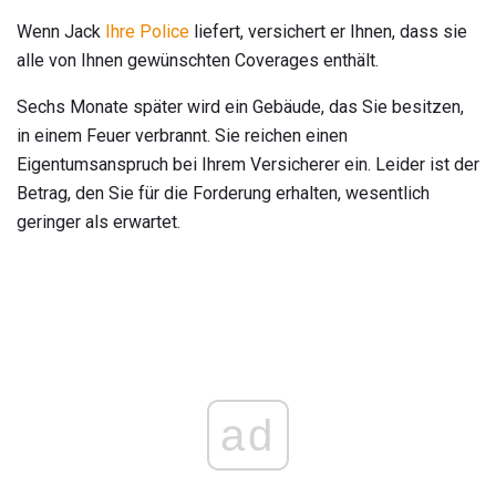
Wenn Jack
Ihre Police
liefert, versichert er Ihnen, dass sie
alle von Ihnen gewünschten Coverages enthält.
Sechs Monate später wird ein Gebäude, das Sie besitzen,
in einem Feuer verbrannt. Sie reichen einen
Eigentumsanspruch bei Ihrem Versicherer ein. Leider ist der
Betrag, den Sie für die Forderung erhalten, wesentlich
geringer als erwartet.
ad