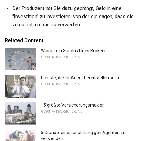
Der Produzent hat Sie dazu gedrängt, Geld in eine
"Investition" zu investieren, von der sie sagen, dass sie
zu gut ist, um sie zu verwerfen.
Related Content
Was ist ein Surplus Lines Broker?
GESCHÄFTSVERSICHERUNG
Dienste, die Ihr Agent bereitstellen sollte
GESCHÄFTSVERSICHERUNG
15 größte Versicherungsmakler
GESCHÄFTSVERSICHERUNG
5 Gründe, einen unabhängigen Agenten zu
verwenden