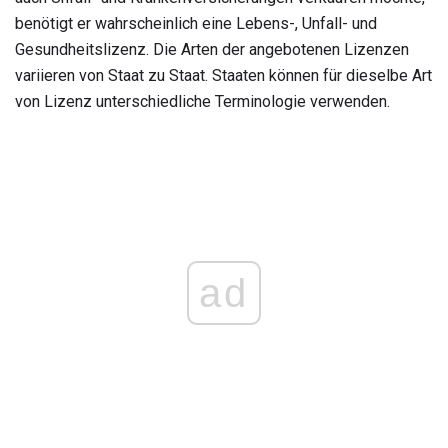
benötigt er wahrscheinlich eine Lebens-, Unfall- und
Gesundheitslizenz. Die Arten der angebotenen Lizenzen
variieren von Staat zu Staat. Staaten können für dieselbe Art
von Lizenz unterschiedliche Terminologie verwenden.
ad