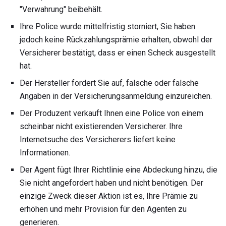
"Verwahrung" beibehält.
Ihre Police wurde mittelfristig storniert, Sie haben
jedoch keine Rückzahlungsprämie erhalten, obwohl der
Versicherer bestätigt, dass er einen Scheck ausgestellt
hat.
Der Hersteller fordert Sie auf, falsche oder falsche
Angaben in der Versicherungsanmeldung einzureichen.
Der Produzent verkauft Ihnen eine Police von einem
scheinbar nicht existierenden Versicherer. Ihre
Internetsuche des Versicherers liefert keine
Informationen.
Der Agent fügt Ihrer Richtlinie eine Abdeckung hinzu, die
Sie nicht angefordert haben und nicht benötigen. Der
einzige Zweck dieser Aktion ist es, Ihre Prämie zu
erhöhen und mehr Provision für den Agenten zu
generieren.