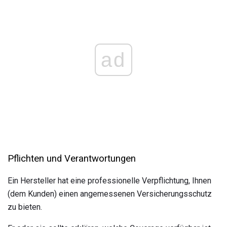
ad
Pflichten und Verantwortungen
Ein Hersteller hat eine professionelle Verpflichtung, Ihnen
(dem Kunden) einen angemessenen Versicherungsschutz
zu bieten.