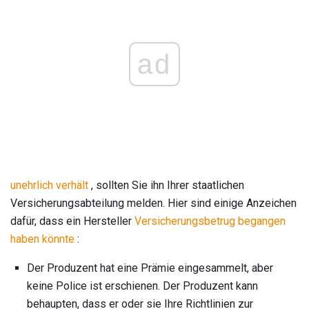
ad
unehrlich verhält
, sollten Sie ihn Ihrer staatlichen
Versicherungsabteilung melden. Hier sind einige Anzeichen
dafür, dass ein Hersteller
Versicherungsbetrug begangen
haben könnte
:
Der Produzent hat eine Prämie eingesammelt, aber
keine Police ist erschienen. Der Produzent kann
behaupten, dass er oder sie Ihre Richtlinien zur