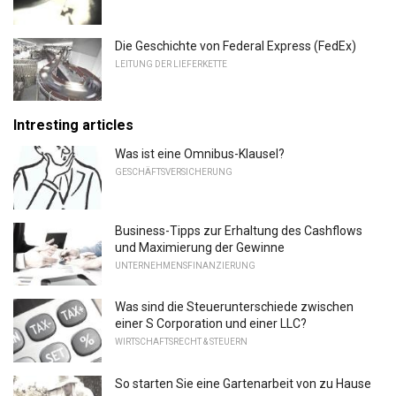
Die Geschichte von Federal Express (FedEx)
LEITUNG DER LIEFERKETTE
Intresting articles
Was ist eine Omnibus-Klausel?
GESCHÄFTSVERSICHERUNG
Business-Tipps zur Erhaltung des Cashflows
und Maximierung der Gewinne
UNTERNEHMENSFINANZIERUNG
Was sind die Steuerunterschiede zwischen
einer S Corporation und einer LLC?
WIRTSCHAFTSRECHT & STEUERN
So starten Sie eine Gartenarbeit von zu Hause