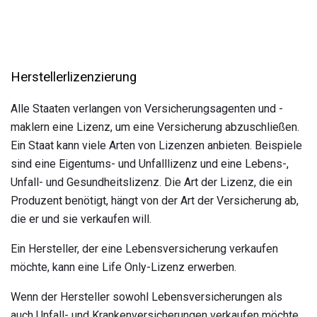
Herstellerlizenzierung
Alle Staaten verlangen von Versicherungsagenten und -
maklern eine Lizenz, um eine Versicherung abzuschließen.
Ein Staat kann viele Arten von Lizenzen anbieten. Beispiele
sind eine Eigentums- und Unfalllizenz und eine Lebens-,
Unfall- und Gesundheitslizenz. Die Art der Lizenz, die ein
Produzent benötigt, hängt von der Art der Versicherung ab,
die er und sie verkaufen will.
Ein Hersteller, der eine Lebensversicherung verkaufen
möchte, kann eine Life Only-Lizenz erwerben.
Wenn der Hersteller sowohl Lebensversicherungen als
auch Unfall- und Krankenversicherungen verkaufen möchte,