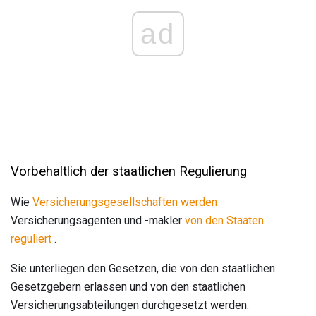
ad
Vorbehaltlich der staatlichen Regulierung
Wie
Versicherungsgesellschaften werden
Versicherungsagenten und -makler
von den Staaten
reguliert
.
Sie unterliegen den Gesetzen, die von den staatlichen
Gesetzgebern erlassen und von den staatlichen
Versicherungsabteilungen durchgesetzt werden.