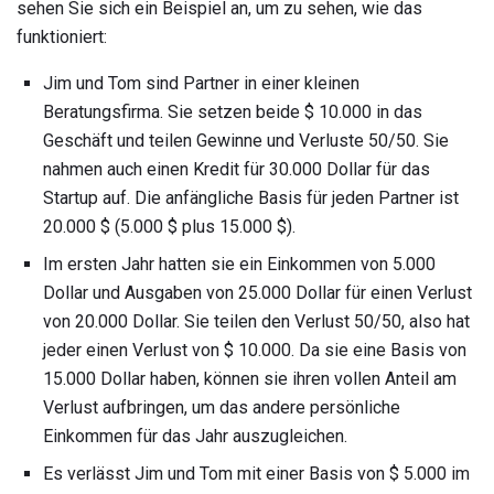
sehen Sie sich ein Beispiel an, um zu sehen, wie das
funktioniert:
Jim und Tom sind Partner in einer kleinen
Beratungsfirma. Sie setzen beide $ 10.000 in das
Geschäft und teilen Gewinne und Verluste 50/50. Sie
nahmen auch einen Kredit für 30.000 Dollar für das
Startup auf. Die anfängliche Basis für jeden Partner ist
20.000 $ (5.000 $ plus 15.000 $).
Im ersten Jahr hatten sie ein Einkommen von 5.000
Dollar und Ausgaben von 25.000 Dollar für einen Verlust
von 20.000 Dollar. Sie teilen den Verlust 50/50, also hat
jeder einen Verlust von $ 10.000. Da sie eine Basis von
15.000 Dollar haben, können sie ihren vollen Anteil am
Verlust aufbringen, um das andere persönliche
Einkommen für das Jahr auszugleichen.
Es verlässt Jim und Tom mit einer Basis von $ 5.000 im