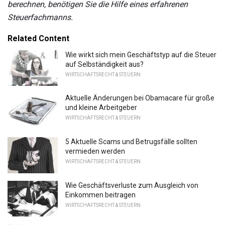
berechnen, benötigen Sie die Hilfe eines erfahrenen
Steuerfachmanns.
Related Content
Wie wirkt sich mein Geschäftstyp auf die Steuer
auf Selbständigkeit aus?
WIRTSCHAFTSRECHT & STEUERN
Aktuelle Änderungen bei Obamacare für große
und kleine Arbeitgeber
WIRTSCHAFTSRECHT & STEUERN
5 Aktuelle Scams und Betrugsfälle sollten
vermieden werden
WIRTSCHAFTSRECHT & STEUERN
Wie Geschäftsverluste zum Ausgleich von
Einkommen beitragen
WIRTSCHAFTSRECHT & STEUERN