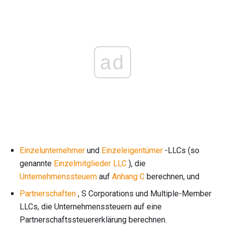
ad
Einzelunternehmer
und
Einzeleigentümer
-LLCs (so
genannte
Einzelmitglieder LLC
), die
Unternehmenssteuern
auf
Anhang C
berechnen, und
Partnerschaften
, S Corporations und Multiple-Member
LLCs, die Unternehmenssteuern auf eine
Partnerschaftssteuererklärung berechnen.