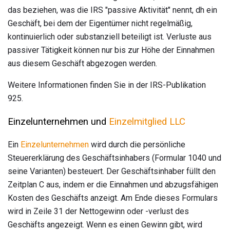
das beziehen, was die IRS "passive Aktivität" nennt, dh ein
Geschäft, bei dem der Eigentümer nicht regelmäßig,
kontinuierlich oder substanziell beteiligt ist. Verluste aus
passiver Tätigkeit können nur bis zur Höhe der Einnahmen
aus diesem Geschäft abgezogen werden.
Weitere Informationen finden Sie in der IRS-Publikation
925.
Einzelunternehmen und
Einzelmitglied LLC
Ein
Einzelunternehmen
wird durch die persönliche
Steuererklärung des Geschäftsinhabers (Formular 1040 und
seine Varianten) besteuert. Der Geschäftsinhaber füllt den
Zeitplan C aus, indem er die Einnahmen und abzugsfähigen
Kosten des Geschäfts anzeigt. Am Ende dieses Formulars
wird in Zeile 31 der Nettogewinn oder -verlust des
Geschäfts angezeigt. Wenn es einen Gewinn gibt, wird