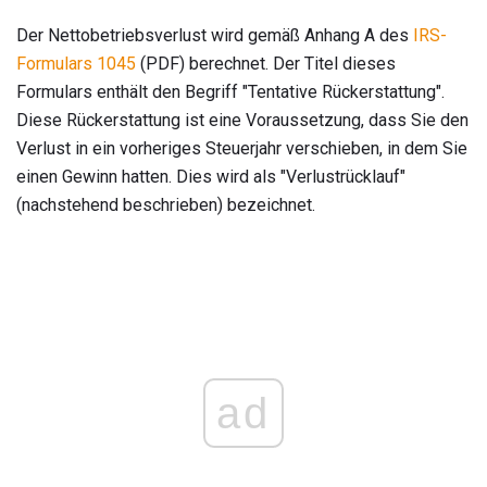
Der Nettobetriebsverlust wird gemäß Anhang A des
IRS-
Formulars 1045
(PDF) berechnet. Der Titel dieses
Formulars enthält den Begriff "Tentative Rückerstattung".
Diese Rückerstattung ist eine Voraussetzung, dass Sie den
Verlust in ein vorheriges Steuerjahr verschieben, in dem Sie
einen Gewinn hatten. Dies wird als "Verlustrücklauf"
(nachstehend beschrieben) bezeichnet.
ad