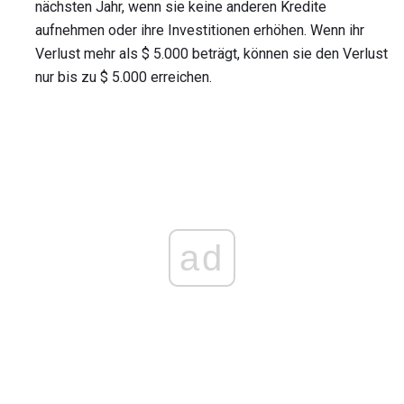
nächsten Jahr, wenn sie keine anderen Kredite
aufnehmen oder ihre Investitionen erhöhen. Wenn ihr
Verlust mehr als $ 5.000 beträgt, können sie den Verlust
nur bis zu $ ​​5.000 erreichen.
ad