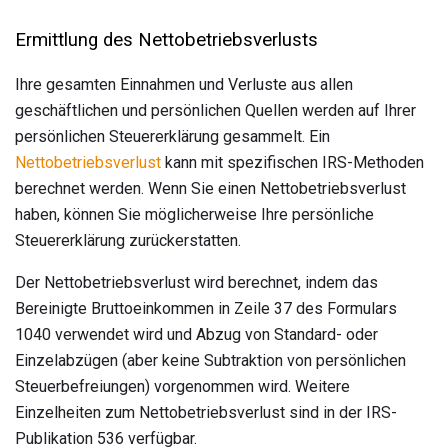
Ermittlung des Nettobetriebsverlusts
Ihre gesamten Einnahmen und Verluste aus allen
geschäftlichen und persönlichen Quellen werden auf Ihrer
persönlichen Steuererklärung gesammelt. Ein
Nettobetriebsverlust
kann mit spezifischen IRS-Methoden
berechnet werden. Wenn Sie einen Nettobetriebsverlust
haben, können Sie möglicherweise Ihre persönliche
Steuererklärung zurückerstatten.
Der Nettobetriebsverlust wird berechnet, indem das
Bereinigte Bruttoeinkommen in Zeile 37 des Formulars
1040 verwendet wird und Abzug von Standard- oder
Einzelabzügen (aber keine Subtraktion von persönlichen
Steuerbefreiungen) vorgenommen wird. Weitere
Einzelheiten zum Nettobetriebsverlust sind in der IRS-
Publikation 536 verfügbar.