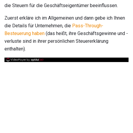
die Steuern für die Geschäftseigentümer beeinflussen.
Zuerst erkläre ich im Allgemeinen und dann gebe ich Ihnen
die Details für Unternehmen, die
Pass-Through-
Besteuerung haben
(das heißt, ihre Geschäftsgewinne und -
verluste sind in ihrer persönlichen Steuererklärung
enthalten).