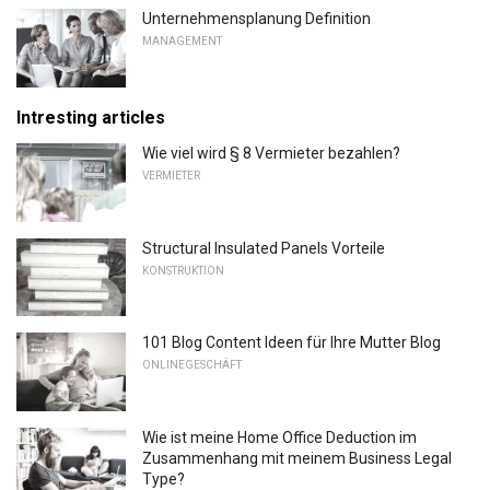
Unternehmensplanung Definition
MANAGEMENT
Intresting articles
Wie viel wird § 8 Vermieter bezahlen?
VERMIETER
Structural Insulated Panels Vorteile
KONSTRUKTION
101 Blog Content Ideen für Ihre Mutter Blog
ONLINEGESCHÄFT
Wie ist meine Home Office Deduction im
Zusammenhang mit meinem Business Legal
Type?