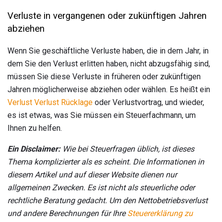
Verluste in vergangenen oder zukünftigen Jahren
abziehen
Wenn Sie geschäftliche Verluste haben, die in dem Jahr, in
dem Sie den Verlust erlitten haben, nicht abzugsfähig sind,
müssen Sie diese Verluste in früheren oder zukünftigen
Jahren möglicherweise abziehen oder wählen. Es heißt ein
Verlust Verlust Rücklage
oder Verlustvortrag, und wieder,
es ist etwas, was Sie müssen ein Steuerfachmann, um
Ihnen zu helfen.
Ein Disclaimer:
Wie bei Steuerfragen üblich, ist dieses
Thema komplizierter als es scheint.
Die Informationen in
diesem Artikel und auf dieser Website dienen nur
allgemeinen Zwecken.
Es ist nicht als steuerliche oder
rechtliche Beratung gedacht.
Um den Nettobetriebsverlust
und andere Berechnungen für Ihre
Steuererklärung zu