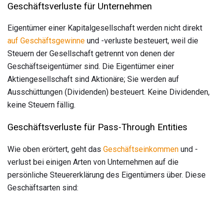
Geschäftsverluste für Unternehmen
Eigentümer einer Kapitalgesellschaft werden nicht direkt
auf Geschäftsgewinne
und -verluste besteuert, weil die
Steuern der Gesellschaft getrennt von denen der
Geschäftseigentümer sind. Die Eigentümer einer
Aktiengesellschaft sind Aktionäre; Sie werden auf
Ausschüttungen (Dividenden) besteuert. Keine Dividenden,
keine Steuern fällig.
Geschäftsverluste für Pass-Through Entities
Wie oben erörtert, geht das
Geschäftseinkommen
und -
verlust bei einigen Arten von Unternehmen auf die
persönliche Steuererklärung des Eigentümers über. Diese
Geschäftsarten sind: