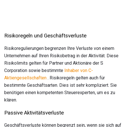
Risikoregeln und Geschäftsverluste
Risikoregulierungen begrenzen Ihre Verluste von einem
Unternehmen auf Ihren Risikobetrag in der Aktivität. Diese
Risikolimits gelten für Partner und Aktionäre der S
Corporation sowie bestimmte
Inhaber von C-
Aktiengesellschaften
. Risikoregeln gelten auch für
bestimmte Geschäftsarten. Dies ist sehr kompliziert. Sie
benötigen einen kompetenten Steuerexperten, um es zu
klären.
Passive Aktivitätsverluste
Geschäftsverluste können begrenzt sein, wenn sie sich auf