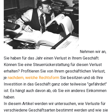
Nehmen wir an,
Sie haben für das Jahr einen Verlust in Ihrem Geschäft.
Können Sie eine Steuerrückerstattung für diesen Verlust
erhalten? Profitieren Sie von Ihrem geschäftlichen Verlust,
je
nachdem, welche Rechtsform
Sie besitzen und ob Ihre
Investition in das Geschäft ganz oder teilweise "gefährdet"
ist. Es hängt auch davon ab, ob Sie ein anderes Einkommen
haben.
In diesem Artikel werden wir untersuchen, wie Verluste für
verschiedene Geschäftsarten bestimmt werden und wie sie