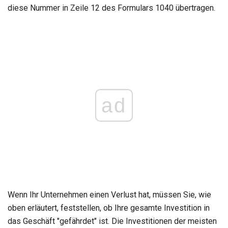
diese Nummer in Zeile 12 des Formulars 1040 übertragen.
ad
Wenn Ihr Unternehmen einen Verlust hat, müssen Sie, wie
oben erläutert, feststellen, ob Ihre gesamte Investition in
das Geschäft "gefährdet" ist. Die Investitionen der meisten