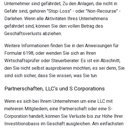
Unternehmer sind gefährdet; Zu den Anlagen, die nicht in
Gefahr sind, gehören "Stop-Loss" - oder "Non-Recourse" -
Darlehen. Wenn alle Aktivitäten Ihres Unternehmens
gefährdet sind, können Sie den vollen Betrag des
Geschäftsverlusts abziehen.
Weitere Informationen finden Sie in den Anweisungen für
Formular 6198, oder wenden Sie sich an Ihren
Wirtschaftsprüfer oder Steuerberater. Es ist ein Abschnitt,
den Sie nicht selbst ausprobieren möchten, es sei denn, Sie
sind sich sicher, dass Sie wissen, was Sie tun.
Partnerschaften, LLC's und S Corporations
Wenn es sich bei Ihrem Unternehmen um eine LLC mit
mehreren Mitgliedern, eine Partnerschaft oder eine S-
Corporation handelt, können Sie Verluste bis zur Höhe Ihrer
Investitionsbasis im Geschäft ausgleichen. Am einfachsten