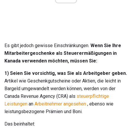
Es gibt jedoch gewisse Einschränkungen.
Wenn Sie Ihre
Mitarbeitergeschenke als Steuerermäßigungen in
Kanada verwenden möchten, müssen Sie:
1) Seien Sie vorsichtig, was Sie als Arbeitgeber geben.
Artikel wie Geschenkgutscheine oder Aktien, die leicht in
Bargeld umgewandelt werden können, werden von der
Canada Revenue Agency (CRA) als
steuerpflichtige
Leistungen
an
Arbeitnehmer angesehen
, ebenso wie
leistungsbezogene Prämien und Boni.
Das beinhaltet: