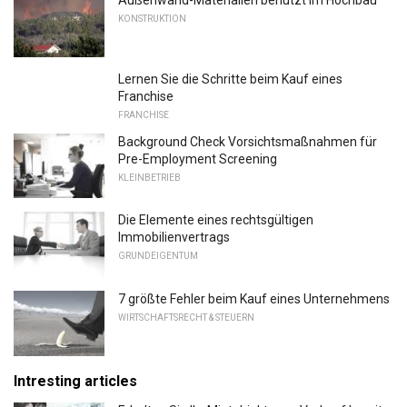
KONSTRUKTION
Lernen Sie die Schritte beim Kauf eines
Franchise
FRANCHISE
Background Check Vorsichtsmaßnahmen für
Pre-Employment Screening
KLEINBETRIEB
Die Elemente eines rechtsgültigen
Immobilienvertrags
GRUNDEIGENTUM
7 größte Fehler beim Kauf eines Unternehmens
WIRTSCHAFTSRECHT & STEUERN
Intresting articles