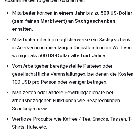
Ausnahme der folgenden Ausnahmen:
Mitarbeiter können
in einem Jahr
bis zu
500 US-Dollar
(zum fairen Marktwert) an Sachgeschenken
erhalten.
Mitarbeiter erhalten möglicherweise ein Sachgeschenk
in Anerkennung einer langen Dienstleistung im Wert von
weniger als
500 US-Dollar alle fünf Jahre
.
Vom Arbeitgeber bereitgestellte Parteien oder
gesellschaftliche Veranstaltungen, bei denen die Kosten
100 USD pro Person oder weniger betragen.
Mahlzeiten oder andere Bewirtungsdienste bei
arbeitsbezogenen Funktionen wie Besprechungen,
Schulungen usw.
Wertlose Produkte wie Kaffee / Tee, Snacks, Tassen, T-
Shirts, Hüte, etc.