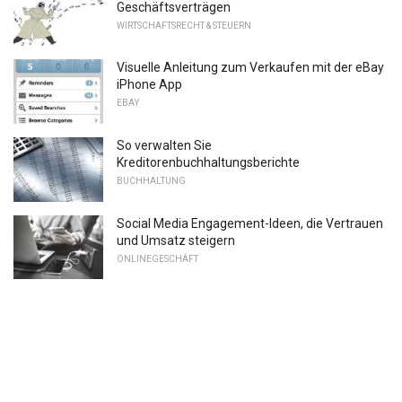
Geschäftsverträgen
WIRTSCHAFTSRECHT & STEUERN
Visuelle Anleitung zum Verkaufen mit der eBay
iPhone App
EBAY
So verwalten Sie
Kreditorenbuchhaltungsberichte
BUCHHALTUNG
Social Media Engagement-Ideen, die Vertrauen
und Umsatz steigern
ONLINEGESCHÄFT