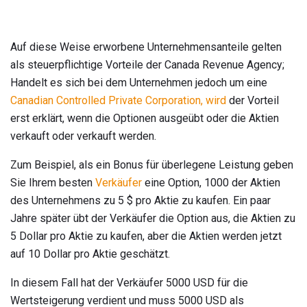
Auf diese Weise erworbene Unternehmensanteile gelten
als steuerpflichtige Vorteile der Canada Revenue Agency;
Handelt es sich bei dem Unternehmen jedoch um eine
Canadian Controlled Private Corporation, wird
der Vorteil
erst erklärt, wenn die Optionen ausgeübt oder die Aktien
verkauft oder verkauft werden.
Zum Beispiel, als ein Bonus für überlegene Leistung geben
Sie Ihrem besten
Verkäufer
eine Option, 1000 der Aktien
des Unternehmens zu 5 $ pro Aktie zu kaufen. Ein paar
Jahre später übt der Verkäufer die Option aus, die Aktien zu
5 Dollar pro Aktie zu kaufen, aber die Aktien werden jetzt
auf 10 Dollar pro Aktie geschätzt.
In diesem Fall hat der Verkäufer 5000 USD für die
Wertsteigerung verdient und muss 5000 USD als