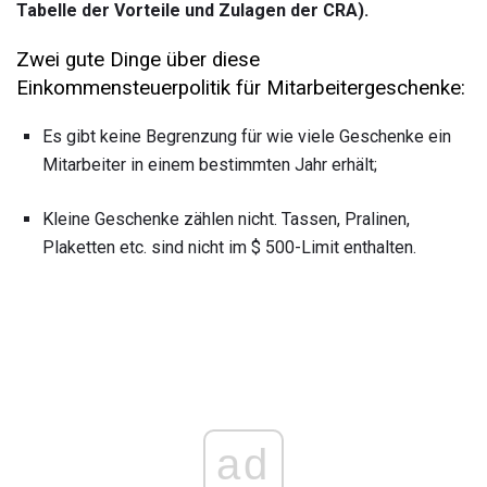
Tabelle der Vorteile und Zulagen der CRA).
Zwei gute Dinge über diese
Einkommensteuerpolitik für Mitarbeitergeschenke:
Es gibt keine Begrenzung für wie viele Geschenke ein
Mitarbeiter in einem bestimmten Jahr erhält;
Kleine Geschenke zählen nicht. Tassen, Pralinen,
Plaketten etc. sind nicht im $ 500-Limit enthalten.
ad