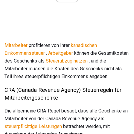
Mitarbeiter
profitieren von Ihrer
kanadischen
Einkommenssteuer
.
Arbeitgeber
können die Gesamtkosten
des Geschenks als
Steuerabzug nutzen
, und die
Mitarbeiter müssen die Kosten des Geschenks nicht als
Teil ihres steuerpflichtigen Einkommens angeben.
CRA (Canada Revenue Agency) Steuerregeln für
Mitarbeitergeschenke
Die allgemeine CRA-Regel besagt, dass alle Geschenke an
Mitarbeiter von der Canada Revenue Agency als
steuerpflichtige Leistungen
betrachtet werden, mit