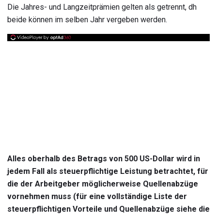
Die Jahres- und Langzeitprämien gelten als getrennt, dh
beide können im selben Jahr vergeben werden.
Alles oberhalb des Betrags von 500 US-Dollar wird in
jedem Fall als steuerpflichtige Leistung betrachtet, für
die der Arbeitgeber möglicherweise Quellenabzüge
vornehmen muss (für eine vollständige Liste der
steuerpflichtigen Vorteile und Quellenabzüge siehe die