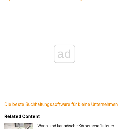
ad
Die beste Buchhaltungssoftware für kleine Unternehmen
Related Content
Wann sind kanadische Körperschaftsteuer