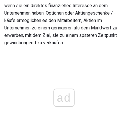
wenn sie ein direktes finanzielles Interesse an dem
Unternehmen haben. Optionen oder Aktiengeschenke / -
käufe ermöglichen es den Mitarbeitern, Aktien im
Unternehmen zu einem geringeren als dem Marktwert zu
erwerben, mit dem Ziel, sie zu einem späteren Zeitpunkt
gewinnbringend zu verkaufen.
ad