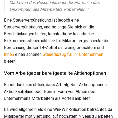
Marktwert des Geschenks oder der Prämie in das
Einkommen des Mitarbeiters einbeziehen. "
Eine Steuervergünstigung ist jedoch eine
Steuervergünstigung, und solange Sie sich an die
Beschränkungen halten, könnte diese kanadische
Einkommenssteuerrichtlinie für Mitarbeitergeschenke die
Berechnung dieser T4-Zettel ein wenig erleichtern und
Ihnen
einen schönen
Steuerabzug für Ihr Unternehmen
bieten.
Vom Arbeitgeber bereitgestellte Aktienoptionen
Es ist durchaus üblich, dass Arbeitgeber Aktienoptionen,
Aktienkaufpläne oder Boni in Form von Aktien des
Unternehmens Mitarbeitern als Vorteil anbieten.
Es wird allgemein als eine Win-Win-Situation betrachtet, da
Mitarbeiter motiviert sind, auf höchstem Niveau zu arbeiten,