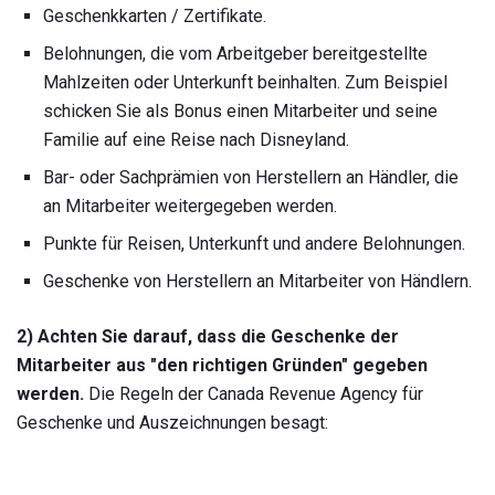
Geschenkkarten / Zertifikate.
Belohnungen, die vom Arbeitgeber bereitgestellte
Mahlzeiten oder Unterkunft beinhalten. Zum Beispiel
schicken Sie als Bonus einen Mitarbeiter und seine
Familie auf eine Reise nach Disneyland.
Bar- oder Sachprämien von Herstellern an Händler, die
an Mitarbeiter weitergegeben werden.
Punkte für Reisen, Unterkunft und andere Belohnungen.
Geschenke von Herstellern an Mitarbeiter von Händlern.
2) Achten Sie darauf, dass die Geschenke der
Mitarbeiter aus "den richtigen Gründen" gegeben
werden.
Die Regeln der Canada Revenue Agency für
Geschenke und Auszeichnungen besagt: