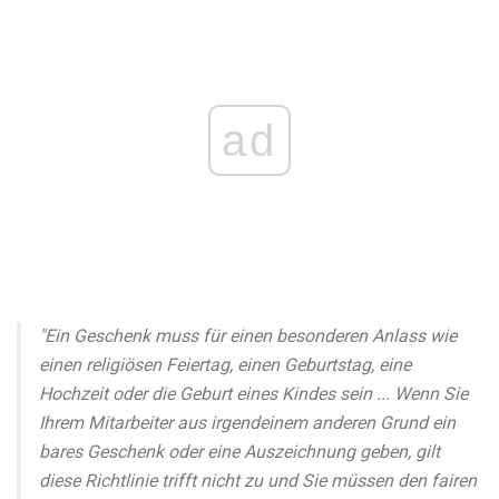
ad
"Ein Geschenk muss für einen besonderen Anlass wie
einen religiösen Feiertag, einen Geburtstag, eine
Hochzeit oder die Geburt eines Kindes sein ... Wenn Sie
Ihrem Mitarbeiter aus irgendeinem anderen Grund ein
bares Geschenk oder eine Auszeichnung geben, gilt
diese Richtlinie trifft nicht zu und Sie müssen den fairen