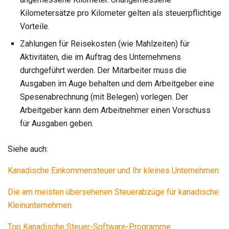
Kilometersätze pro Kilometer gelten als steuerpflichtige
Vorteile.
Zahlungen für Reisekosten (wie Mahlzeiten) für
Aktivitäten, die im Auftrag des Unternehmens
durchgeführt werden. Der Mitarbeiter muss die
Ausgaben im Auge behalten und dem Arbeitgeber eine
Spesenabrechnung (mit Belegen) vorlegen. Der
Arbeitgeber kann dem Arbeitnehmer einen Vorschuss
für Ausgaben geben.
Siehe auch:
Kanadische Einkommensteuer und Ihr kleines Unternehmen
Die am meisten übersehenen Steuerabzüge für kanadische
Kleinunternehmen
Top Kanadische Steuer-Software-Programme