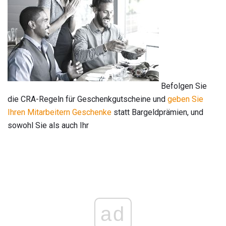
Befolgen Sie
die CRA-Regeln für Geschenkgutscheine und
geben Sie
Ihren Mitarbeitern Geschenke
statt Bargeldprämien, und
sowohl Sie als auch Ihr
ad