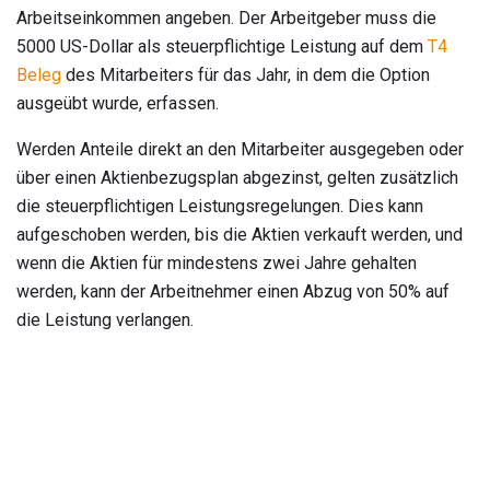
Arbeitseinkommen angeben. Der Arbeitgeber muss die
5000 US-Dollar als steuerpflichtige Leistung auf dem
T4
Beleg
des Mitarbeiters für das Jahr, in dem die Option
ausgeübt wurde, erfassen.
Werden Anteile direkt an den Mitarbeiter ausgegeben oder
über einen Aktienbezugsplan abgezinst, gelten zusätzlich
die steuerpflichtigen Leistungsregelungen. Dies kann
aufgeschoben werden, bis die Aktien verkauft werden, und
wenn die Aktien für mindestens zwei Jahre gehalten
werden, kann der Arbeitnehmer einen Abzug von 50% auf
die Leistung verlangen.