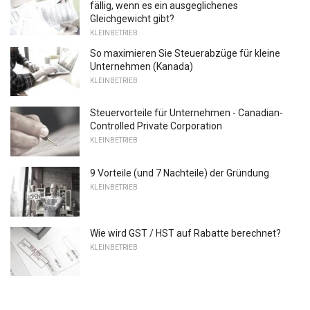
fällig, wenn es ein ausgeglichenes
Gleichgewicht gibt?
KLEINBETRIEB
So maximieren Sie Steuerabzüge für kleine
Unternehmen (Kanada)
KLEINBETRIEB
Steuervorteile für Unternehmen - Canadian-
Controlled Private Corporation
KLEINBETRIEB
9 Vorteile (und 7 Nachteile) der Gründung
KLEINBETRIEB
Wie wird GST / HST auf Rabatte berechnet?
KLEINBETRIEB