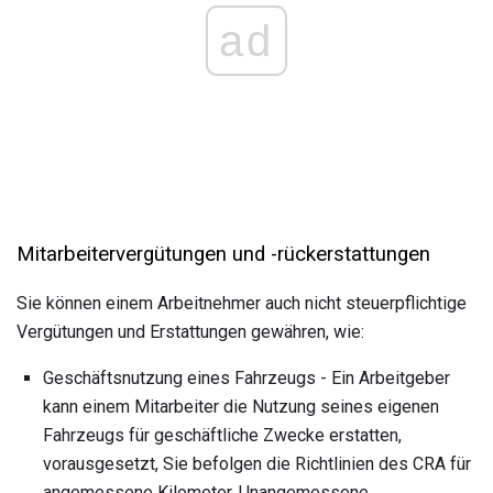
ad
Mitarbeitervergütungen und -rückerstattungen
Sie können einem Arbeitnehmer auch nicht steuerpflichtige
Vergütungen und Erstattungen gewähren, wie:
Geschäftsnutzung eines Fahrzeugs - Ein Arbeitgeber
kann einem Mitarbeiter die Nutzung seines eigenen
Fahrzeugs für geschäftliche Zwecke erstatten,
vorausgesetzt, Sie befolgen die Richtlinien des CRA für
angemessene Kilometer. Unangemessene