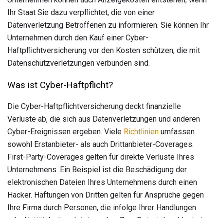
Ihr Staat Sie dazu verpflichtet, die von einer
Datenverletzung Betroffenen zu informieren. Sie können Ihr
Unternehmen durch den Kauf einer Cyber-
Haftpflichtversicherung vor den Kosten schützen, die mit
Datenschutzverletzungen verbunden sind.
Was ist Cyber-Haftpflicht?
Die Cyber-Haftpflichtversicherung deckt finanzielle
Verluste ab, die sich aus Datenverletzungen und anderen
Cyber-Ereignissen ergeben. Viele
Richtlinien
umfassen
sowohl Erstanbieter- als auch Drittanbieter-Coverages.
First-Party-Coverages gelten für direkte Verluste Ihres
Unternehmens. Ein Beispiel ist die Beschädigung der
elektronischen Dateien Ihres Unternehmens durch einen
Hacker. Haftungen von Dritten gelten für Ansprüche gegen
Ihre Firma durch Personen, die infolge Ihrer Handlungen