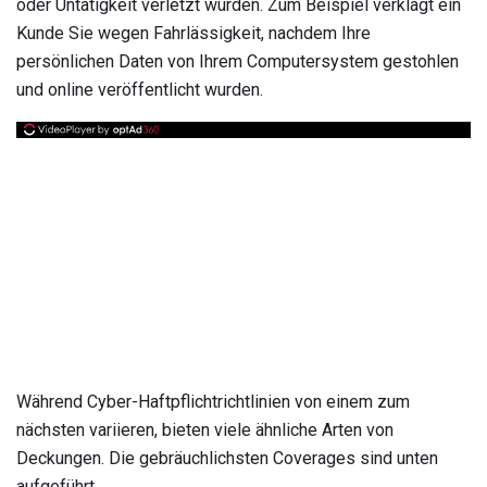
oder Untätigkeit verletzt wurden. Zum Beispiel verklagt ein
Kunde Sie wegen Fahrlässigkeit, nachdem Ihre
persönlichen Daten von Ihrem Computersystem gestohlen
und online veröffentlicht wurden.
Während Cyber-Haftpflichtrichtlinien von einem zum
nächsten variieren, bieten viele ähnliche Arten von
Deckungen. Die gebräuchlichsten Coverages sind unten
aufgeführt.