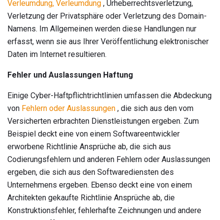
Verleumdung, Verleumdung
, Urheberrechtsverletzung,
Verletzung der Privatsphäre oder Verletzung des Domain-
Namens. Im Allgemeinen werden diese Handlungen nur
erfasst, wenn sie aus Ihrer Veröffentlichung elektronischer
Daten im Internet resultieren.
Fehler und Auslassungen Haftung
Einige Cyber-Haftpflichtrichtlinien umfassen die Abdeckung
von
Fehlern oder Auslassungen
, die sich aus den vom
Versicherten erbrachten Dienstleistungen ergeben. Zum
Beispiel deckt eine von einem Softwareentwickler
erworbene Richtlinie Ansprüche ab, die sich aus
Codierungsfehlern und anderen Fehlern oder Auslassungen
ergeben, die sich aus den Softwarediensten des
Unternehmens ergeben. Ebenso deckt eine von einem
Architekten gekaufte Richtlinie Ansprüche ab, die
Konstruktionsfehler, fehlerhafte Zeichnungen und andere