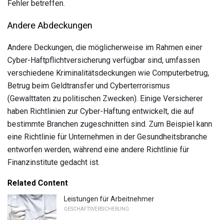
Fehler betreffen.
Andere Abdeckungen
Andere Deckungen, die möglicherweise im Rahmen einer
Cyber-Haftpflichtversicherung verfügbar sind, umfassen
verschiedene Kriminalitätsdeckungen wie Computerbetrug,
Betrug beim Geldtransfer und Cyberterrorismus
(Gewalttaten zu politischen Zwecken). Einige Versicherer
haben Richtlinien zur Cyber-Haftung entwickelt, die auf
bestimmte Branchen zugeschnitten sind. Zum Beispiel kann
eine Richtlinie für Unternehmen in der Gesundheitsbranche
entworfen werden, während eine andere Richtlinie für
Finanzinstitute gedacht ist.
Related Content
Leistungen für Arbeitnehmer
GESCHÄFTSVERSICHERUNG