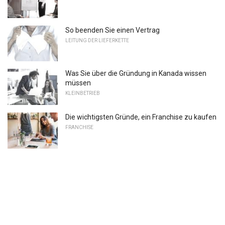
So beenden Sie einen Vertrag
LEITUNG DER LIEFERKETTE
Was Sie über die Gründung in Kanada wissen
müssen
KLEINBETRIEB
Die wichtigsten Gründe, ein Franchise zu kaufen
FRANCHISE