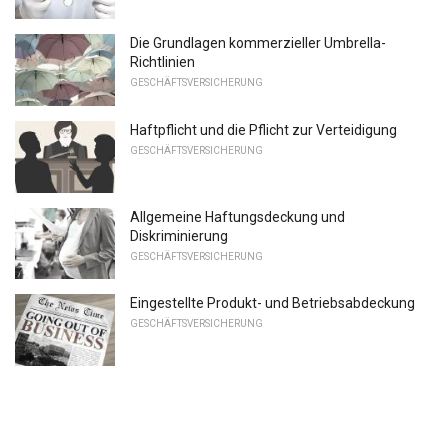
Die Grundlagen kommerzieller Umbrella-
Richtlinien
GESCHÄFTSVERSICHERUNG
Haftpflicht und die Pflicht zur Verteidigung
GESCHÄFTSVERSICHERUNG
Allgemeine Haftungsdeckung und
Diskriminierung
GESCHÄFTSVERSICHERUNG
Eingestellte Produkt- und Betriebsabdeckung
GESCHÄFTSVERSICHERUNG