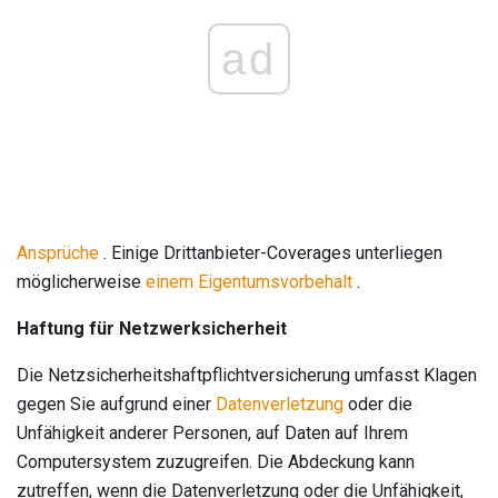
ad
Ansprüche
. Einige Drittanbieter-Coverages unterliegen
möglicherweise
einem Eigentumsvorbehalt
.
Haftung für Netzwerksicherheit
Die Netzsicherheitshaftpflichtversicherung umfasst Klagen
gegen Sie aufgrund einer
Datenverletzung
oder die
Unfähigkeit anderer Personen, auf Daten auf Ihrem
Computersystem zuzugreifen. Die Abdeckung kann
zutreffen, wenn die Datenverletzung oder die Unfähigkeit,