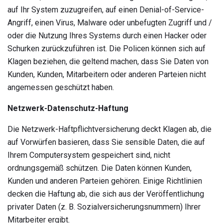
auf Ihr System zuzugreifen, auf einen Denial-of-Service-
Angriff, einen Virus, Malware oder unbefugten Zugriff und /
oder die Nutzung Ihres Systems durch einen Hacker oder
Schurken zurückzuführen ist. Die Policen können sich auf
Klagen beziehen, die geltend machen, dass Sie Daten von
Kunden, Kunden, Mitarbeitern oder anderen Parteien nicht
angemessen geschützt haben.
Netzwerk-Datenschutz-Haftung
Die Netzwerk-Haftpflichtversicherung deckt Klagen ab, die
auf Vorwürfen basieren, dass Sie sensible Daten, die auf
Ihrem Computersystem gespeichert sind, nicht
ordnungsgemäß schützen. Die Daten können Kunden,
Kunden und anderen Parteien gehören. Einige Richtlinien
decken die Haftung ab, die sich aus der Veröffentlichung
privater Daten (z. B. Sozialversicherungsnummern) Ihrer
Mitarbeiter ergibt.