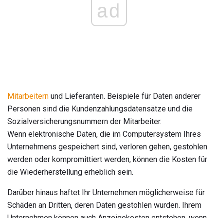
ad
Mitarbeitern
und Lieferanten. Beispiele für Daten anderer
Personen sind die Kundenzahlungsdatensätze und die
Sozialversicherungsnummern der Mitarbeiter.
Wenn elektronische Daten, die im Computersystem Ihres
Unternehmens gespeichert sind, verloren gehen, gestohlen
werden oder kompromittiert werden, können die Kosten für
die Wiederherstellung erheblich sein.
Darüber hinaus haftet Ihr Unternehmen möglicherweise für
Schäden an Dritten, deren Daten gestohlen wurden. Ihrem
Unternehmen können auch Anzeigekosten entstehen, wenn