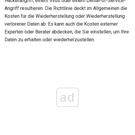
Hackerangriff, einem Virus oder einem Denial-of-Service-
Angriff resultieren. Die Richtlinie deckt im Allgemeinen die
Kosten für die Wiederherstellung oder Wiederherstellung
verlorener Daten ab. Es kann auch die Kosten externer
Experten oder Berater abdecken, die Sie einstellen, um Ihre
Daten zu erhalten oder wiederherzustellen.
ad