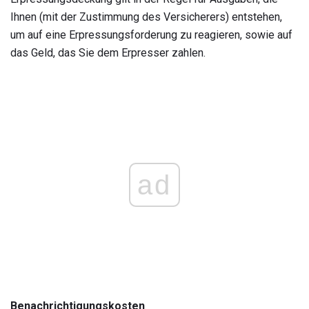
Ihnen (mit der Zustimmung des Versicherers) entstehen,
um auf eine Erpressungsforderung zu reagieren, sowie auf
das Geld, das Sie dem Erpresser zahlen.
ad
Benachrichtigungskosten