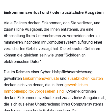
Einkommensverlust und / oder zusätzliche Ausgaben
Viele Policen decken Einkommen, das Sie verlieren, und
zusätzliche Ausgaben, die Ihnen entstehen, um eine
Abschaltung Ihres Unternehmens zu vermeiden oder zu
minimieren, nachdem Ihr Computersystem aufgrund einer
versicherten Gefahr versagt hat. Die erfassten Gefahren
können die gleichen sein wie unter "Schäden an
elektronischen Daten".
Die im Rahmen einer Cyber-Haftpflichtversicherung
gewährten
Einkommensverluste
und
zusätzlichen Kosten
decken sich von denen, die in Ihrer
gewerblichen
Immobilienpolitik vorgesehen sind
. Cyber-Richtlinien
decken Einkommensverluste und zusätzliche Ausgaben ab,
die sich aus einer Unterbrechung Ihres Computersystems
durch eine versicherte Gefahr ergeben. Die