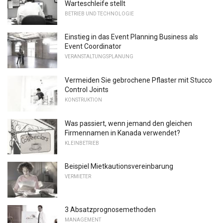
Warteschleife stellt
BETRIEB UND TECHNOLOGIE
Einstieg in das Event Planning Business als
Event Coordinator
VERANSTALTUNGSPLANUNG
Vermeiden Sie gebrochene Pflaster mit Stucco
Control Joints
KONSTRUKTION
Was passiert, wenn jemand den gleichen
Firmennamen in Kanada verwendet?
KLEINBETRIEB
Beispiel Mietkautionsvereinbarung
VERMIETER
3 Absatzprognosemethoden
MANAGEMENT