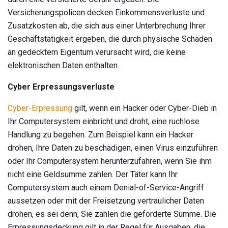
Versicherungspolicen decken Einkommensverluste und
Zusatzkosten ab, die sich aus einer Unterbrechung Ihrer
Geschäftstätigkeit ergeben, die durch physische Schäden
an gedecktem Eigentum verursacht wird, die keine
elektronischen Daten enthalten.
Cyber ​​Erpressungsverluste
Cyber-Erpressung
gilt, wenn ein Hacker oder Cyber-Dieb in
Ihr Computersystem einbricht und droht, eine ruchlose
Handlung zu begehen. Zum Beispiel kann ein Hacker
drohen, Ihre Daten zu beschädigen, einen Virus einzuführen
oder Ihr Computersystem herunterzufahren, wenn Sie ihm
nicht eine Geldsumme zahlen. Der Täter kann Ihr
Computersystem auch einem Denial-of-Service-Angriff
aussetzen oder mit der Freisetzung vertraulicher Daten
drohen, es sei denn, Sie zahlen die geforderte Summe. Die
Erpressungsdeckung gilt in der Regel für Ausgaben, die