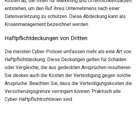
Kosten ab, die Ihnen für Marketing und Öffentlichkeitsarbeit
entstehen, um den Ruf Ihres Unternehmens nach einer
Datenverletzung zu schützen. Diese Abdeckung kann als
Krisenmanagement bezeichnet werden.
Haftpflichtdeckungen von Dritten
Die meisten Cyber-Policen umfassen mehr als eine Art von
Haftpflichtdeckung. Diese Deckungen gelten für Schäden
oder Vergleiche, die aus gedeckten Ansprüchen resultieren.
Sie decken auch die Kosten der Verteidigung gegen solche
Ansprüche. Beachten Sie, dass die Verteidigungskosten die
Versicherungsgrenze verringern können. Praktisch alle
Cyber-Haftpflichtrichtlinien sind