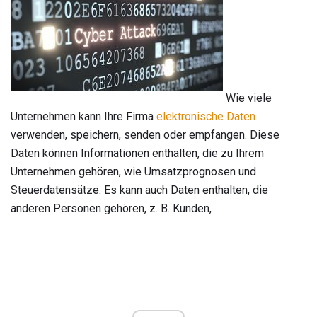
Wie viele
Unternehmen kann Ihre Firma
elektronische Daten
verwenden, speichern, senden oder empfangen. Diese
Daten können Informationen enthalten, die zu Ihrem
Unternehmen gehören, wie Umsatzprognosen und
Steuerdatensätze. Es kann auch Daten enthalten, die
anderen Personen gehören, z. B. Kunden,