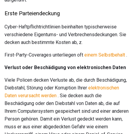
Erste Parteiendeckung
Cyber-Haftpflichtrichtlinien beinhalten typischerweise
verschiedene Eigentums- und Verbrechensdeckungen. Sie
decken auch bestimmte Kosten ab, z.
First-Party-Coverages unterliegen oft
einem Selbstbehalt
.
Verlust oder Beschädigung von elektronischen Daten
Viele Policen decken Verluste ab, die durch Beschädigung,
Diebstahl, Störung oder Korruption Ihrer
elektronischen
Daten verursacht werden
. Sie decken auch die
Beschädigung oder den Diebstahl von Daten ab, die auf
Ihrem Computersystem gespeichert sind und einer anderen
Person gehören. Damit ein Verlust gedeckt werden kann,
muss er aus einer abgedeckten Gefahr wie einem