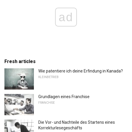
ad
Fresh articles
Wie patentiere ich deine Erfindung in Kanada?
KLEINBETRIEB
Grundlagen eines Franchise
FRANCHISE
Die Vor- und Nachteile des Startens eines
Korrekturlesegeschäfts