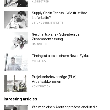
KLEINBETRIEB
Supply Chain Fitness - Wie fit ist Ihre
Lieferkette?
LEITUNG DER LIEFERKETTE
Geschäftspläne - Schreiben der
Zusammenfassung
HAUSARBEIT
Timing ist alles in einem News-Zyklus
MARKETING
Projektarbeitsverträge (PLA) -
Arbeitsabkommen
KONSTRUKTION
Intresting articles
Wie man einen Anrufer professionell in die