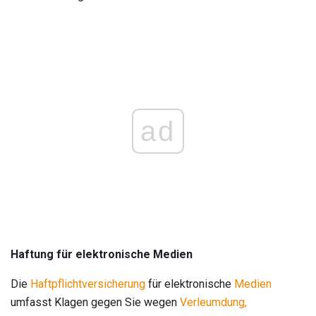
ad
Haftung für elektronische Medien
Die
Haftpflichtversicherung
für elektronische
Medien
umfasst Klagen gegen Sie wegen
Verleumdung,