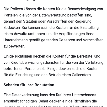
Die Policen können die Kosten für die Benachrichtigung von
Parteien, die von der Datenverletzung betroffen sind,
gemäß den Statuten oder Vorschriften der Regierung
abdecken. Sie können auch die Kosten für die Einstellung
eines Anwalts umfassen, um die Verpflichtungen Ihres
Unternehmens gemäß geltenden Gesetzen und Vorschriften
zu bewerten.
Einige Richtlinien decken die Kosten für die Bereitstellung
von Kreditüberwachungsdiensten für die von der Verletzung
betroffenen Personen ab. Einige decken auch die Kosten
für die Einrichtung und den Betrieb eines Callcenters.
Schaden für Ihre Reputation
Eine Datenverletzung kann den Ruf Ihres Unternehmens
ernsthaft schädigen. Daher decken einige Richtlinien die