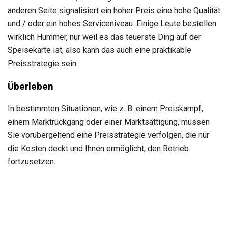
anderen Seite signalisiert ein hoher Preis eine hohe Qualität
und / oder ein hohes Serviceniveau. Einige Leute bestellen
wirklich Hummer, nur weil es das teuerste Ding auf der
Speisekarte ist, also kann das auch eine praktikable
Preisstrategie sein.
Überleben
In bestimmten Situationen, wie z. B. einem Preiskampf,
einem Marktrückgang oder einer Marktsättigung, müssen
Sie vorübergehend eine Preisstrategie verfolgen, die nur
die Kosten deckt und Ihnen ermöglicht, den Betrieb
fortzusetzen.