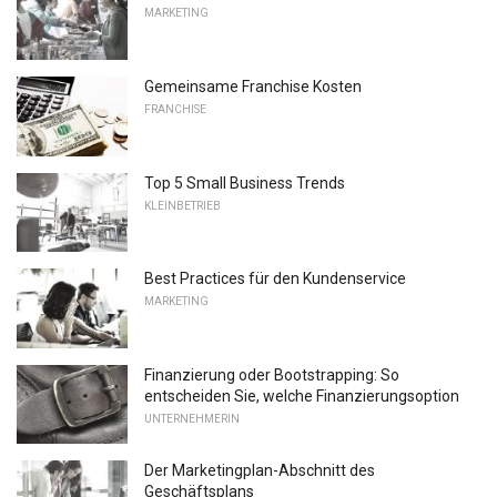
MARKETING
Gemeinsame Franchise Kosten
FRANCHISE
Top 5 Small Business Trends
KLEINBETRIEB
Best Practices für den Kundenservice
MARKETING
Finanzierung oder Bootstrapping: So
entscheiden Sie, welche Finanzierungsoption
UNTERNEHMERIN
Der Marketingplan-Abschnitt des
Geschäftsplans