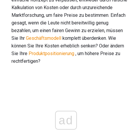
Kalkulation von Kosten oder durch unzureichende
Marktforschung, um faire Preise zu bestimmen. Einfach
gesagt, wenn die Leute nicht bereitwillig genug
bezahlen, um einen fairen Gewinn zu erzielen, müssen
Sie Ihr
Geschäftsmodell
komplett überdenken. Wie
können Sie Ihre Kosten erheblich senken? Oder ändern
Sie Ihre
Produktpositionierung
, um höhere Preise zu
rechtfertigen?
ad