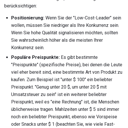
berücksichtigen:
Positionierung:
Wenn Sie der "Low-Cost-Leader" sein
wollen, müssen Sie niedriger als Ihre Konkurrenz sein.
Wenn Sie hohe Qualität signalisieren möchten, sollten
Sie wahrscheinlich höher als die meisten Ihrer
Konkurrenz sein.
Populäre Preispunkte:
Es gibt bestimmte
"Preispunkte" (spezifische Preise), bei denen die Leute
viel eher bereit sind, eine bestimmte Art von Produkt zu
kaufen. Zum Beispiel ist "unter $ 100" ein beliebter
Preispunkt. "Genug unter 20 $, um unter 20 $ mit
Umsatzsteuer zu sein" ist ein weiterer beliebter
Preispunkt, weil es "eine Rechnung" ist, die Menschen
üblicherweise tragen. Mahlzeiten unter $ 5 sind immer
noch ein beliebter Preispunkt, ebenso wie Vorspeise
oder Snacks unter $ 1 (beachten Sie, wie viele Fast-