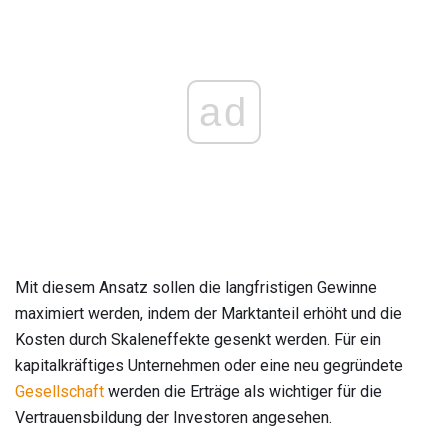
ad
Mit diesem Ansatz sollen die langfristigen Gewinne
maximiert werden, indem der Marktanteil erhöht und die
Kosten durch Skaleneffekte gesenkt werden. Für ein
kapitalkräftiges Unternehmen oder eine neu gegründete
Gesellschaft
werden die Erträge als wichtiger für die
Vertrauensbildung der Investoren angesehen.