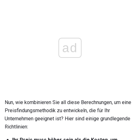
ad
Nun, wie kombinieren Sie all diese Berechnungen, um eine
Preisfindungsmethodik zu entwickeln, die für Ihr
Unternehmen geeignet ist? Hier sind einige grundlegende
Richtlinien:
Ihr Preis muss höher sein als die Kosten, um