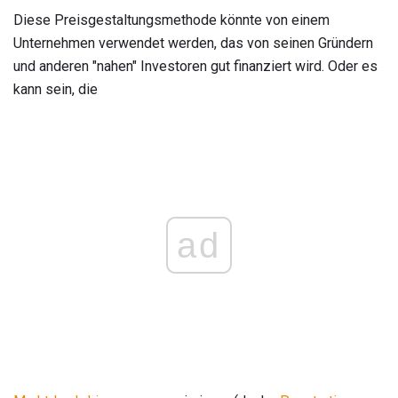
Diese Preisgestaltungsmethode könnte von einem
Unternehmen verwendet werden, das von seinen Gründern
und anderen "nahen" Investoren gut finanziert wird. Oder es
kann sein, die
ad