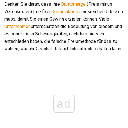
Denken Sie daran, dass Ihre
Bruttomarge
(Preis minus
Warenkosten) Ihre fixen
Gemeinkosten
ausreichend decken
muss, damit Sie einen Gewinn erzielen können. Viele
Unternehmer
unterschätzen die Bedeutung von diesem und
es bringt sie in Schwierigkeiten, nachdem sie sich
entschieden haben, die falsche Preismethode für das zu
wählen, was ihr Geschäft tatsächlich aufrecht erhalten kann.
ad