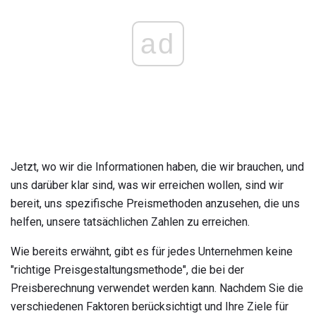
ad
Jetzt, wo wir die Informationen haben, die wir brauchen, und
uns darüber klar sind, was wir erreichen wollen, sind wir
bereit, uns spezifische Preismethoden anzusehen, die uns
helfen, unsere tatsächlichen Zahlen zu erreichen.
Wie bereits erwähnt, gibt es für jedes Unternehmen keine
"richtige Preisgestaltungsmethode", die bei der
Preisberechnung verwendet werden kann. Nachdem Sie die
verschiedenen Faktoren berücksichtigt und Ihre Ziele für