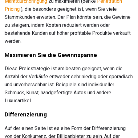
Marktdurchdringung
zu maximieren (denke
Penetration
Pricing
), die besonders geeignet ist, wenn Sie viele
Stammkunden erwarten. Der Plan könnte sein, die Gewinne
zu steigern, indem Kosten reduziert werden oder
bestehende Kunden auf höher profitable Produkte verkauft
werden.
Maximieren Sie die Gewinnspanne
Diese Preisstrategie ist am besten geeignet, wenn die
Anzahl der Verkäufe entweder sehr niedrig oder sporadisch
und unvorhersehbar ist. Beispiele sind individueller
Schmuck, Kunst, handgefertigte Autos und andere
Luxusartikel.
Differenzierung
Auf der einen Seite ist es eine Form der Differenzierung
von der Konkurrenz, der Billiganbieter zu sein. Auf der