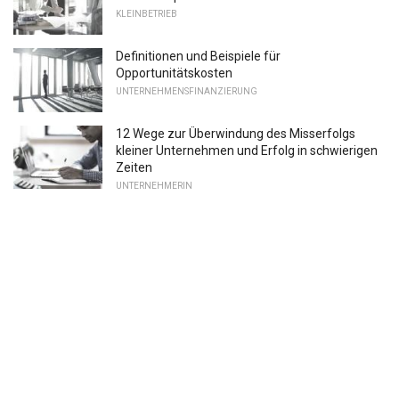
KLEINBETRIEB
Definitionen und Beispiele für
Opportunitätskosten
UNTERNEHMENSFINANZIERUNG
12 Wege zur Überwindung des Misserfolgs
kleiner Unternehmen und Erfolg in schwierigen
Zeiten
UNTERNEHMERIN