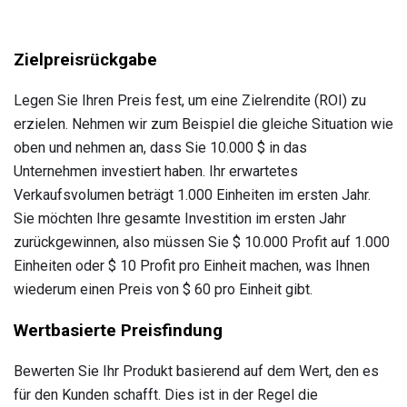
Zielpreisrückgabe
Legen Sie Ihren Preis fest, um eine Zielrendite (ROI) zu
erzielen. Nehmen wir zum Beispiel die gleiche Situation wie
oben und nehmen an, dass Sie 10.000 $ in das
Unternehmen investiert haben. Ihr erwartetes
Verkaufsvolumen beträgt 1.000 Einheiten im ersten Jahr.
Sie möchten Ihre gesamte Investition im ersten Jahr
zurückgewinnen, also müssen Sie $ 10.000 Profit auf 1.000
Einheiten oder $ 10 Profit pro Einheit machen, was Ihnen
wiederum einen Preis von $ 60 pro Einheit gibt.
Wertbasierte Preisfindung
Bewerten Sie Ihr Produkt basierend auf dem Wert, den es
für den Kunden schafft. Dies ist in der Regel die