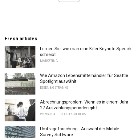
Fresh articles
Lernen Sie, wie man eine Killer Keynote Speech
schreibt
MARKETING
Wie Amazon Lebensmittelhändler für Seattle
Spotlight auswählt
ESSEN & GETRÄNKE
Abrechnungsproblem: Wenn es in einem Jahr
27 Auszahlungsperioden gibt
WIRTSCHAFTSRECHT & STEUERN
Umfrageforschung - Auswahl der Mobile
Survey Software