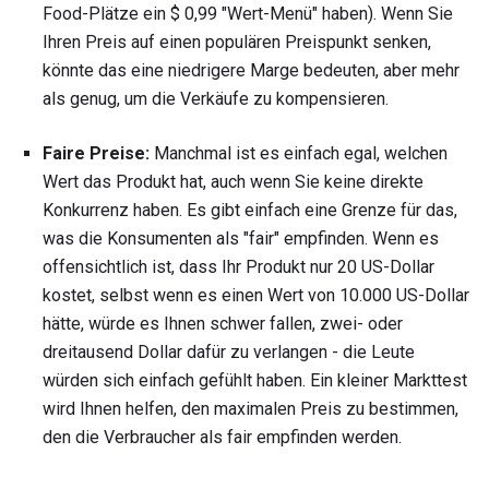
Food-Plätze ein $ 0,99 "Wert-Menü" haben). Wenn Sie
Ihren Preis auf einen populären Preispunkt senken,
könnte das eine niedrigere Marge bedeuten, aber mehr
als genug, um die Verkäufe zu kompensieren.
Faire Preise:
Manchmal ist es einfach egal, welchen
Wert das Produkt hat, auch wenn Sie keine direkte
Konkurrenz haben. Es gibt einfach eine Grenze für das,
was die Konsumenten als "fair" empfinden. Wenn es
offensichtlich ist, dass Ihr Produkt nur 20 US-Dollar
kostet, selbst wenn es einen Wert von 10.000 US-Dollar
hätte, würde es Ihnen schwer fallen, zwei- oder
dreitausend Dollar dafür zu verlangen - die Leute
würden sich einfach gefühlt haben. Ein kleiner Markttest
wird Ihnen helfen, den maximalen Preis zu bestimmen,
den die Verbraucher als fair empfinden werden.