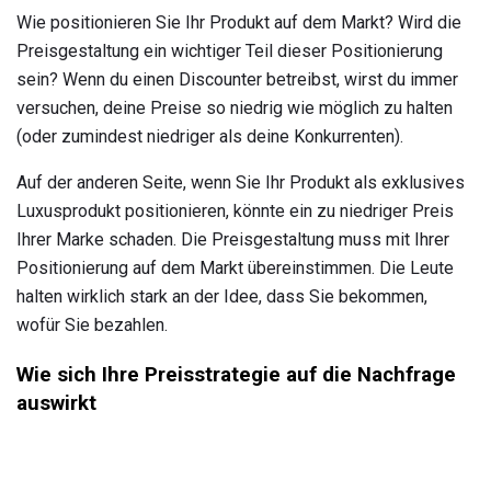
Wie positionieren Sie Ihr Produkt auf dem Markt? Wird die
Preisgestaltung ein wichtiger Teil dieser Positionierung
sein? Wenn du einen Discounter betreibst, wirst du immer
versuchen, deine Preise so niedrig wie möglich zu halten
(oder zumindest niedriger als deine Konkurrenten).
Auf der anderen Seite, wenn Sie Ihr Produkt als exklusives
Luxusprodukt positionieren, könnte ein zu niedriger Preis
Ihrer Marke schaden. Die Preisgestaltung muss mit Ihrer
Positionierung auf dem Markt übereinstimmen. Die Leute
halten wirklich stark an der Idee, dass Sie bekommen,
wofür Sie bezahlen.
Wie sich Ihre Preisstrategie auf die Nachfrage
auswirkt