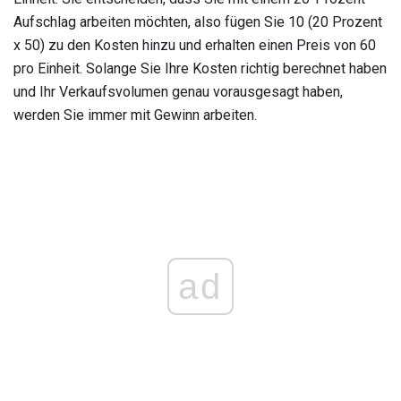
Aufschlag arbeiten möchten, also fügen Sie 10 (20 Prozent
x 50) zu den Kosten hinzu und erhalten einen Preis von 60
pro Einheit. Solange Sie Ihre Kosten richtig berechnet haben
und Ihr Verkaufsvolumen genau vorausgesagt haben,
werden Sie immer mit Gewinn arbeiten.
ad