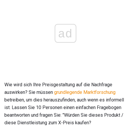
ad
Wie wird sich Ihre Preisgestaltung auf die Nachfrage
auswirken? Sie müssen
grundlegende Marktforschung
betreiben, um dies herauszufinden, auch wenn es informell
ist. Lassen Sie 10 Personen einen einfachen Fragebogen
beantworten und fragen Sie: "Würden Sie dieses Produkt /
diese Dienstleistung zum X-Preis kaufen?