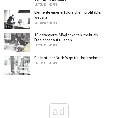
UNTERNEHMERIN
Elemente einer erfolgreichen, profitablen
Website
UNTERNEHMERIN
10 garantierte Möglichkeiten, mehr als
Freelancer aufzuladen
UNTERNEHMERIN
Die Kraft der Nachfolge für Unternehmer
UNTERNEHMERIN
ad