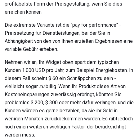
profitabelste Form der Preisgestaltung, wenn Sie dies
erreichen können.
Die extremste Variante ist die "pay for performance" -
Preissetzung für Dienstleistungen, bei der Sie in
Abhängigkeit von den von Ihnen erzielten Ergebnissen eine
variable Gebühr erheben.
Nehmen wir an, Ihr Widget oben spart dem typischen
Kunden 1.000 USD pro Jahr, zum Beispiel Energiekosten. In
diesem Fall scheint $ 60 ein Schnäppchen zu sein -
vielleicht sogar
zu
billig. Wenn Ihr Produkt diese Art von
Kosteneinsparungen zuverlässig erbringt, könnten Sie
problemlos $ 200, $ 300 oder mehr dafür verlangen, und die
Kunden würden es gerne bezahlen, da sie ihr Geld in
wenigen Monaten zurückbekommen würden. Es gibt jedoch
noch einen weiteren wichtigen Faktor, der berücksichtigt
werden muss.