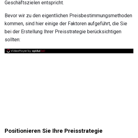
Geschäftszielen entspricht.
Bevor wir zu den eigentlichen Preisbestimmungsmethoden
kommen, sind hier einige der Faktoren aufgeführt, die Sie
bei der Erstellung Ihrer Preisstrategie berücksichtigen
sollten:
Positionieren Sie Ihre Preisstrategie