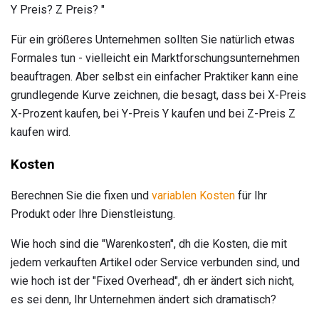
Y Preis? Z Preis? "
Für ein größeres Unternehmen sollten Sie natürlich etwas
Formales tun - vielleicht ein Marktforschungsunternehmen
beauftragen. Aber selbst ein einfacher Praktiker kann eine
grundlegende Kurve zeichnen, die besagt, dass bei X-Preis
X-Prozent kaufen, bei Y-Preis Y kaufen und bei Z-Preis Z
kaufen wird.
Kosten
Berechnen Sie die fixen und
variablen Kosten
für Ihr
Produkt oder Ihre Dienstleistung.
Wie hoch sind die "Warenkosten", dh die Kosten, die mit
jedem verkauften Artikel oder Service verbunden sind, und
wie hoch ist der "Fixed Overhead", dh er ändert sich nicht,
es sei denn, Ihr Unternehmen ändert sich dramatisch?