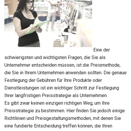
Eine der
schwierigsten und wichtigsten Fragen, die Sie als
Unternehmer entscheiden müssen, ist die Preismethode,
die Sie in Ihrem Unternehmen anwenden sollten. Die genaue
Festlegung der Gebühren für Ihre Produkte oder
Dienstleistungen ist ein wichtiger Schritt zur Festlegung
Ihrer langfristigen Preisstrategie als Unternehmen.
Es gibt zwar keinen einzigen richtigen Weg, um Ihre
Preisstrategie zu bestimmen. Hier finden Sie jedoch einige
Richtlinien und Preisgestaltungsmethoden, mit denen Sie
eine fundierte Entscheidung treffen können, die Ihren