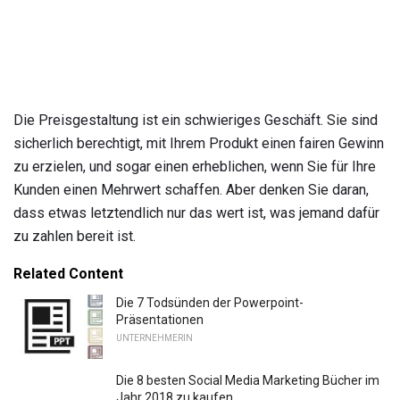
Die Preisgestaltung ist ein schwieriges Geschäft. Sie sind
sicherlich berechtigt, mit Ihrem Produkt einen fairen Gewinn
zu erzielen, und sogar einen erheblichen, wenn Sie für Ihre
Kunden einen Mehrwert schaffen. Aber denken Sie daran,
dass etwas letztendlich nur das wert ist, was jemand dafür
zu zahlen bereit ist.
Related Content
Die 7 Todsünden der Powerpoint-
Präsentationen
UNTERNEHMERIN
Die 8 besten Social Media Marketing Bücher im
Jahr 2018 zu kaufen