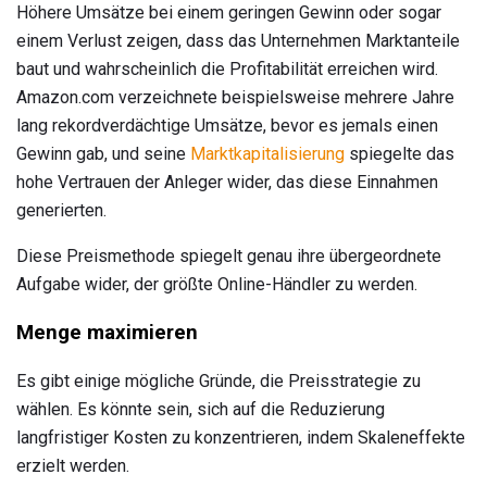
Höhere Umsätze bei einem geringen Gewinn oder sogar
einem Verlust zeigen, dass das Unternehmen Marktanteile
baut und wahrscheinlich die Profitabilität erreichen wird.
Amazon.com verzeichnete beispielsweise mehrere Jahre
lang rekordverdächtige Umsätze, bevor es jemals einen
Gewinn gab, und seine
Marktkapitalisierung
spiegelte das
hohe Vertrauen der Anleger wider, das diese Einnahmen
generierten.
Diese Preismethode spiegelt genau ihre übergeordnete
Aufgabe wider, der größte Online-Händler zu werden.
Menge maximieren
Es gibt einige mögliche Gründe, die Preisstrategie zu
wählen. Es könnte sein, sich auf die Reduzierung
langfristiger Kosten zu konzentrieren, indem Skaleneffekte
erzielt werden.