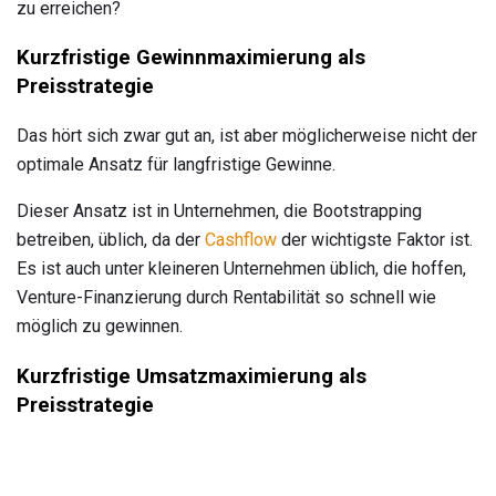
zu erreichen?
Kurzfristige Gewinnmaximierung als
Preisstrategie
Das hört sich zwar gut an, ist aber möglicherweise nicht der
optimale Ansatz für langfristige Gewinne.
Dieser Ansatz ist in Unternehmen, die Bootstrapping
betreiben, üblich, da der
Cashflow
der wichtigste Faktor ist.
Es ist auch unter kleineren Unternehmen üblich, die hoffen,
Venture-Finanzierung durch Rentabilität so schnell wie
möglich zu gewinnen.
Kurzfristige Umsatzmaximierung als
Preisstrategie