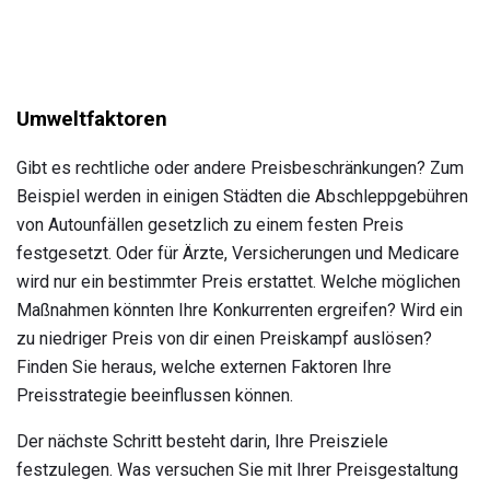
Umweltfaktoren
Gibt es rechtliche oder andere Preisbeschränkungen? Zum
Beispiel werden in einigen Städten die Abschleppgebühren
von Autounfällen gesetzlich zu einem festen Preis
festgesetzt. Oder für Ärzte, Versicherungen und Medicare
wird nur ein bestimmter Preis erstattet. Welche möglichen
Maßnahmen könnten Ihre Konkurrenten ergreifen? Wird ein
zu niedriger Preis von dir einen Preiskampf auslösen?
Finden Sie heraus, welche externen Faktoren Ihre
Preisstrategie beeinflussen können.
Der nächste Schritt besteht darin, Ihre Preisziele
festzulegen. Was versuchen Sie mit Ihrer Preisgestaltung