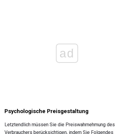
ad
Psychologische Preisgestaltung
Letztendlich müssen Sie die Preiswahrnehmung des
Verbrauchers berücksichtigen, indem Sie Folgendes