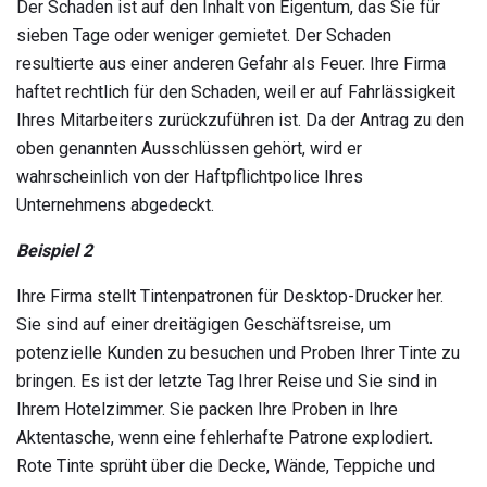
Der Schaden ist auf den Inhalt von Eigentum, das Sie für
sieben Tage oder weniger gemietet. Der Schaden
resultierte aus einer anderen Gefahr als Feuer. Ihre Firma
haftet rechtlich für den Schaden, weil er auf Fahrlässigkeit
Ihres Mitarbeiters zurückzuführen ist. Da der Antrag zu den
oben genannten Ausschlüssen gehört, wird er
wahrscheinlich von der Haftpflichtpolice Ihres
Unternehmens abgedeckt.
Beispiel 2
Ihre Firma stellt Tintenpatronen für Desktop-Drucker her.
Sie sind auf einer dreitägigen Geschäftsreise, um
potenzielle Kunden zu besuchen und Proben Ihrer Tinte zu
bringen. Es ist der letzte Tag Ihrer Reise und Sie sind in
Ihrem Hotelzimmer. Sie packen Ihre Proben in Ihre
Aktentasche, wenn eine fehlerhafte Patrone explodiert.
Rote Tinte sprüht über die Decke, Wände, Teppiche und