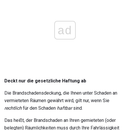
ad
Deckt nur die gesetzliche Haftung ab
Die Brandschadensdeckung, die Ihnen unter Schaden an
vermieteten Räumen gewährt wird, gilt nur, wenn Sie
rechtlich
für den Schaden
haftbar
sind.
Das heißt, der Brandschaden an Ihren gemieteten (oder
belegten) Räumlichkeiten muss durch Ihre Fahrlässigkeit