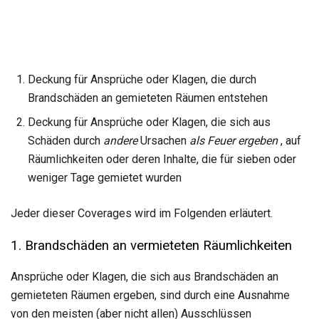
Deckung für Ansprüche oder Klagen, die durch
Brandschäden an gemieteten Räumen entstehen
Deckung für Ansprüche oder Klagen, die sich aus
Schäden durch
andere
Ursachen
als Feuer ergeben
, auf
Räumlichkeiten oder deren Inhalte, die für sieben oder
weniger Tage gemietet wurden
Jeder dieser Coverages wird im Folgenden erläutert.
1. Brandschäden an vermieteten Räumlichkeiten
Ansprüche oder Klagen, die sich aus Brandschäden an
gemieteten Räumen ergeben, sind durch eine Ausnahme
von den meisten (aber nicht allen) Ausschlüssen