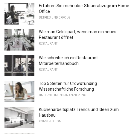
Erfahren Sie mehr über Steuerabzüge im Home
Office
BETRIEB UND ERFOLG
Wie man Geld spart, wenn man ein neues
Restaurant öffnet
RESTAURANT
Wie schreibe ich ein Restaurant
Mitarbeiterhandbuch
RESTAURANT
Top 5 Seiten für Crowdfunding
Wissenschaftliche Forschung
UNTERNEHMENSFINANZIERUNG
Küchenarbeitsplatz Trends und Ideen zum
Hausbau
KONSTRUKTION