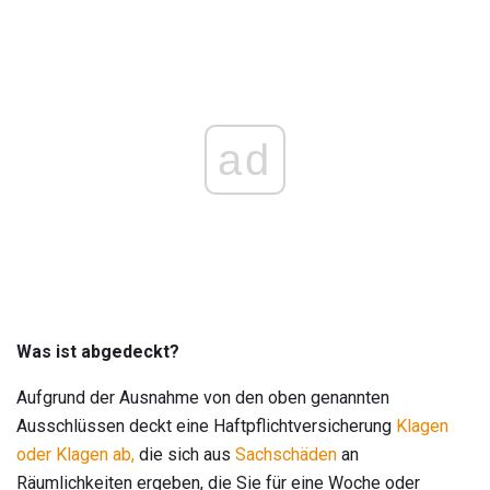
ad
Was ist abgedeckt?
Aufgrund der Ausnahme von den oben genannten
Ausschlüssen deckt eine Haftpflichtversicherung
Klagen
oder Klagen ab,
die sich aus
Sachschäden
an
Räumlichkeiten ergeben, die Sie für eine Woche oder