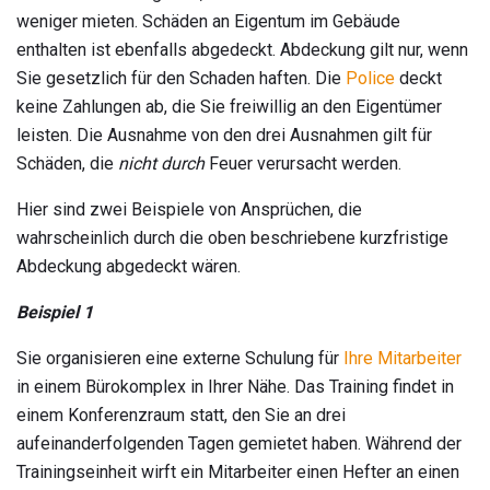
weniger mieten. Schäden an Eigentum im Gebäude
enthalten ist ebenfalls abgedeckt. Abdeckung gilt nur, wenn
Sie gesetzlich für den Schaden haften. Die
Police
deckt
keine Zahlungen ab, die Sie freiwillig an den Eigentümer
leisten. Die Ausnahme von den drei Ausnahmen gilt für
Schäden, die
nicht durch
Feuer verursacht werden.
Hier sind zwei Beispiele von Ansprüchen, die
wahrscheinlich durch die oben beschriebene kurzfristige
Abdeckung abgedeckt wären.
Beispiel 1
Sie organisieren eine externe Schulung für
Ihre Mitarbeiter
in einem Bürokomplex in Ihrer Nähe. Das Training findet in
einem Konferenzraum statt, den Sie an drei
aufeinanderfolgenden Tagen gemietet haben. Während der
Trainingseinheit wirft ein Mitarbeiter einen Hefter an einen