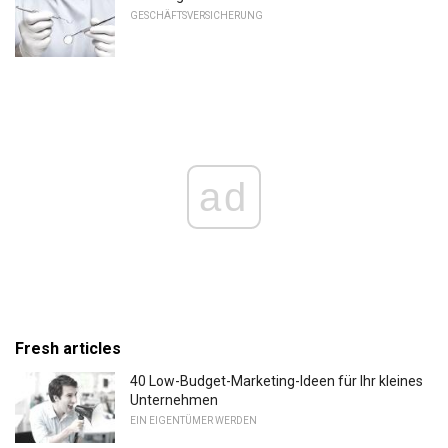
GESCHÄFTSVERSICHERUNG
ad
Fresh articles
40 Low-Budget-Marketing-Ideen für Ihr kleines
Unternehmen
EIN EIGENTÜMER WERDEN