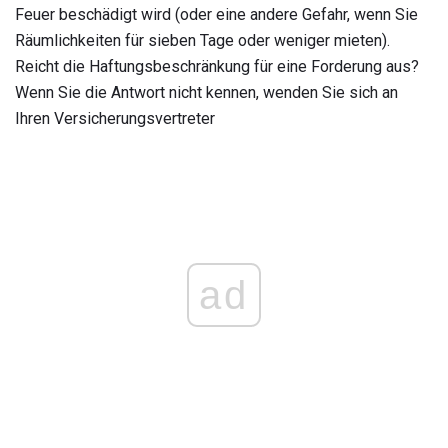
Feuer beschädigt wird (oder eine andere Gefahr, wenn Sie
Räumlichkeiten für sieben Tage oder weniger mieten).
Reicht die Haftungsbeschränkung für eine Forderung aus?
Wenn Sie die Antwort nicht kennen, wenden Sie sich an
Ihren Versicherungsvertreter
ad