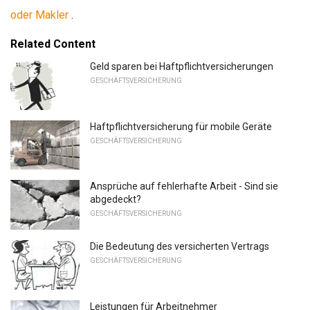
oder Makler
.
Related Content
Geld sparen bei Haftpflichtversicherungen
GESCHÄFTSVERSICHERUNG
Haftpflichtversicherung für mobile Geräte
GESCHÄFTSVERSICHERUNG
Ansprüche auf fehlerhafte Arbeit - Sind sie
abgedeckt?
GESCHÄFTSVERSICHERUNG
Die Bedeutung des versicherten Vertrags
GESCHÄFTSVERSICHERUNG
Leistungen für Arbeitnehmer