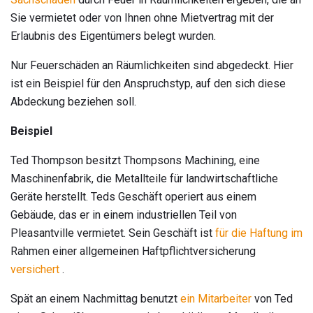
Sie vermietet oder von Ihnen ohne Mietvertrag mit der
Erlaubnis des Eigentümers belegt wurden.
Nur Feuerschäden an Räumlichkeiten sind abgedeckt. Hier
ist ein Beispiel für den Anspruchstyp, auf den sich diese
Abdeckung beziehen soll.
Beispiel
Ted Thompson besitzt Thompsons Machining, eine
Maschinenfabrik, die Metallteile für landwirtschaftliche
Geräte herstellt. Teds Geschäft operiert aus einem
Gebäude, das er in einem industriellen Teil von
Pleasantville vermietet. Sein Geschäft ist
für die Haftung im
Rahmen einer allgemeinen Haftpflichtversicherung
versichert
.
Spät an einem Nachmittag benutzt
ein Mitarbeiter
von Ted