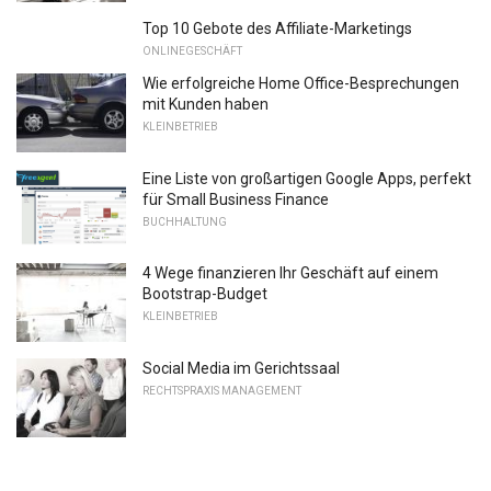
Top 10 Gebote des Affiliate-Marketings
ONLINEGESCHÄFT
Wie erfolgreiche Home Office-Besprechungen
mit Kunden haben
KLEINBETRIEB
Eine Liste von großartigen Google Apps, perfekt
für Small Business Finance
BUCHHALTUNG
4 Wege finanzieren Ihr Geschäft auf einem
Bootstrap-Budget
KLEINBETRIEB
Social Media im Gerichtssaal
RECHTSPRAXIS MANAGEMENT