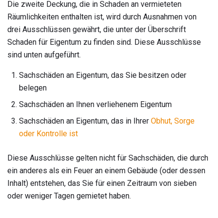
Die zweite Deckung, die in Schaden an vermieteten
Räumlichkeiten enthalten ist, wird durch Ausnahmen von
drei Ausschlüssen gewährt, die unter der Überschrift
Schaden für Eigentum zu finden sind. Diese Ausschlüsse
sind unten aufgeführt.
Sachschäden an Eigentum, das Sie besitzen oder
belegen
Sachschäden an Ihnen verliehenem Eigentum
Sachschäden an Eigentum, das in Ihrer
Obhut, Sorge
oder Kontrolle ist
Diese Ausschlüsse gelten nicht für Sachschäden, die durch
ein anderes als ein Feuer an einem Gebäude (oder dessen
Inhalt) entstehen, das Sie für einen Zeitraum von sieben
oder weniger Tagen gemietet haben.