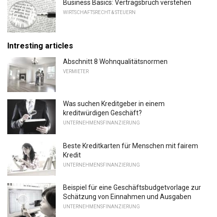
Business Basics: Vertragsbruch verstehen
WIRTSCHAFTSRECHT & STEUERN
Intresting articles
Abschnitt 8 Wohnqualitätsnormen
VERMIETER
Was suchen Kreditgeber in einem
kreditwürdigen Geschäft?
UNTERNEHMENSFINANZIERUNG
Beste Kreditkarten für Menschen mit fairem
Kredit
UNTERNEHMENSFINANZIERUNG
Beispiel für eine Geschäftsbudgetvorlage zur
Schätzung von Einnahmen und Ausgaben
UNTERNEHMENSFINANZIERUNG