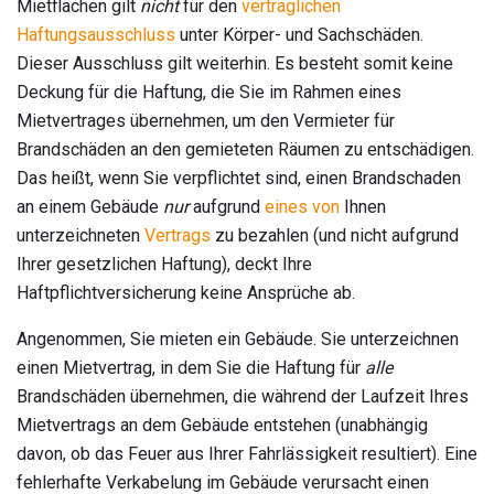
Mietflächen gilt
nicht
für den
vertraglichen
Haftungsausschluss
unter Körper- und Sachschäden.
Dieser Ausschluss gilt weiterhin. Es besteht somit keine
Deckung für die Haftung, die Sie im Rahmen eines
Mietvertrages übernehmen, um den Vermieter für
Brandschäden an den gemieteten Räumen zu entschädigen.
Das heißt, wenn Sie verpflichtet sind, einen Brandschaden
an einem Gebäude
nur
aufgrund
eines von
Ihnen
unterzeichneten
Vertrags
zu bezahlen (und nicht aufgrund
Ihrer gesetzlichen Haftung), deckt Ihre
Haftpflichtversicherung keine Ansprüche ab.
Angenommen, Sie mieten ein Gebäude. Sie unterzeichnen
einen Mietvertrag, in dem Sie die Haftung für
alle
Brandschäden übernehmen, die während der Laufzeit Ihres
Mietvertrags an dem Gebäude entstehen (unabhängig
davon, ob das Feuer aus Ihrer Fahrlässigkeit resultiert). Eine
fehlerhafte Verkabelung im Gebäude verursacht einen