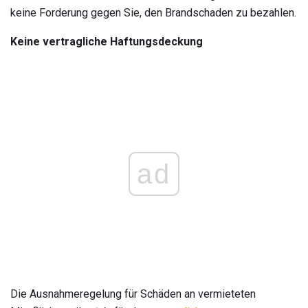
keine Forderung gegen Sie, den Brandschaden zu bezahlen.
Keine vertragliche Haftungsdeckung
ad
Die Ausnahmeregelung für Schäden an vermieteten