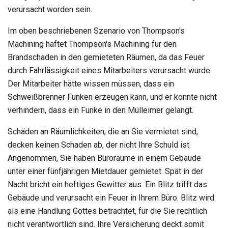
verursacht worden sein.
Im oben beschriebenen Szenario von Thompson's
Machining haftet Thompson's Machining für den
Brandschaden in den gemieteten Räumen, da das Feuer
durch Fahrlässigkeit eines Mitarbeiters verursacht wurde.
Der Mitarbeiter hätte wissen müssen, dass ein
Schweißbrenner Funken erzeugen kann, und er konnte nicht
verhindern, dass ein Funke in den Mülleimer gelangt.
Schäden an Räumlichkeiten, die an Sie vermietet sind,
decken keinen Schaden ab, der nicht Ihre Schuld ist.
Angenommen, Sie haben Büroräume in einem Gebäude
unter einer fünfjährigen Mietdauer gemietet. Spät in der
Nacht bricht ein heftiges Gewitter aus. Ein Blitz trifft das
Gebäude und verursacht ein Feuer in Ihrem Büro. Blitz wird
als eine Handlung Gottes betrachtet, für die Sie rechtlich
nicht verantwortlich sind. Ihre Versicherung deckt somit