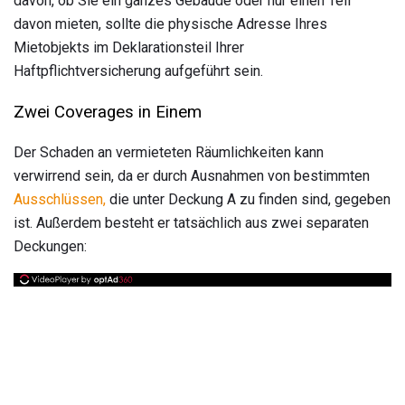
davon, ob Sie ein ganzes Gebäude oder nur einen Teil
davon mieten, sollte die physische Adresse Ihres
Mietobjekts im Deklarationsteil Ihrer
Haftpflichtversicherung aufgeführt sein.
Zwei Coverages in Einem
Der Schaden an vermieteten Räumlichkeiten kann
verwirrend sein, da er durch Ausnahmen von bestimmten
Ausschlüssen,
die unter Deckung A zu finden sind, gegeben
ist. Außerdem besteht er tatsächlich aus zwei separaten
Deckungen: