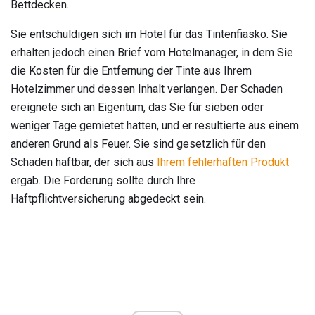
Bettdecken.
Sie entschuldigen sich im Hotel für das Tintenfiasko. Sie
erhalten jedoch einen Brief vom Hotelmanager, in dem Sie
die Kosten für die Entfernung der Tinte aus Ihrem
Hotelzimmer und dessen Inhalt verlangen. Der Schaden
ereignete sich an Eigentum, das Sie für sieben oder
weniger Tage gemietet hatten, und er resultierte aus einem
anderen Grund als Feuer. Sie sind gesetzlich für den
Schaden haftbar, der sich aus
Ihrem fehlerhaften Produkt
ergab. Die Forderung sollte durch Ihre
Haftpflichtversicherung abgedeckt sein.