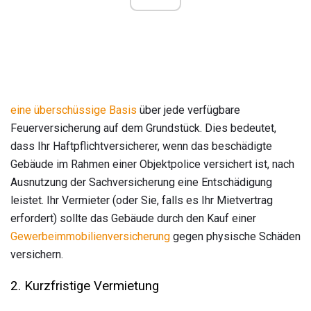
eine überschüssige Basis
über jede verfügbare
Feuerversicherung auf dem Grundstück. Dies bedeutet,
dass Ihr Haftpflichtversicherer, wenn das beschädigte
Gebäude im Rahmen einer Objektpolice versichert ist, nach
Ausnutzung der Sachversicherung eine Entschädigung
leistet. Ihr Vermieter (oder Sie, falls es Ihr Mietvertrag
erfordert) sollte das Gebäude durch den Kauf einer
Gewerbeimmobilienversicherung
gegen physische Schäden
versichern.
2. Kurzfristige Vermietung