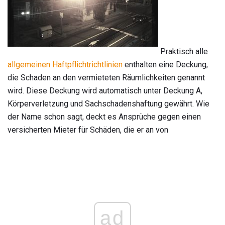
Praktisch alle
allgemeinen Haftpflichtrichtlinien
enthalten eine Deckung,
die Schaden an den vermieteten Räumlichkeiten genannt
wird. Diese Deckung wird automatisch unter Deckung A,
Körperverletzung und Sachschadenshaftung gewährt. Wie
der Name schon sagt, deckt es Ansprüche gegen einen
versicherten Mieter für Schäden, die er an von
ad