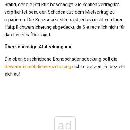
Brand, der die Struktur beschädigt. Sie können vertraglich
verpflichtet sein, den Schaden aus dem Mietvertrag zu
reparieren. Die Reparaturkosten sind jedoch nicht von Ihrer
Haftpflichtversicherung abgedeckt, da Sie rechtlich nicht für
das Feuer haftbar sind.
Überschüssige Abdeckung nur
Die oben beschriebene Brandschadensdeckung soll die
Gewerbeimmobilienversicherung
nicht ersetzen. Es bezieht
sich auf
ad