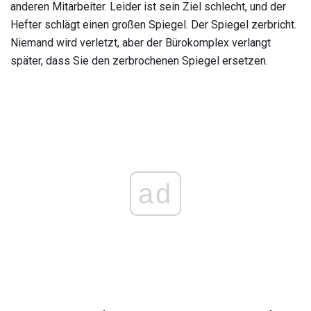
anderen Mitarbeiter. Leider ist sein Ziel schlecht, und der
Hefter schlägt einen großen Spiegel. Der Spiegel zerbricht.
Niemand wird verletzt, aber der Bürokomplex verlangt
später, dass Sie den zerbrochenen Spiegel ersetzen.
ad