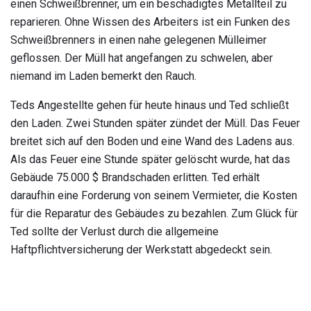
einen Schweißbrenner, um ein beschädigtes Metallteil zu
reparieren. Ohne Wissen des Arbeiters ist ein Funken des
Schweißbrenners in einen nahe gelegenen Mülleimer
geflossen. Der Müll hat angefangen zu schwelen, aber
niemand im Laden bemerkt den Rauch.
Teds Angestellte gehen für heute hinaus und Ted schließt
den Laden. Zwei Stunden später zündet der Müll. Das Feuer
breitet sich auf den Boden und eine Wand des Ladens aus.
Als das Feuer eine Stunde später gelöscht wurde, hat das
Gebäude 75.000 $ Brandschaden erlitten. Ted erhält
daraufhin eine Forderung von seinem Vermieter, die Kosten
für die Reparatur des Gebäudes zu bezahlen. Zum Glück für
Ted sollte der Verlust durch die allgemeine
Haftpflichtversicherung der Werkstatt abgedeckt sein.