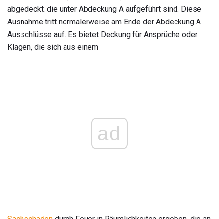
abgedeckt, die unter Abdeckung A aufgeführt sind. Diese
Ausnahme tritt normalerweise am Ende der Abdeckung A
Ausschlüsse auf. Es bietet Deckung für Ansprüche oder
Klagen, die sich aus einem
ad
Sachschaden
durch Feuer in Räumlichkeiten ergeben, die an