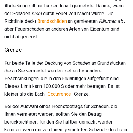
Abdeckung gilt nur für den Inhalt gemieteter Räume, wenn
der Schaden
nicht
durch Feuer verursacht wurde. Die
Richtlinie deckt
Brandschäden
an gemieteten
Räumen ab
,
aber Feuerschäden an anderen Arten von Eigentum sind
nicht abgedeckt.
Grenze
Für beide Teile der Deckung von Schäden an Grundstücken,
die an Sie vermietet werden, gelten besondere
Beschränkungen, die in den Erklärungen aufgeführt sind.
Dieses Limit kann 100.000 $ oder mehr betragen. Es ist
kleiner als die Each-
Occurrence-
Grenze.
Bei der Auswahl eines Höchstbetrags für Schäden, die
Ihnen vermietet werden, sollten Sie den Betrag
berücksichtigen, für den Sie haftbar gemacht werden
könnten, wenn ein von Ihnen gemietetes Gebäude durch ein