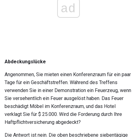
ad
Abdeckungslücke
Angenommen, Sie mieten einen Konferenzraum für ein paar
Tage für ein Geschäftstreffen. Während des Treffens
verwenden Sie in einer Demonstration ein Feuerzeug, wenn
Sie versehentlich ein Feuer ausgelöst haben. Das Feuer
beschädigt Möbel im Konferenzraum, und das Hotel
verklagt Sie für $ 25.000. Wird die Forderung durch Ihre
Haftpflichtversicherung abgedeckt?
Die Antwort ist nein. Die oben beschriebene siebentägige