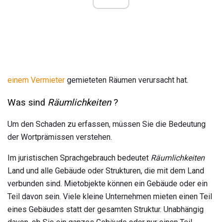
einem Vermieter
gemieteten Räumen verursacht hat.
Was sind
Räumlichkeiten
?
Um den Schaden zu erfassen, müssen Sie die Bedeutung
der Wortprämissen verstehen.
Im juristischen Sprachgebrauch bedeutet
Räumlichkeiten
Land und alle Gebäude oder Strukturen, die mit dem Land
verbunden sind. Mietobjekte können ein Gebäude oder ein
Teil davon sein. Viele kleine Unternehmen mieten einen Teil
eines Gebäudes statt der gesamten Struktur. Unabhängig