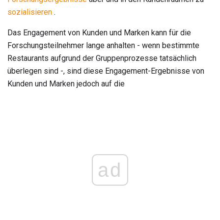
sozialisieren
.
Das Engagement von Kunden und Marken kann für die
Forschungsteilnehmer lange anhalten - wenn bestimmte
Restaurants aufgrund der Gruppenprozesse tatsächlich
überlegen sind -, sind diese Engagement-Ergebnisse von
Kunden und Marken jedoch auf die
ad