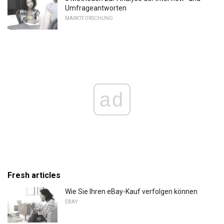
Umfrageantworten
MARKTFORSCHUNG
ad
Fresh articles
Wie Sie Ihren eBay-Kauf verfolgen können
EBAY