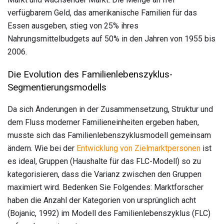
verfügbarem Geld, das amerikanische Familien für das
Essen ausgeben, stieg von 25% ihres
Nahrungsmittelbudgets auf 50% in den Jahren von 1955 bis
2006.
Die Evolution des Familienlebenszyklus-
Segmentierungsmodells
Da sich Änderungen in der Zusammensetzung, Struktur und
dem Fluss moderner Familieneinheiten ergeben haben,
musste sich das Familienlebenszyklusmodell gemeinsam
ändern. Wie bei der
Entwicklung von Zielmarktpersonen
ist
es ideal, Gruppen (Haushalte für das FLC-Modell) so zu
kategorisieren, dass die Varianz zwischen den Gruppen
maximiert wird. Bedenken Sie Folgendes: Marktforscher
haben die Anzahl der Kategorien von ursprünglich acht
(Bojanic, 1992) im Modell des Familienlebenszyklus (FLC)