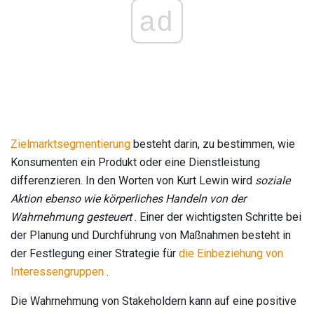
ad
Zielmarktsegmentierung
besteht darin, zu bestimmen, wie
Konsumenten ein Produkt oder eine Dienstleistung
differenzieren. In den Worten von Kurt Lewin wird
soziale
Aktion ebenso wie körperliches Handeln von der
Wahrnehmung gesteuert
. Einer der wichtigsten Schritte bei
der Planung und Durchführung von Maßnahmen besteht in
der Festlegung einer Strategie für
die Einbeziehung von
Interessengruppen
.
Die Wahrnehmung von Stakeholdern kann auf eine positive