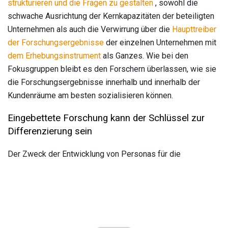
strukturieren und die Fragen zu gestalten
, sowohl die
schwache Ausrichtung der Kernkapazitäten der beteiligten
Unternehmen als auch die Verwirrung über die
Haupttreiber
der Forschungsergebnisse
der einzelnen Unternehmen mit
dem Erhebungsinstrument
als Ganzes. Wie bei den
Fokusgruppen bleibt es den Forschern überlassen, wie sie
die Forschungsergebnisse innerhalb und innerhalb der
Kundenräume am besten sozialisieren können.
Eingebettete Forschung kann der Schlüssel zur
Differenzierung sein
Der Zweck der Entwicklung von Personas für die