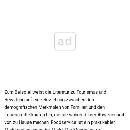
ad
Zum Beispiel weist die Literatur zu Tourismus und
Bewirtung auf eine Beziehung zwischen den
demografischen Merkmalen von Familien und den
Lebensmittelkäufen hin, die sie während ihrer Abwesenheit
von zu Hause machen. Foodservice ist ein praktikabler
Markt und wachsender Markt: Die Menge an frei