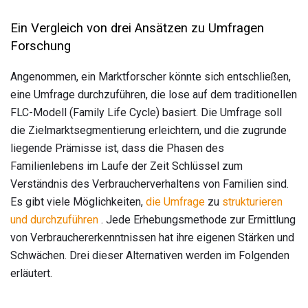
Ein Vergleich von drei Ansätzen zu Umfragen
Forschung
Angenommen, ein Marktforscher könnte sich entschließen,
eine Umfrage durchzuführen, die lose auf dem traditionellen
FLC-Modell (Family Life Cycle) basiert. Die Umfrage soll
die Zielmarktsegmentierung erleichtern, und die zugrunde
liegende Prämisse ist, dass die Phasen des
Familienlebens im Laufe der Zeit Schlüssel zum
Verständnis des Verbraucherverhaltens von Familien sind.
Es gibt viele Möglichkeiten,
die Umfrage
zu
strukturieren
und durchzuführen
. Jede Erhebungsmethode zur Ermittlung
von Verbrauchererkenntnissen hat ihre eigenen Stärken und
Schwächen. Drei dieser Alternativen werden im Folgenden
erläutert.