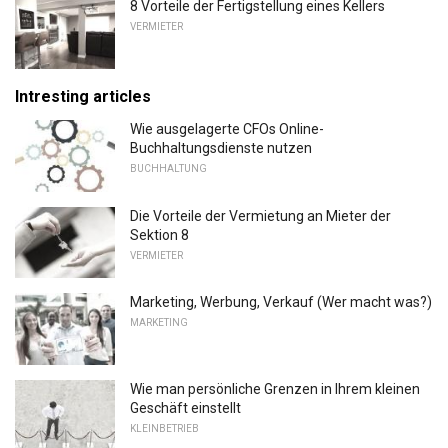
8 Vorteile der Fertigstellung eines Kellers
VERMIETER
Intresting articles
Wie ausgelagerte CFOs Online-
Buchhaltungsdienste nutzen
BUCHHALTUNG
Die Vorteile der Vermietung an Mieter der
Sektion 8
VERMIETER
Marketing, Werbung, Verkauf (Wer macht was?)
MARKETING
Wie man persönliche Grenzen in Ihrem kleinen
Geschäft einstellt
KLEINBETRIEB