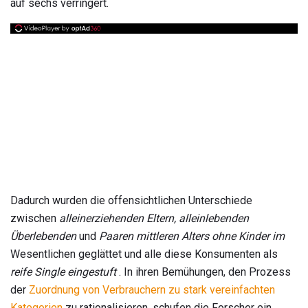
auf sechs verringert.
Dadurch wurden die offensichtlichen Unterschiede
zwischen
alleinerziehenden Eltern, alleinlebenden
Überlebenden
und
Paaren mittleren Alters ohne Kinder im
Wesentlichen geglättet und alle diese Konsumenten als
reife Single eingestuft
. In ihren Bemühungen, den Prozess
der
Zuordnung von Verbrauchern zu stark vereinfachten
Kategorien
zu rationalisieren, schufen die Forscher ein