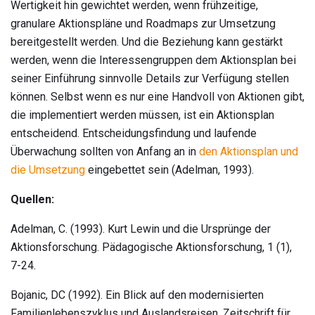
Wertigkeit hin gewichtet werden, wenn frühzeitige,
granulare Aktionspläne und Roadmaps zur Umsetzung
bereitgestellt werden. Und die Beziehung kann gestärkt
werden, wenn die Interessengruppen dem Aktionsplan bei
seiner Einführung sinnvolle Details zur Verfügung stellen
können. Selbst wenn es nur eine Handvoll von Aktionen gibt,
die implementiert werden müssen, ist ein Aktionsplan
entscheidend. Entscheidungsfindung und laufende
Überwachung sollten von Anfang an in
den Aktionsplan und
die Umsetzung
eingebettet sein (Adelman, 1993).
Quellen:
Adelman, C. (1993). Kurt Lewin und die Ursprünge der
Aktionsforschung. Pädagogische Aktionsforschung, 1 (1),
7-24.
Bojanic, DC (1992). Ein Blick auf den modernisierten
Familienlebenszyklus und Auslandsreisen. Zeitschrift für