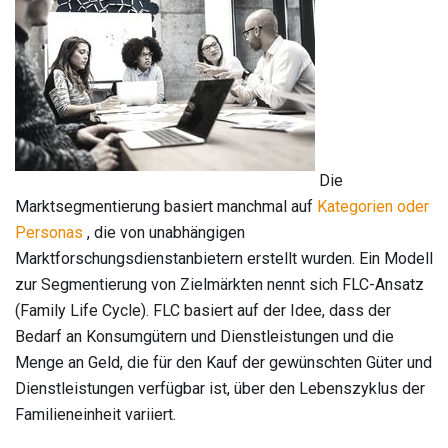
Die
Marktsegmentierung basiert manchmal auf
Kategorien oder
Personas
, die von unabhängigen
Marktforschungsdienstanbietern erstellt wurden. Ein Modell
zur Segmentierung von Zielmärkten nennt sich FLC-Ansatz
(Family Life Cycle). FLC basiert auf der Idee, dass der
Bedarf an Konsumgütern und Dienstleistungen und die
Menge an Geld, die für den Kauf der gewünschten Güter und
Dienstleistungen verfügbar ist, über den Lebenszyklus der
Familieneinheit variiert.