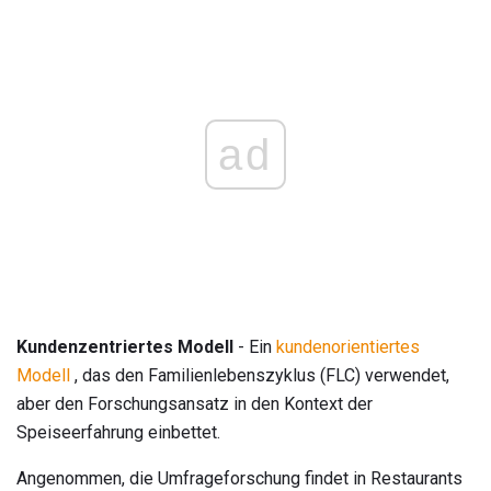
ad
Kundenzentriertes Modell
- Ein
kundenorientiertes
Modell
, das den Familienlebenszyklus (FLC) verwendet,
aber den Forschungsansatz in den Kontext der
Speiseerfahrung einbettet.
Angenommen, die Umfrageforschung findet in Restaurants