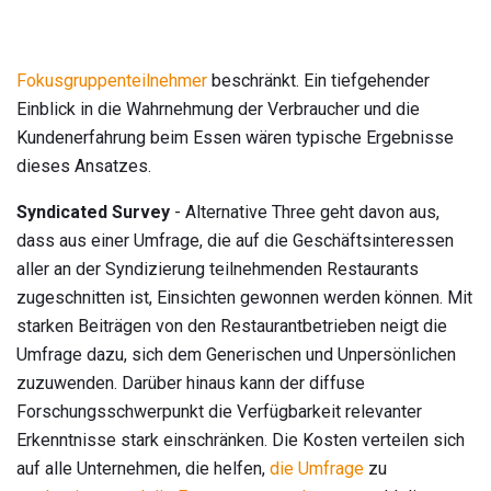
Fokusgruppenteilnehmer
beschränkt. Ein tiefgehender
Einblick in die Wahrnehmung der Verbraucher und die
Kundenerfahrung beim Essen wären typische Ergebnisse
dieses Ansatzes.
Syndicated Survey
- Alternative Three geht davon aus,
dass aus einer Umfrage, die auf die Geschäftsinteressen
aller an der Syndizierung teilnehmenden Restaurants
zugeschnitten ist, Einsichten gewonnen werden können. Mit
starken Beiträgen von den Restaurantbetrieben neigt die
Umfrage dazu, sich dem Generischen und Unpersönlichen
zuzuwenden. Darüber hinaus kann der diffuse
Forschungsschwerpunkt die Verfügbarkeit relevanter
Erkenntnisse stark einschränken. Die Kosten verteilen sich
auf alle Unternehmen, die helfen,
die Umfrage
zu