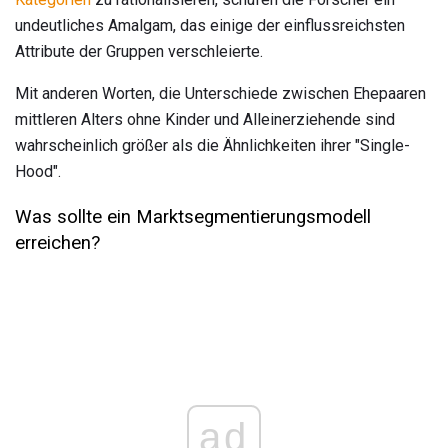
undeutliches Amalgam, das einige der einflussreichsten
Attribute der Gruppen verschleierte.
Mit anderen Worten, die Unterschiede zwischen Ehepaaren
mittleren Alters ohne Kinder und Alleinerziehende sind
wahrscheinlich größer als die Ähnlichkeiten ihrer "Single-
Hood".
Was sollte ein Marktsegmentierungsmodell
erreichen?
ad