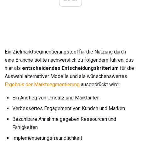
Ein Zielmarktsegmentierungstool für die Nutzung durch
eine Branche sollte nachweislich zu folgendem führen, das
hier als
entscheidendes Entscheidungskriterium
für die
Auswahl alternativer Modelle und als wünschenswertes
Ergebnis der Marktsegmentierung
ausgedrückt wird:
Ein Anstieg von Umsatz und Marktanteil
Verbessertes Engagement von Kunden und Marken
Bezahlbare Annahme gegeben Ressourcen und
Fähigkeiten
Implementierungsfreundlichkeit