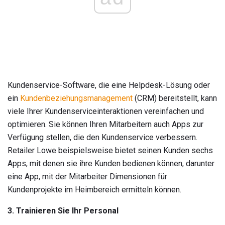
Kundenservice-Software, die eine Helpdesk-Lösung oder
ein
Kundenbeziehungsmanagement
(CRM) bereitstellt, kann
viele Ihrer Kundenserviceinteraktionen vereinfachen und
optimieren. Sie können Ihren Mitarbeitern auch Apps zur
Verfügung stellen, die den Kundenservice verbessern.
Retailer Lowe beispielsweise bietet seinen Kunden sechs
Apps, mit denen sie ihre Kunden bedienen können, darunter
eine App, mit der Mitarbeiter Dimensionen für
Kundenprojekte im Heimbereich ermitteln können.
3. Trainieren Sie Ihr Personal