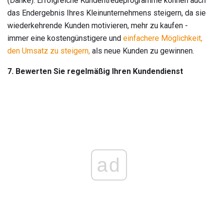
(Danke). Erfolgreiche Kundentreueprogramme können auch
das Endergebnis Ihres Kleinunternehmens steigern, da sie
wiederkehrende Kunden motivieren, mehr zu kaufen -
immer eine kostengünstigere und
einfachere Möglichkeit,
den Umsatz zu steigern,
als neue Kunden zu gewinnen.
7. Bewerten Sie regelmäßig Ihren Kundendienst
ad