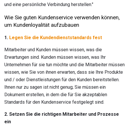
und eine persönliche Verbindung herstellen."
Wie Sie guten Kundenservice verwenden können,
um Kundenloyalität aufzubauen
1.
Legen Sie die Kundendienststandards fest
Mitarbeiter und Kunden müssen wissen, was die
Erwartungen sind. Kunden müssen wissen, was Ihr
Unternehmen für sie tun möchte und die Mitarbeiter müssen
wissen, wie Sie von ihnen erwarten, dass sie Ihre Produkte
und / oder Dienstleistungen für den Kunden bereitstellen.
Ihnen nur zu sagen ist nicht genug; Sie müssen ein
Dokument erstellen, in dem die für Sie akzeptablen
Standards für den Kundenservice festgelegt sind.
2. Setzen Sie die richtigen Mitarbeiter und Prozesse
ein