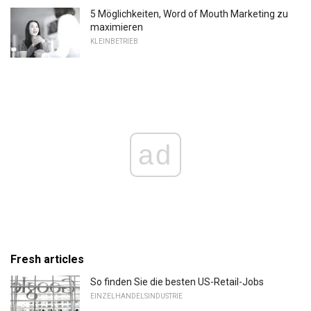
5 Möglichkeiten, Word of Mouth Marketing zu
maximieren
KLEINBETRIEB
ad
Fresh articles
So finden Sie die besten US-Retail-Jobs
EINZELHANDELSINDUSTRIE