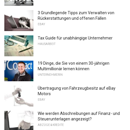
3 Grundlegende Tipps zum Verwalten von
Rückerstattungen und offenen Fällen
EBAY
Tax Guide für unabhängige Unternehmer
HAUSARBEIT
19 Dinge, die Sie von einem 30-jährigen
Multimillionär lernen können
UNTERNEHMERIN
Übertragung von Fahrzeugbesitz auf eBay
Motors
EBAY
Wie werden Abschreibungen auf Finanz- und
Steuerunterlagen angezeigt?
ABZÜGE & KREDITE