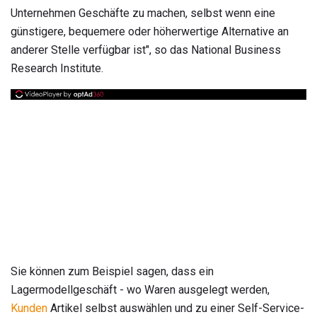
Unternehmen Geschäfte zu machen, selbst wenn eine
günstigere, bequemere oder höherwertige Alternative an
anderer Stelle verfügbar ist", so das National Business
Research Institute.
Sie können zum Beispiel sagen, dass ein
Lagermodellgeschäft - wo Waren ausgelegt werden,
Kunden
Artikel selbst auswählen und zu einer Self-Service-