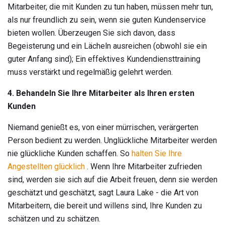
Mitarbeiter, die mit Kunden zu tun haben, müssen mehr tun,
als nur freundlich zu sein, wenn sie guten Kundenservice
bieten wollen. Überzeugen Sie sich davon, dass
Begeisterung und ein Lächeln ausreichen (obwohl sie ein
guter Anfang sind); Ein effektives Kundendiensttraining
muss verstärkt und regelmäßig gelehrt werden.
4. Behandeln Sie Ihre Mitarbeiter als Ihren ersten
Kunden
Niemand genießt es, von einer mürrischen, verärgerten
Person bedient zu werden. Unglückliche Mitarbeiter werden
nie glückliche Kunden schaffen. So
halten Sie Ihre
Angestellten glücklich
. Wenn Ihre Mitarbeiter zufrieden
sind, werden sie sich auf die Arbeit freuen, denn sie werden
geschätzt und geschätzt, sagt Laura Lake - die Art von
Mitarbeitern, die bereit und willens sind, Ihre Kunden zu
schätzen und zu schätzen.