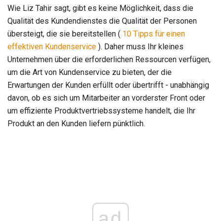
Wie Liz Tahir sagt, gibt es keine Möglichkeit, dass die
Qualität des Kundendienstes die Qualität der Personen
übersteigt, die sie bereitstellen (
10 Tipps für einen
effektiven Kundenservice
). Daher muss Ihr kleines
Unternehmen über die erforderlichen Ressourcen verfügen,
um die Art von Kundenservice zu bieten, der die
Erwartungen der Kunden erfüllt oder übertrifft - unabhängig
davon, ob es sich um Mitarbeiter an vorderster Front oder
um effiziente Produktvertriebssysteme handelt, die Ihr
Produkt an den Kunden liefern pünktlich.
ad