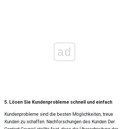
ad
5. Lösen Sie Kundenprobleme schnell und einfach
Kundenprobleme sind die besten Möglichkeiten, treue
Kunden zu schaffen. Nachforschungen des Kunden Der