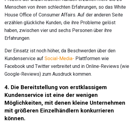
Menschen von ihren schlechten Erfahrungen, so das White
House Office of Consumer Affairs. Auf der anderen Seite
erzählen glückliche Kunden, die ihre Probleme gelöst
haben, zwischen vier und sechs Personen über ihre
Erfahrungen.
Der Einsatz ist noch höher, da Beschwerden über den
Kundenservice auf
Social-Media-
Plattformen wie
Facebook und Twitter verbreitet und in Online-Reviews (wie
Google-Reviews) zum Ausdruck kommen.
4. Die Bereitstellung von erstklassigem
Kundenservice ist eine der wenigen
Möglichkeiten, mit denen kleine Unternehmen
mit größeren Einzelhändlern konkurrieren
können.