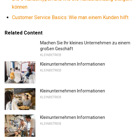
können
Customer Service Basics: Wie man einem Kunden hilft
Related Content
Machen Sie Ihr kleines Unternehmen zu einem
großen Geschäft
KLEINBETRIEB
Kleinunternehmen Informationen
KLEINBETRIEB
Kleinunternehmen Informationen
KLEINBETRIEB
Kleinunternehmen Informationen
KLEINBETRIEB