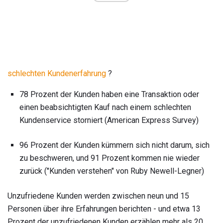
schlechten Kundenerfahrung
?
78 Prozent der Kunden haben eine Transaktion oder
einen beabsichtigten Kauf nach einem schlechten
Kundenservice storniert (American Express Survey)
96 Prozent der Kunden kümmern sich nicht darum, sich
zu beschweren, und 91 Prozent kommen nie wieder
zurück ("Kunden verstehen" von Ruby Newell-Legner)
Unzufriedene Kunden werden zwischen neun und 15
Personen über ihre Erfahrungen berichten - und etwa 13
Prozent der unzufriedenen Kunden erzählen mehr als 20