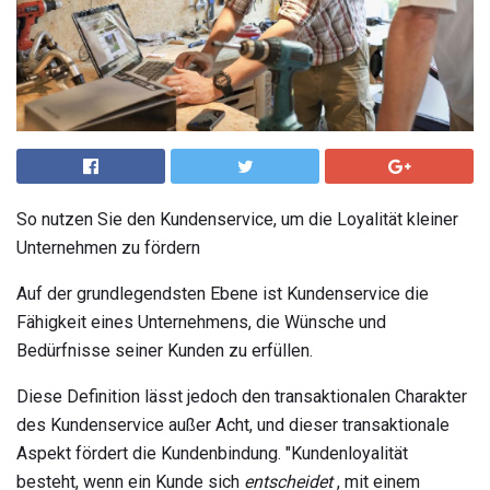
So nutzen Sie den Kundenservice, um die Loyalität kleiner
Unternehmen zu fördern
Auf der grundlegendsten Ebene ist Kundenservice die
Fähigkeit eines Unternehmens, die Wünsche und
Bedürfnisse seiner Kunden zu erfüllen.
Diese Definition lässt jedoch den transaktionalen Charakter
des Kundenservice außer Acht, und dieser transaktionale
Aspekt fördert die Kundenbindung. "Kundenloyalität
besteht, wenn ein Kunde sich
entscheidet
, mit einem