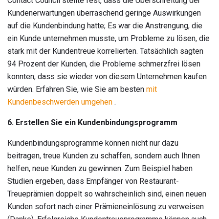
Contact Council stellte fest, dass die Überschreitung der
Kundenerwartungen überraschend geringe Auswirkungen
auf die Kundenbindung hatte; Es war die Anstrengung, die
ein Kunde unternehmen musste, um Probleme zu lösen, die
stark mit der Kundentreue korrelierten. Tatsächlich sagten
94 Prozent der Kunden, die Probleme schmerzfrei lösen
konnten, dass sie wieder von diesem Unternehmen kaufen
würden. Erfahren Sie, wie Sie am besten
mit
Kundenbeschwerden umgehen
.
6. Erstellen Sie ein Kundenbindungsprogramm
Kundenbindungsprogramme können nicht nur dazu
beitragen, treue Kunden zu schaffen, sondern auch Ihnen
helfen, neue Kunden zu gewinnen. Zum Beispiel haben
Studien ergeben, dass Empfänger von Restaurant-
Treueprämien doppelt so wahrscheinlich sind, einen neuen
Kunden sofort nach einer Prämieneinlösung zu verweisen