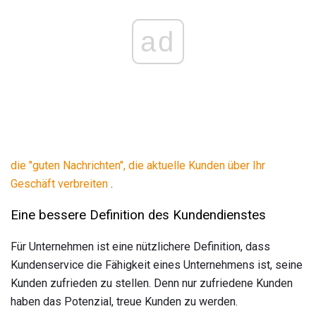
ad
die "guten Nachrichten", die aktuelle Kunden über Ihr
Geschäft verbreiten
.
Eine bessere Definition des Kundendienstes
Für Unternehmen ist eine nützlichere Definition, dass
Kundenservice die Fähigkeit eines Unternehmens ist, seine
Kunden zufrieden zu stellen. Denn nur zufriedene Kunden
haben das Potenzial, treue Kunden zu werden.