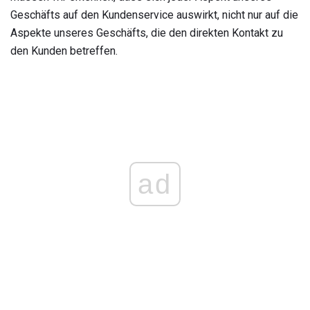
Geschäfts auf den Kundenservice auswirkt, nicht nur auf die
Aspekte unseres Geschäfts, die den direkten Kontakt zu
den Kunden betreffen.
ad