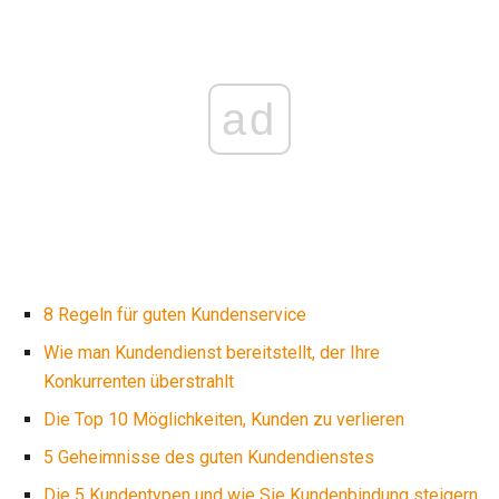
ad
8 Regeln für guten Kundenservice
Wie man Kundendienst bereitstellt, der Ihre
Konkurrenten überstrahlt
Die Top 10 Möglichkeiten, Kunden zu verlieren
5 Geheimnisse des guten Kundendienstes
Die 5 Kundentypen und wie Sie Kundenbindung steigern