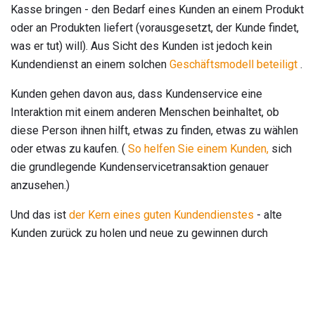
Kasse bringen - den Bedarf eines Kunden an einem Produkt
oder an Produkten liefert (vorausgesetzt, der Kunde findet,
was er tut) will). Aus Sicht des Kunden ist jedoch kein
Kundendienst an einem solchen
Geschäftsmodell beteiligt
.
Kunden gehen davon aus, dass Kundenservice eine
Interaktion mit einem anderen Menschen beinhaltet, ob
diese Person ihnen hilft, etwas zu finden, etwas zu wählen
oder etwas zu kaufen. (
So helfen Sie einem Kunden,
sich
die grundlegende Kundenservicetransaktion genauer
anzusehen.)
Und das ist
der Kern eines guten Kundendienstes
- alte
Kunden zurück zu holen und neue zu gewinnen durch