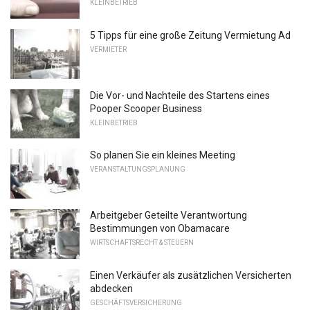
KLEINBETRIEB
5 Tipps für eine große Zeitung Vermietung Ad
VERMIETER
Die Vor- und Nachteile des Startens eines
Pooper Scooper Business
KLEINBETRIEB
So planen Sie ein kleines Meeting
VERANSTALTUNGSPLANUNG
Arbeitgeber Geteilte Verantwortung
Bestimmungen von Obamacare
WIRTSCHAFTSRECHT & STEUERN
Einen Verkäufer als zusätzlichen Versicherten
abdecken
GESCHÄFTSVERSICHERUNG