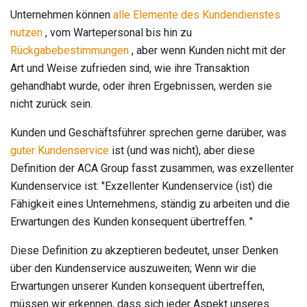
Unternehmen können
alle Elemente des Kundendienstes
nutzen
, vom Wartepersonal bis hin zu
Rückgabebestimmungen
, aber wenn Kunden nicht mit der
Art und Weise zufrieden sind, wie ihre Transaktion
gehandhabt wurde, oder ihren Ergebnissen, werden sie
nicht zurück sein.
Kunden und Geschäftsführer sprechen gerne darüber, was
guter Kundenservice
ist (und was nicht), aber diese
Definition der ACA Group fasst zusammen, was exzellenter
Kundenservice ist: "Exzellenter Kundenservice (ist) die
Fähigkeit eines Unternehmens, ständig zu arbeiten und die
Erwartungen des Kunden konsequent übertreffen. "
Diese Definition zu akzeptieren bedeutet, unser Denken
über den Kundenservice auszuweiten; Wenn wir die
Erwartungen unserer Kunden konsequent übertreffen,
müssen wir erkennen, dass sich jeder Aspekt unseres