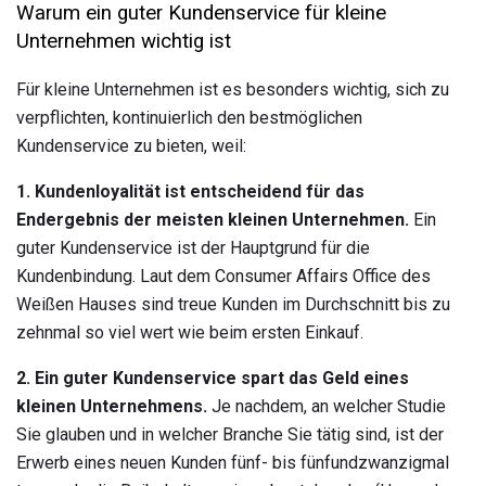
Warum ein guter Kundenservice für kleine
Unternehmen wichtig ist
Für kleine Unternehmen ist es besonders wichtig, sich zu
verpflichten, kontinuierlich den bestmöglichen
Kundenservice zu bieten, weil:
1. Kundenloyalität ist entscheidend für das
Endergebnis der meisten kleinen Unternehmen.
Ein
guter Kundenservice ist der Hauptgrund für die
Kundenbindung. Laut dem Consumer Affairs Office des
Weißen Hauses sind treue Kunden im Durchschnitt bis zu
zehnmal so viel wert wie beim ersten Einkauf.
2. Ein guter Kundenservice spart das Geld eines
kleinen Unternehmens.
Je nachdem, an welcher Studie
Sie glauben und in welcher Branche Sie tätig sind, ist der
Erwerb eines neuen Kunden fünf- bis fünfundzwanzigmal