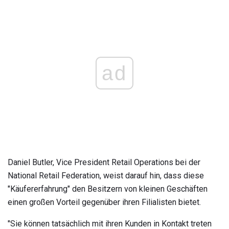
ad
Daniel Butler, Vice President Retail Operations bei der
National Retail Federation, weist darauf hin, dass diese
"Käufererfahrung" den Besitzern von kleinen Geschäften
einen großen Vorteil gegenüber ihren Filialisten bietet.
"Sie können tatsächlich mit ihren Kunden in Kontakt treten