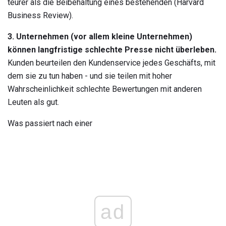
teurer als die Beibehaltung eines bestehenden (Harvard
Business Review).
3. Unternehmen (vor allem kleine Unternehmen)
können langfristige schlechte Presse nicht überleben.
Kunden beurteilen den Kundenservice jedes Geschäfts, mit
dem sie zu tun haben - und sie teilen mit hoher
Wahrscheinlichkeit schlechte Bewertungen mit anderen
Leuten als gut.
Was passiert nach einer
ad