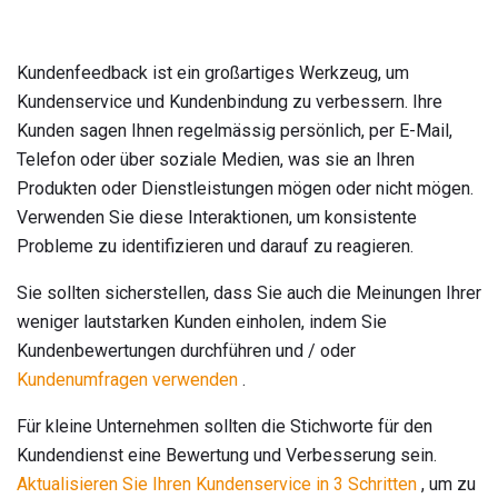
Kundenfeedback ist ein großartiges Werkzeug, um
Kundenservice und Kundenbindung zu verbessern. Ihre
Kunden sagen Ihnen regelmässig persönlich, per E-Mail,
Telefon oder über soziale Medien, was sie an Ihren
Produkten oder Dienstleistungen mögen oder nicht mögen.
Verwenden Sie diese Interaktionen, um konsistente
Probleme zu identifizieren und darauf zu reagieren.
Sie sollten sicherstellen, dass Sie auch die Meinungen Ihrer
weniger lautstarken Kunden einholen, indem Sie
Kundenbewertungen durchführen und / oder
Kundenumfragen verwenden
.
Für kleine Unternehmen sollten die Stichworte für den
Kundendienst eine Bewertung und Verbesserung sein.
Aktualisieren Sie Ihren Kundenservice in 3 Schritten
, um zu