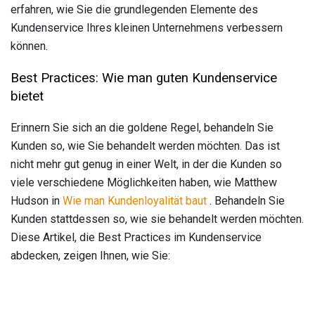
erfahren, wie Sie die grundlegenden Elemente des
Kundenservice Ihres kleinen Unternehmens verbessern
können.
Best Practices: Wie man guten Kundenservice
bietet
Erinnern Sie sich an die goldene Regel, behandeln Sie
Kunden so, wie Sie behandelt werden möchten. Das ist
nicht mehr gut genug in einer Welt, in der die Kunden so
viele verschiedene Möglichkeiten haben, wie Matthew
Hudson in
Wie man Kundenloyalität baut
. Behandeln Sie
Kunden stattdessen so, wie sie behandelt werden möchten.
Diese Artikel, die Best Practices im Kundenservice
abdecken, zeigen Ihnen, wie Sie: